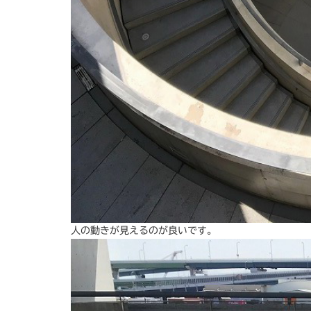
人の動きが見えるのが良いです。