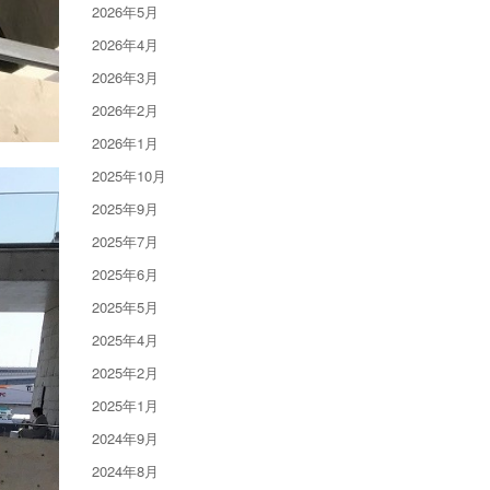
2026年5月
2026年4月
2026年3月
2026年2月
2026年1月
2025年10月
2025年9月
2025年7月
2025年6月
2025年5月
2025年4月
2025年2月
2025年1月
2024年9月
2024年8月