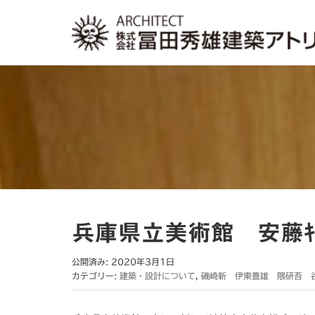
兵庫県立美術館 安藤ｷﾞ
公開済み: 2020年3月1日
カテゴリー:
建築・設計について
,
磯崎新 伊東豊雄 隈研吾 