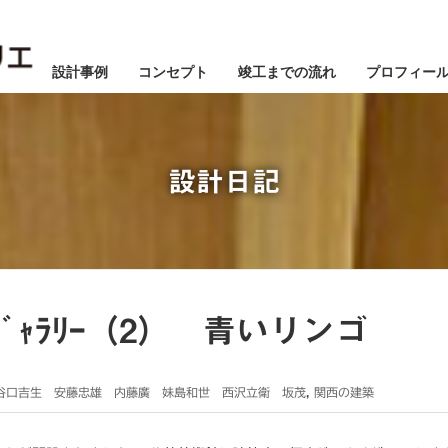
設計事例
コンセプト
竣工までの流れ
プロフィー
設計日記
ｬﾗﾘｰ（2） 青いリンゴ
1月
1月
1月
1月
1月
1月
1月
1月
1月
1月
1月
1月
1月
1月
1月
1月
1月
2月
2月
2月
2月
2月
2月
2月
2月
2月
2月
2月
2月
2月
2月
2月
2月
2月
3月
3月
3月
3月
3月
3月
3月
3月
3月
3月
3月
3月
3月
3月
3月
3月
3月
谷口吉生 安藤忠雄 内藤廣 妹島和世 西沢立衛 坂茂
,
関西の建築
5月
5月
5月
5月
5月
5月
5月
5月
5月
5月
5月
5月
5月
5月
5月
5月
5月
6月
6月
6月
6月
6月
6月
6月
6月
6月
6月
6月
6月
6月
6月
6月
6月
6月
7月
7月
7月
7月
7月
7月
7月
7月
7月
7月
7月
7月
7月
7月
7月
7月
7月