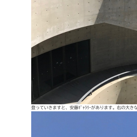
登っていきますと、安藤ｷﾞｬﾗﾘｰがあります。右の大