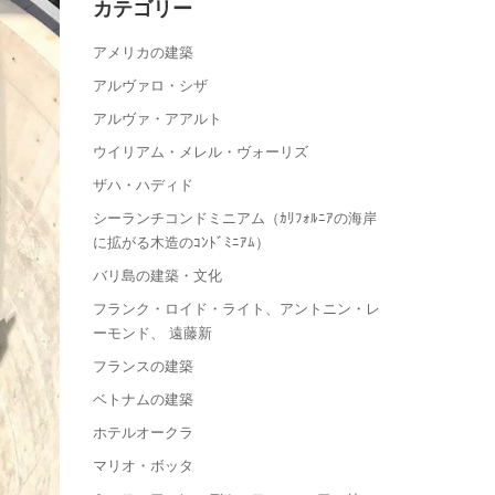
カテゴリー
アメリカの建築
アルヴァロ・シザ
アルヴァ・アアルト
ウイリアム・メレル・ヴォーリズ
ザハ・ハディド
シーランチコンドミニアム（ｶﾘﾌｫﾙﾆｱの海岸
に拡がる木造のｺﾝﾄﾞﾐﾆｱﾑ）
バリ島の建築・文化
フランク・ロイド・ライト、アントニン・レ
ーモンド、 遠藤新
フランスの建築
ベトナムの建築
ホテルオークラ
マリオ・ボッタ