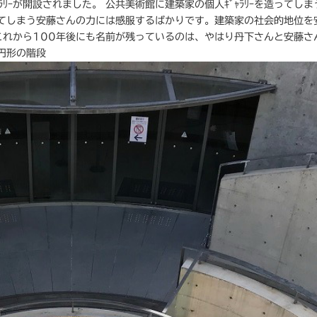
ﾘｰが開設されました。 公共美術館に建築家の個人ｷﾞｬﾗﾘｰを造ってし
9月
9月
9月
9月
9月
9月
9月
9月
9月
9月
9月
9月
9月
9月
9月
9月
9月
10月
10月
10月
10月
10月
10月
10月
10月
10月
10月
10月
10月
10月
10月
10月
10月
10月
11月
11月
11月
11月
11月
11月
11月
11月
11月
11月
11月
11月
11月
11月
11月
11月
11月
してしまう安藤さんの力には感服するばかりです。建築家の社会的地位を
これから100年後にも名前が残っているのは、やはり丹下さんと安藤さ
円形の階段