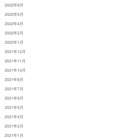
2022年6月
2022年5月
2022年4月
2022年2月
2022年1月
2021年12月
2021年11月
2021年10月
2021年8月
2021年7月
2021年6月
2021年5月
2021年4月
2021年2月
2021年1月