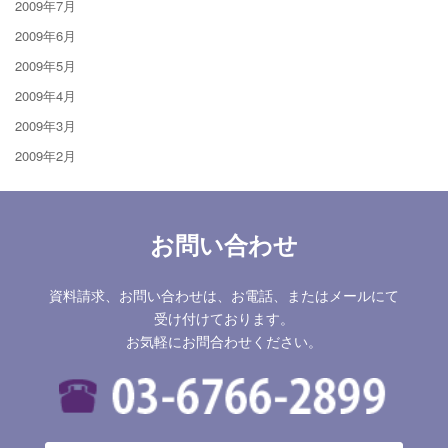
2009年7月
2009年6月
2009年5月
2009年4月
2009年3月
2009年2月
お問い合わせ
資料請求、お問い合わせは、お電話、またはメールにて
受け付けております。
お気軽にお問合わせください。