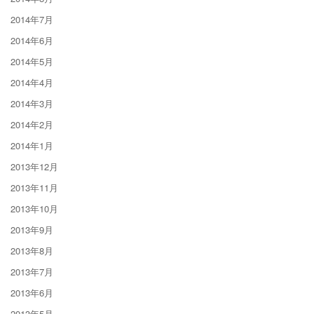
2014年7月
2014年6月
2014年5月
2014年4月
2014年3月
2014年2月
2014年1月
2013年12月
2013年11月
2013年10月
2013年9月
2013年8月
2013年7月
2013年6月
2013年5月