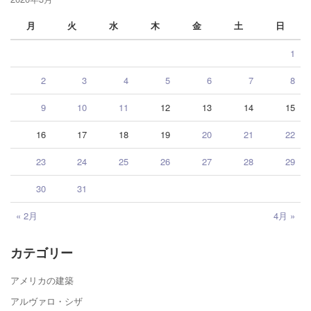
月
火
水
木
金
土
日
1
2
3
4
5
6
7
8
9
10
11
12
13
14
15
16
17
18
19
20
21
22
23
24
25
26
27
28
29
30
31
« 2月
4月 »
カテゴリー
アメリカの建築
アルヴァロ・シザ