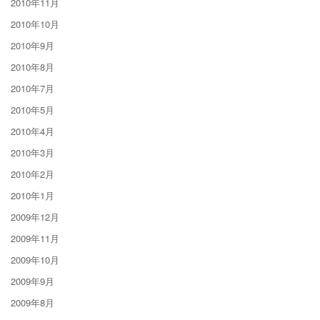
2010年11月
2010年10月
2010年9月
2010年8月
2010年7月
2010年5月
2010年4月
2010年3月
2010年2月
2010年1月
2009年12月
2009年11月
2009年10月
2009年9月
2009年8月