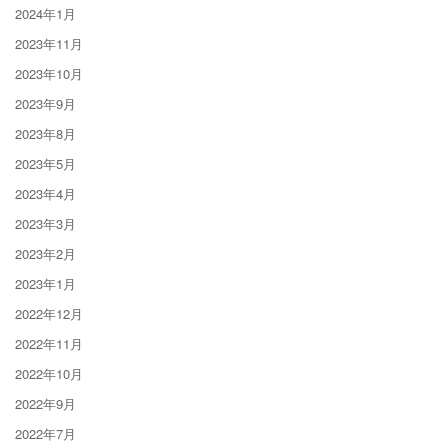
2024年1月
2023年11月
2023年10月
2023年9月
2023年8月
2023年5月
2023年4月
2023年3月
2023年2月
2023年1月
2022年12月
2022年11月
2022年10月
2022年9月
2022年7月