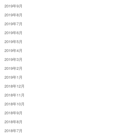
2019年9月
2019年8月
2019年7月
2019年6月
2019年5月
2019年4月
2019年3月
2019年2月
2019年1月
2018年12月
2018年11月
2018年10月
2018年9月
2018年8月
2018年7月