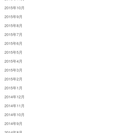
2015年10月
2015年9月
2015年8月
2015年7月
2015年6月
2015年5月
2015年4月
2015年3月
2015年2月
2015年1月
2014年12月
2014年11月
2014年10月
2014年9月
2014年8月