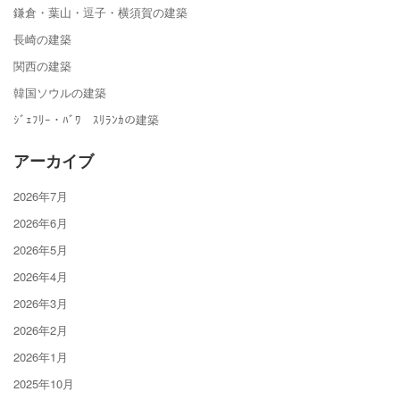
鎌倉・葉山・逗子・横須賀の建築
長崎の建築
関西の建築
韓国ソウルの建築
ｼﾞｪﾌﾘｰ・ﾊﾞﾜ ｽﾘﾗﾝｶの建築
アーカイブ
2026年7月
2026年6月
2026年5月
2026年4月
2026年3月
2026年2月
2026年1月
2025年10月