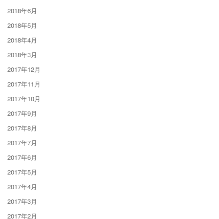
2018年6月
2018年5月
2018年4月
2018年3月
2017年12月
2017年11月
2017年10月
2017年9月
2017年8月
2017年7月
2017年6月
2017年5月
2017年4月
2017年3月
2017年2月