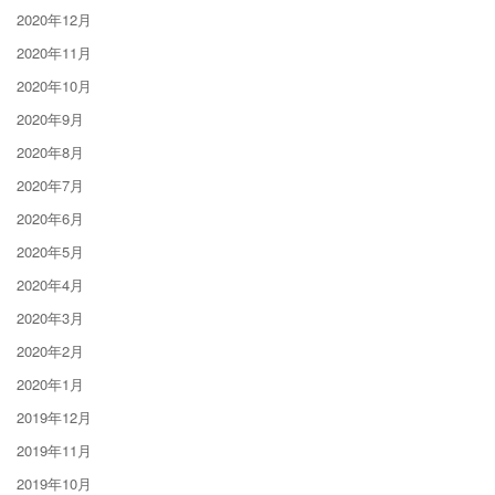
2020年12月
2020年11月
2020年10月
2020年9月
2020年8月
2020年7月
2020年6月
2020年5月
2020年4月
2020年3月
2020年2月
2020年1月
2019年12月
2019年11月
2019年10月