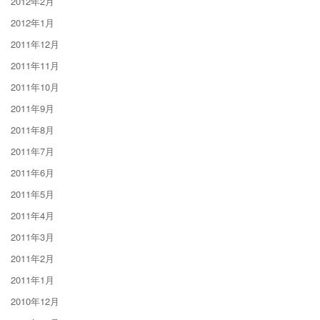
2012年2月
2012年1月
2011年12月
2011年11月
2011年10月
2011年9月
2011年8月
2011年7月
2011年6月
2011年5月
2011年4月
2011年3月
2011年2月
2011年1月
2010年12月