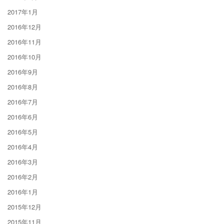
2017年1月
2016年12月
2016年11月
2016年10月
2016年9月
2016年8月
2016年7月
2016年6月
2016年5月
2016年4月
2016年3月
2016年2月
2016年1月
2015年12月
2015年11月