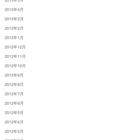
2013年4月
2013年3月
2013年2月
2013年1月
2012年12月
2012年11月
2012年10月
2012年9月
2012年8月
2012年7月
2012年6月
2012年5月
2012年4月
2012年3月