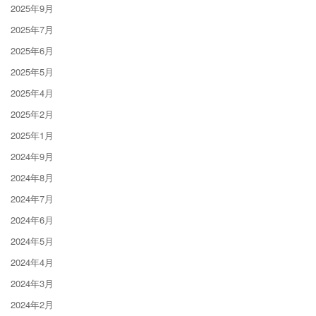
2025年9月
2025年7月
2025年6月
2025年5月
2025年4月
2025年2月
2025年1月
2024年9月
2024年8月
2024年7月
2024年6月
2024年5月
2024年4月
2024年3月
2024年2月