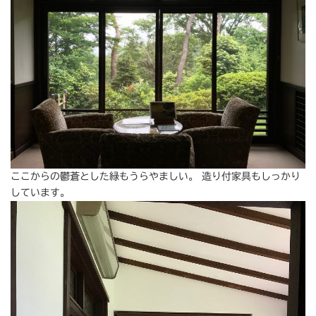
ここからの鬱蒼とした緑もうらやましい。 造り付家具もしっかり
しています。