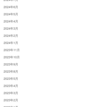
2024年6月
2024年5月
2024年4月
2024年3月
2024年2月
2024年1月
2023年11月
2023年10月
2023年9月
2023年8月
2023年5月
2023年4月
2023年3月
2023年2月