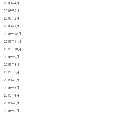
2016年4月
2016年3月
2016年2月
2016年1月
2015年12月
2015年11月
2015年10月
2015年9月
2015年8月
2015年7月
2015年6月
2015年5月
2015年4月
2015年3月
2015年2月