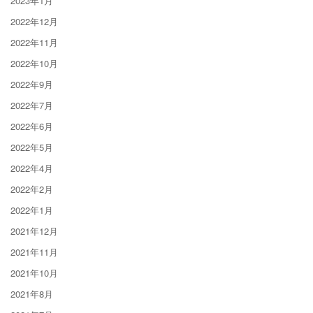
2023年1月
2022年12月
2022年11月
2022年10月
2022年9月
2022年7月
2022年6月
2022年5月
2022年4月
2022年2月
2022年1月
2021年12月
2021年11月
2021年10月
2021年8月