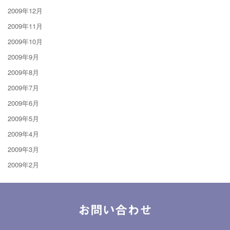
2009年12月
2009年11月
2009年10月
2009年9月
2009年8月
2009年7月
2009年6月
2009年5月
2009年4月
2009年3月
2009年2月
お問い合わせ