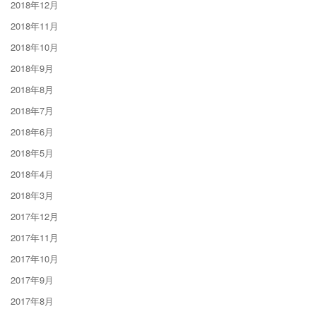
2018年12月
2018年11月
2018年10月
2018年9月
2018年8月
2018年7月
2018年6月
2018年5月
2018年4月
2018年3月
2017年12月
2017年11月
2017年10月
2017年9月
2017年8月