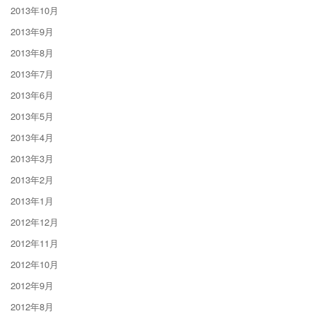
2013年10月
2013年9月
2013年8月
2013年7月
2013年6月
2013年5月
2013年4月
2013年3月
2013年2月
2013年1月
2012年12月
2012年11月
2012年10月
2012年9月
2012年8月