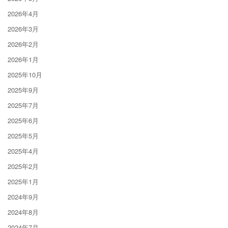
2026年4月
2026年3月
2026年2月
2026年1月
2025年10月
2025年9月
2025年7月
2025年6月
2025年5月
2025年4月
2025年2月
2025年1月
2024年9月
2024年8月
2024年7月