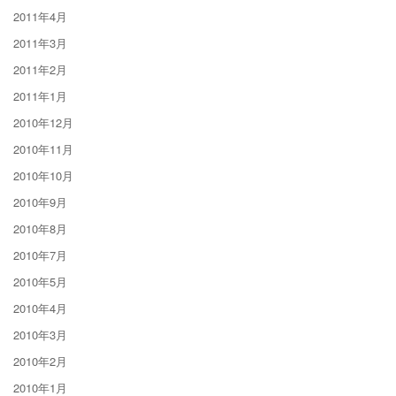
2011年4月
2011年3月
2011年2月
2011年1月
2010年12月
2010年11月
2010年10月
2010年9月
2010年8月
2010年7月
2010年5月
2010年4月
2010年3月
2010年2月
2010年1月