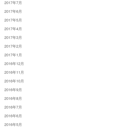
2017年7月
2017年6月
2017年5月
2017年4月
2017年3月
2017年2月
2017年1月
2016年12月
2016年11月
2016年10月
2016年9月
2016年8月
2016年7月
2016年6月
2016年5月