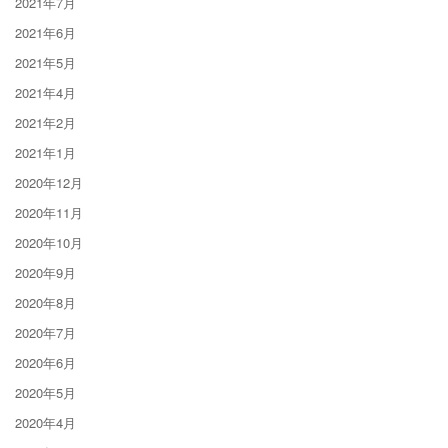
2021年7月
2021年6月
2021年5月
2021年4月
2021年2月
2021年1月
2020年12月
2020年11月
2020年10月
2020年9月
2020年8月
2020年7月
2020年6月
2020年5月
2020年4月