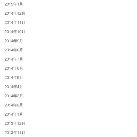
2015年1月
2014年12月
2014年11月
2014年10月
2014年9月
2014年8月
2014年7月
2014年6月
2014年5月
2014年4月
2014年3月
2014年2月
2014年1月
2013年12月
2013年11月