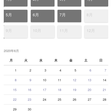
5月
6月
7月
8月
9月
10月
11月
12月
2020年6月
月
火
水
木
金
土
日
1
2
3
4
5
6
7
8
9
10
11
12
13
14
15
16
17
18
19
20
21
22
23
24
25
26
27
28
29
30