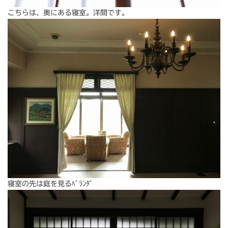
こちらは、奥にある寝室。洋間です。
寝室の先は庭を見るﾍﾞﾗﾝﾀﾞ