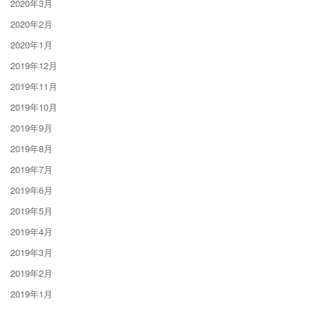
2020年3月
2020年2月
2020年1月
2019年12月
2019年11月
2019年10月
2019年9月
2019年8月
2019年7月
2019年6月
2019年5月
2019年4月
2019年3月
2019年2月
2019年1月