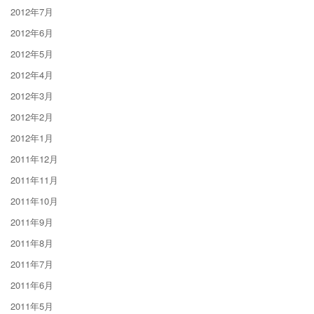
2012年7月
2012年6月
2012年5月
2012年4月
2012年3月
2012年2月
2012年1月
2011年12月
2011年11月
2011年10月
2011年9月
2011年8月
2011年7月
2011年6月
2011年5月