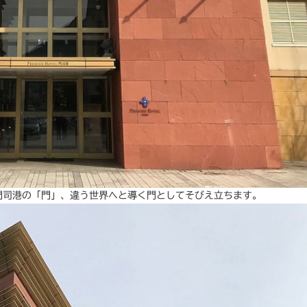
門司港の「門」、違う世界へと導く門としてそびえ立ちます。