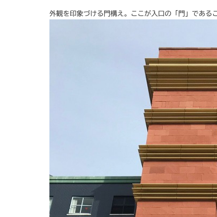
外観を印象づける門構え。ここが入口の「門」である