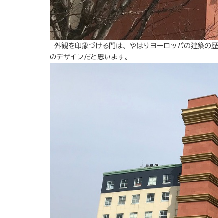
外観を印象づける門は、やはりヨーロッパの建築の歴
のデザインだと思います。