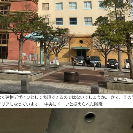
なく建物デザインとして表現できるのではないでしょうか。 さて、その
リアになっています。 中央にドーンと据えられた階段