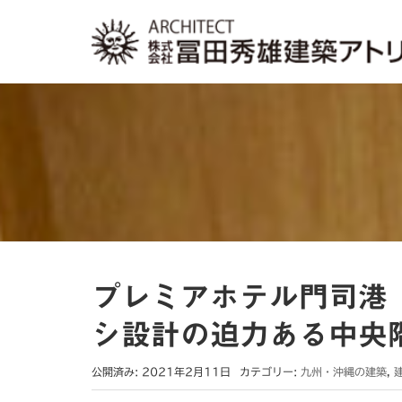
プレミアホテル門司港
シ設計の迫力ある中央
公開済み: 2021年2月11日
カテゴリー:
九州・沖縄の建築
,