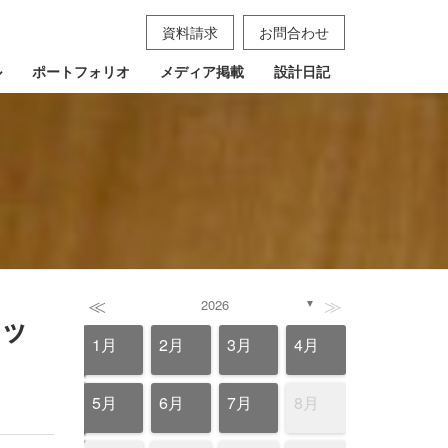
資料請求
お問合わせ
ル
ポートフォリオ
メディア掲載
設計日記
≪
≫
2026
▼
ッ
4月
4月
4月
4月
4月
4月
4月
4月
4月
4月
4月
4月
4月
4月
4月
4月
4月
1月
2月
3月
4月
8月
8月
8月
8月
8月
8月
8月
8月
8月
8月
8月
8月
8月
8月
8月
8月
8月
5月
6月
7月
8月