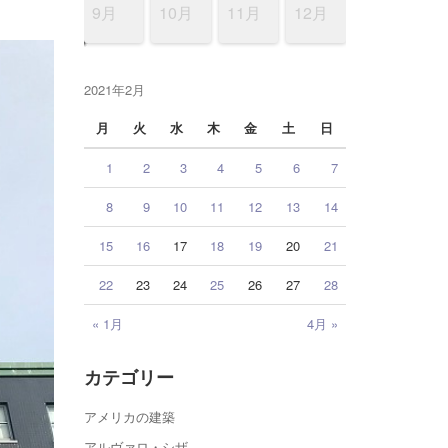
12月
12月
12月
12月
12月
12月
12月
12月
12月
12月
12月
12月
12月
12月
12月
12月
12月
9月
10月
11月
12月
2021年2月
月
火
水
木
金
土
日
1
2
3
4
5
6
7
8
9
10
11
12
13
14
15
16
17
18
19
20
21
22
23
24
25
26
27
28
« 1月
4月 »
カテゴリー
アメリカの建築
アルヴァロ・シザ