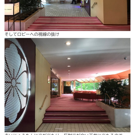
そしてロビーへの視線の抜け