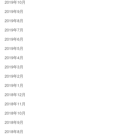
2019年10月
2019年9月
2019年8月
2019年7月
2019年6月
2019年5月
2019年4月
2019年3月
2019年2月
2019年1月
2018年12月
2018年11月
2018年10月
2018年9月
2018年8月