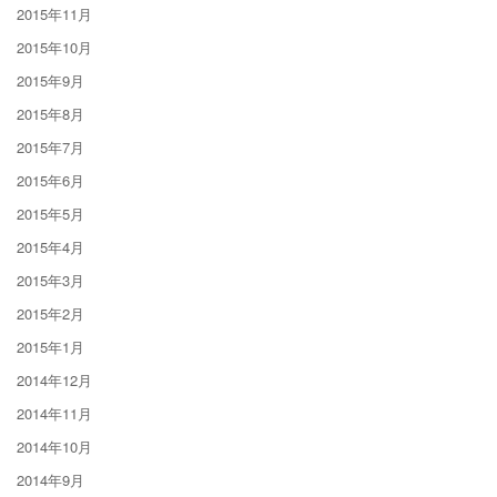
2015年11月
2015年10月
2015年9月
2015年8月
2015年7月
2015年6月
2015年5月
2015年4月
2015年3月
2015年2月
2015年1月
2014年12月
2014年11月
2014年10月
2014年9月