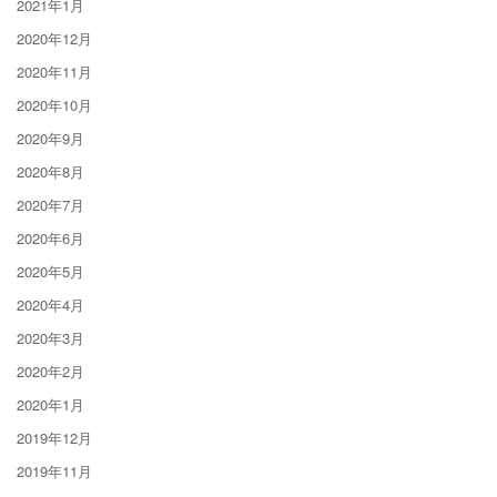
2021年1月
2020年12月
2020年11月
2020年10月
2020年9月
2020年8月
2020年7月
2020年6月
2020年5月
2020年4月
2020年3月
2020年2月
2020年1月
2019年12月
2019年11月