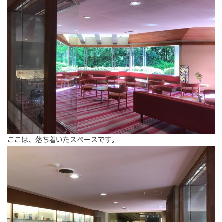
ここは、落ち着いたスペースです。