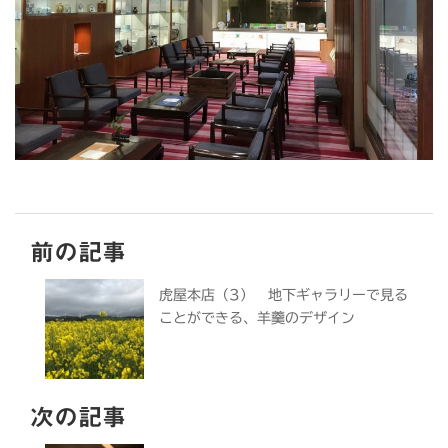
前の記事
虎屋本店（3） 地下ギャラリーで見る
ことができる、羊羹のデザイン
次の記事