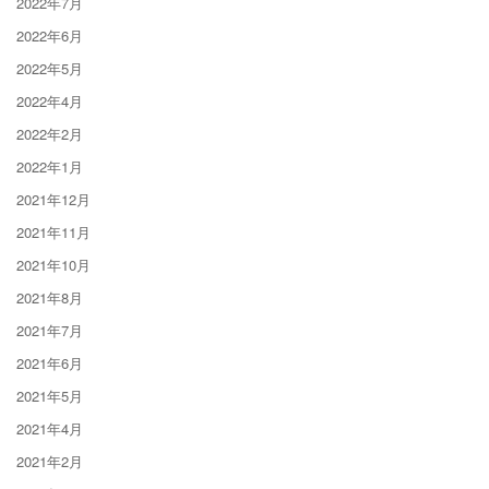
2022年7月
2022年6月
2022年5月
2022年4月
2022年2月
2022年1月
2021年12月
2021年11月
2021年10月
2021年8月
2021年7月
2021年6月
2021年5月
2021年4月
2021年2月