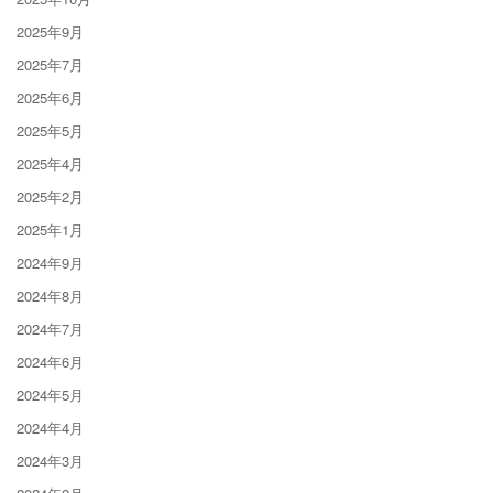
2025年9月
2025年7月
2025年6月
2025年5月
2025年4月
2025年2月
2025年1月
2024年9月
2024年8月
2024年7月
2024年6月
2024年5月
2024年4月
2024年3月