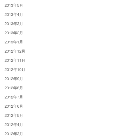
2013年5月
2013年4月
2013年3月
2013年2月
2013年1月
2012年12月
2012年11月
2012年10月
2012年9月
2012年8月
2012年7月
2012年6月
2012年5月
2012年4月
2012年3月