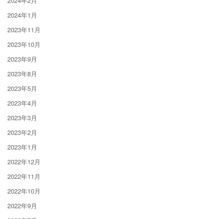
2024年2月
2024年1月
2023年11月
2023年10月
2023年9月
2023年8月
2023年5月
2023年4月
2023年3月
2023年2月
2023年1月
2022年12月
2022年11月
2022年10月
2022年9月