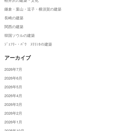
軽井沢の建築・文化
鎌倉・葉山・逗子・横須賀の建築
長崎の建築
関西の建築
韓国ソウルの建築
ｼﾞｪﾌﾘｰ・ﾊﾞﾜ ｽﾘﾗﾝｶの建築
アーカイブ
2026年7月
2026年6月
2026年5月
2026年4月
2026年3月
2026年2月
2026年1月
2025年10月