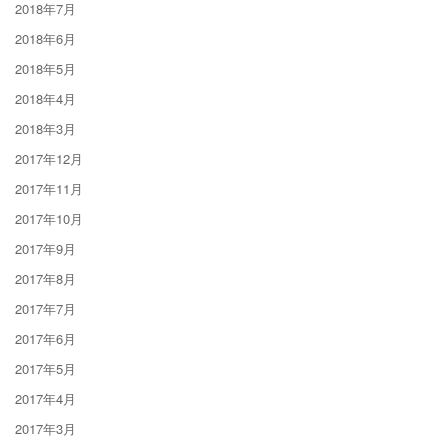
2018年7月
2018年6月
2018年5月
2018年4月
2018年3月
2017年12月
2017年11月
2017年10月
2017年9月
2017年8月
2017年7月
2017年6月
2017年5月
2017年4月
2017年3月