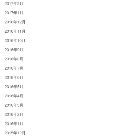
2017年2月
2017年1月
2016年12月
2016年11月
2016年10月
2016年9月
2016年8月
2016年7月
2016年6月
2016年5月
2016年4月
2016年3月
2016年2月
2016年1月
2015年12月