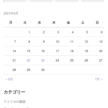
2021年6月
月
火
水
木
金
土
日
1
2
3
4
5
6
7
8
9
10
11
12
13
14
15
16
17
18
19
20
21
22
23
24
25
26
27
28
29
30
« 5月
7月 »
カテゴリー
アメリカの建築