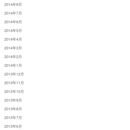
2014年8月
2014年7月
2014年6月
2014年5月
2014年4月
2014年3月
2014年2月
2014年1月
2013年12月
2013年11月
2013年10月
2013年9月
2013年8月
2013年7月
2013年6月