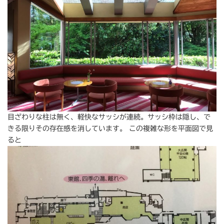
目ざわりな柱は無く、軽快なサッシが連続。サッシ枠は隠し、で
きる限りその存在感を消しています。 この複雑な形を平面図で見
ると