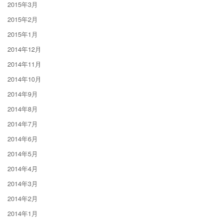
2015年3月
2015年2月
2015年1月
2014年12月
2014年11月
2014年10月
2014年9月
2014年8月
2014年7月
2014年6月
2014年5月
2014年4月
2014年3月
2014年2月
2014年1月