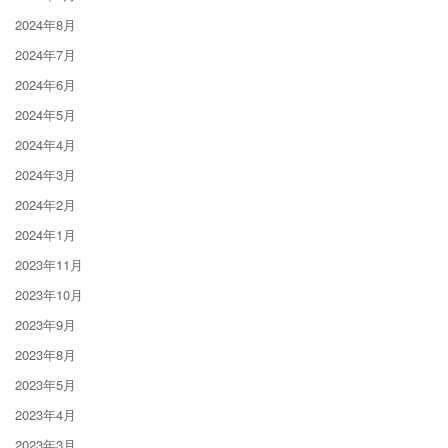
2024年8月
2024年7月
2024年6月
2024年5月
2024年4月
2024年3月
2024年2月
2024年1月
2023年11月
2023年10月
2023年9月
2023年8月
2023年5月
2023年4月
2023年3月