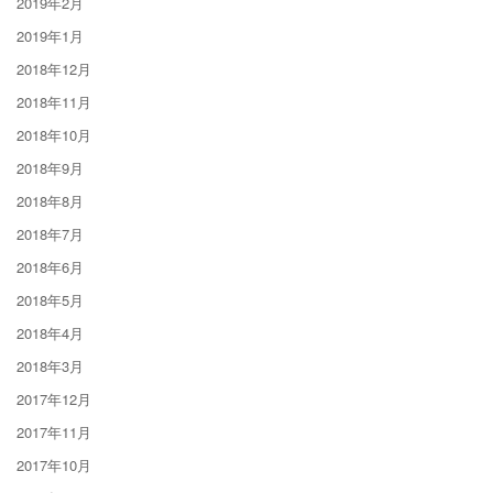
2019年2月
2019年1月
2018年12月
2018年11月
2018年10月
2018年9月
2018年8月
2018年7月
2018年6月
2018年5月
2018年4月
2018年3月
2017年12月
2017年11月
2017年10月