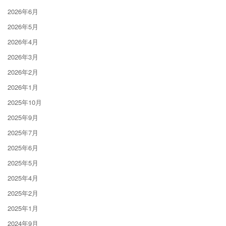
2026年6月
2026年5月
2026年4月
2026年3月
2026年2月
2026年1月
2025年10月
2025年9月
2025年7月
2025年6月
2025年5月
2025年4月
2025年2月
2025年1月
2024年9月