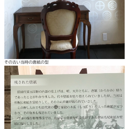
その古い当時の唐紙の型