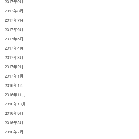
2017年9月
2017年8月
2017年7月
2017年6月
2017年5月
2017年4月
2017年3月
2017年2月
2017年1月
2016年12月
2016年11月
2016年10月
2016年9月
2016年8月
2016年7月