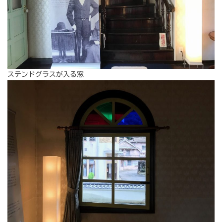
ステンドグラスが入る窓