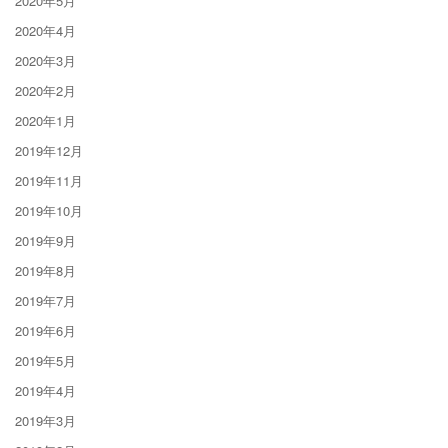
2020年5月
2020年4月
2020年3月
2020年2月
2020年1月
2019年12月
2019年11月
2019年10月
2019年9月
2019年8月
2019年7月
2019年6月
2019年5月
2019年4月
2019年3月