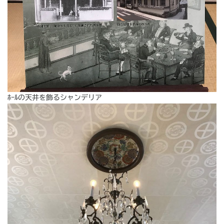
ﾎｰﾙの天井を飾るシャンデリア