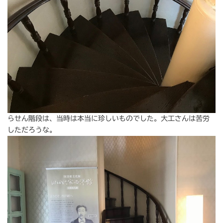
らせん階段は、当時は本当に珍しいものでした。大工さんは苦労
しただろうな。