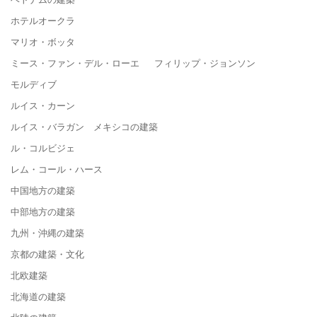
ホテルオークラ
マリオ・ボッタ
ミース・ファン・デル・ローエ フィリップ・ジョンソン
モルディブ
ルイス・カーン
ルイス・バラガン メキシコの建築
ル・コルビジェ
レム・コール・ハース
中国地方の建築
中部地方の建築
九州・沖縄の建築
京都の建築・文化
北欧建築
北海道の建築