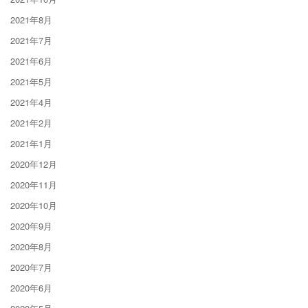
2021年8月
2021年7月
2021年6月
2021年5月
2021年4月
2021年2月
2021年1月
2020年12月
2020年11月
2020年10月
2020年9月
2020年8月
2020年7月
2020年6月