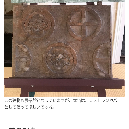
この建物も展示館となっていますが、本当は、レストランやバー
として使ってほしいですね。