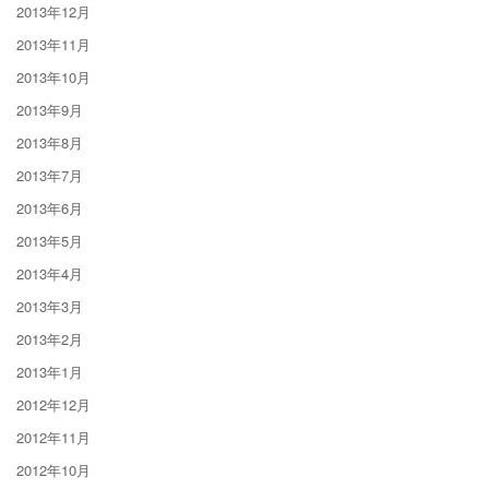
2013年12月
2013年11月
2013年10月
2013年9月
2013年8月
2013年7月
2013年6月
2013年5月
2013年4月
2013年3月
2013年2月
2013年1月
2012年12月
2012年11月
2012年10月