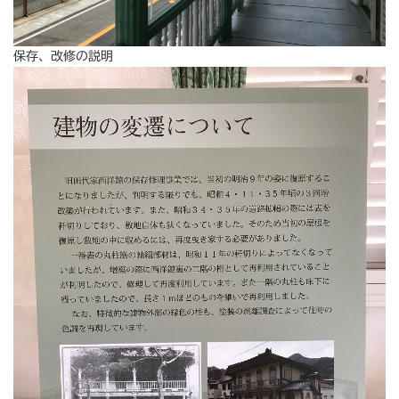
保存、改修の説明