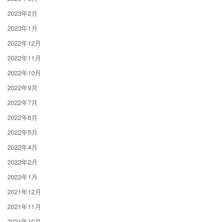
2023年2月
2023年1月
2022年12月
2022年11月
2022年10月
2022年9月
2022年7月
2022年6月
2022年5月
2022年4月
2022年2月
2022年1月
2021年12月
2021年11月
2021年10月