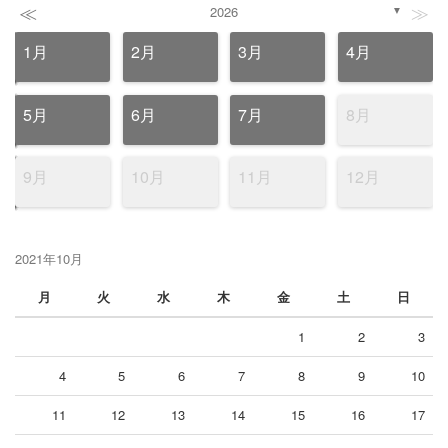
≪
≫
2026
▼
1月
2月
3月
4月
5月
6月
7月
8月
9月
10月
11月
12月
2021年10月
月
火
水
木
金
土
日
1
2
3
4
5
6
7
8
9
10
11
12
13
14
15
16
17