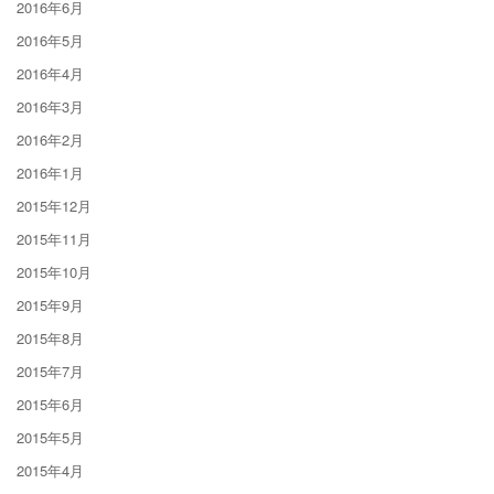
2016年6月
2016年5月
2016年4月
2016年3月
2016年2月
2016年1月
2015年12月
2015年11月
2015年10月
2015年9月
2015年8月
2015年7月
2015年6月
2015年5月
2015年4月