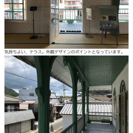
気持ちよい、テラス。外観デザインのポイントとなっています。