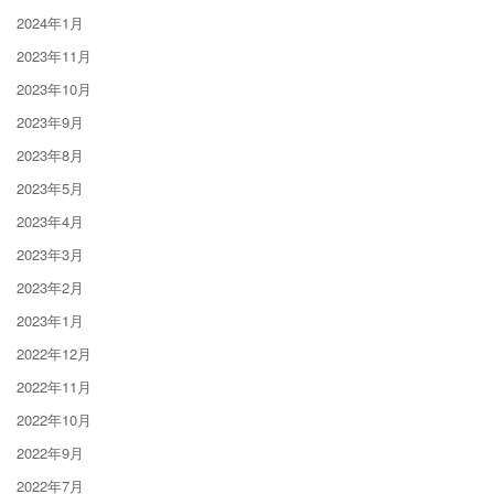
2024年1月
2023年11月
2023年10月
2023年9月
2023年8月
2023年5月
2023年4月
2023年3月
2023年2月
2023年1月
2022年12月
2022年11月
2022年10月
2022年9月
2022年7月