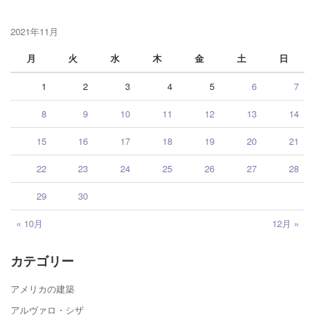
2021年11月
月
火
水
木
金
土
日
1
2
3
4
5
6
7
8
9
10
11
12
13
14
15
16
17
18
19
20
21
22
23
24
25
26
27
28
29
30
« 10月
12月 »
カテゴリー
アメリカの建築
アルヴァロ・シザ