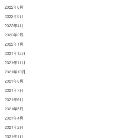
2022年6月
2022年5月
2022年4月
2022年2月
2022年1月
2021年12月
2021年11月
2021年10月
2021年8月
2021年7月
2021年6月
2021年5月
2021年4月
2021年2月
2021年1月