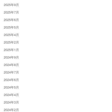
2025年9月
2025年7月
2025年6月
2025年5月
2025年4月
2025年2月
2025年1月
2024年9月
2024年8月
2024年7月
2024年6月
2024年5月
2024年4月
2024年3月
2024年2月