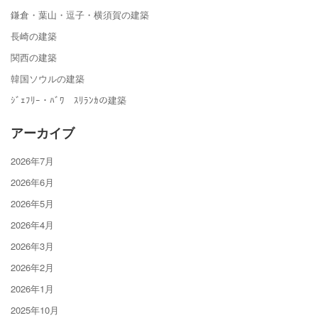
鎌倉・葉山・逗子・横須賀の建築
長崎の建築
関西の建築
韓国ソウルの建築
ｼﾞｪﾌﾘｰ・ﾊﾞﾜ ｽﾘﾗﾝｶの建築
アーカイブ
2026年7月
2026年6月
2026年5月
2026年4月
2026年3月
2026年2月
2026年1月
2025年10月