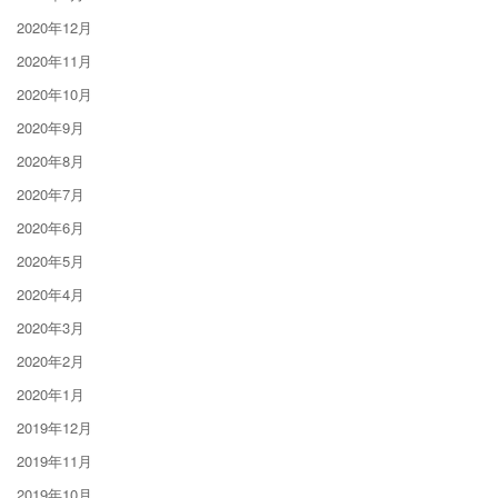
2020年12月
2020年11月
2020年10月
2020年9月
2020年8月
2020年7月
2020年6月
2020年5月
2020年4月
2020年3月
2020年2月
2020年1月
2019年12月
2019年11月
2019年10月