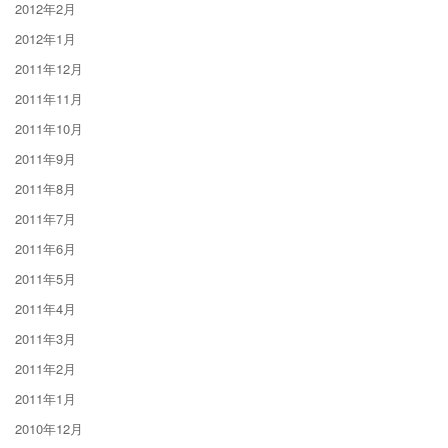
2012年2月
2012年1月
2011年12月
2011年11月
2011年10月
2011年9月
2011年8月
2011年7月
2011年6月
2011年5月
2011年4月
2011年3月
2011年2月
2011年1月
2010年12月