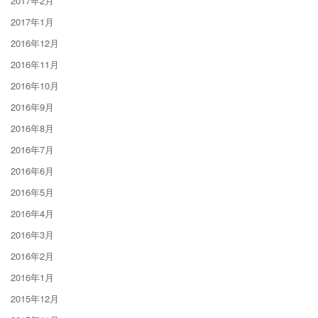
2017年2月
2017年1月
2016年12月
2016年11月
2016年10月
2016年9月
2016年8月
2016年7月
2016年6月
2016年5月
2016年4月
2016年3月
2016年2月
2016年1月
2015年12月