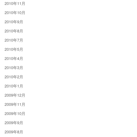
2010年11月
2010年10月
2010年9月
2010年8月
2010年7月
2010年5月
2010年4月
2010年3月
2010年2月
2010年1月
2009年12月
2009年11月
2009年10月
2009年9月
2009年8月