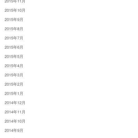
2015年11月
2015年10月
2015年9月
2015年8月
2015年7月
2015年6月
2015年5月
2015年4月
2015年3月
2015年2月
2015年1月
2014年12月
2014年11月
2014年10月
2014年9月