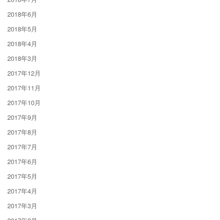
2018年6月
2018年5月
2018年4月
2018年3月
2017年12月
2017年11月
2017年10月
2017年9月
2017年8月
2017年7月
2017年6月
2017年5月
2017年4月
2017年3月