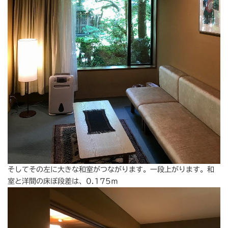
そしてその左に大きな和室がつながります。一段上がります。和
室と洋間の床ぼ段差は、0.175ｍ