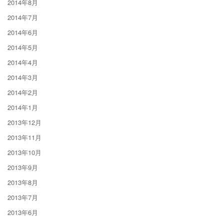
2014年8月
2014年7月
2014年6月
2014年5月
2014年4月
2014年3月
2014年2月
2014年1月
2013年12月
2013年11月
2013年10月
2013年9月
2013年8月
2013年7月
2013年6月