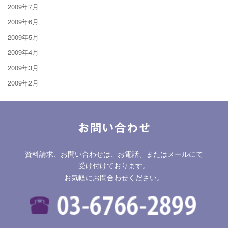
2009年7月
2009年6月
2009年5月
2009年4月
2009年3月
2009年2月
お問い合わせ
資料請求、お問い合わせは、お電話、またはメールにて
受け付けております。
お気軽にお問合わせください。