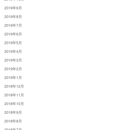
2019年9月
2019年8月
2019年7月
2019年6月
2019年5月
2019年4月
2019年3月
2019年2月
2019年1月
2018年12月
2018年11月
2018年10月
2018年9月
2018年8月
2018年7月