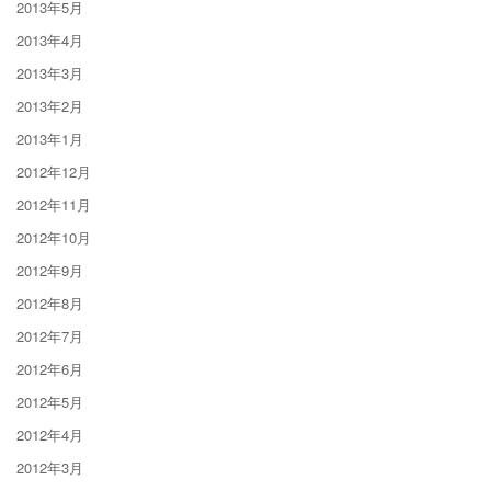
2013年5月
2013年4月
2013年3月
2013年2月
2013年1月
2012年12月
2012年11月
2012年10月
2012年9月
2012年8月
2012年7月
2012年6月
2012年5月
2012年4月
2012年3月