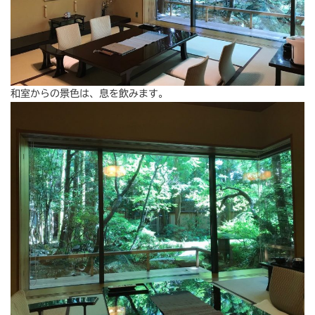
和室からの景色は、息を飲みます。