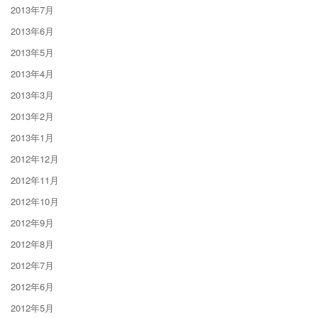
2013年7月
2013年6月
2013年5月
2013年4月
2013年3月
2013年2月
2013年1月
2012年12月
2012年11月
2012年10月
2012年9月
2012年8月
2012年7月
2012年6月
2012年5月