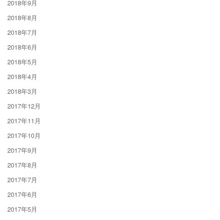
2018年9月
2018年8月
2018年7月
2018年6月
2018年5月
2018年4月
2018年3月
2017年12月
2017年11月
2017年10月
2017年9月
2017年8月
2017年7月
2017年6月
2017年5月