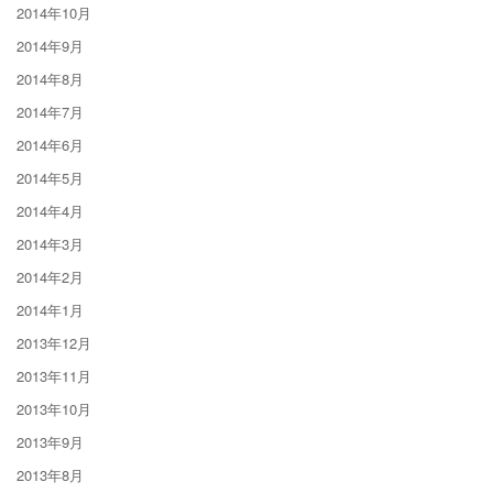
2014年10月
2014年9月
2014年8月
2014年7月
2014年6月
2014年5月
2014年4月
2014年3月
2014年2月
2014年1月
2013年12月
2013年11月
2013年10月
2013年9月
2013年8月