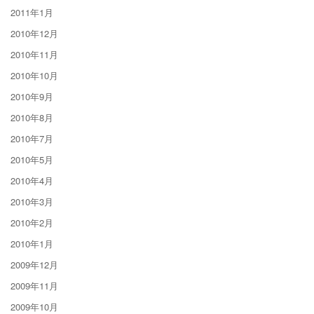
2011年1月
2010年12月
2010年11月
2010年10月
2010年9月
2010年8月
2010年7月
2010年5月
2010年4月
2010年3月
2010年2月
2010年1月
2009年12月
2009年11月
2009年10月