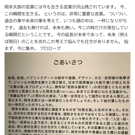
岡本太郎の言葉には今も生きる言葉が沢山残されています。 今、
この瞬間を生きる。 というのは、非常に重要な言葉。 ついつい、
過去の事や未来の事を考えて、いつも頭の中は、一杯になりがち
です。 過去も無ければ、未来も無い。今この時だけが実在してい
る瞬間だということです。 今の延長が未来であって、未来（例え
ば明日）のことをあれこれ考えて悩んでも仕方がありません。 悩
まず、今に集中。 プロローグ