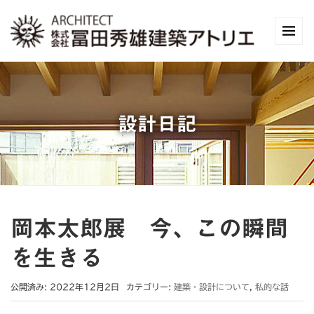
設計日記
岡本太郎展 今、この瞬間
を生きる
公開済み: 2022年12月2日
カテゴリー:
建築・設計について
,
私的な話