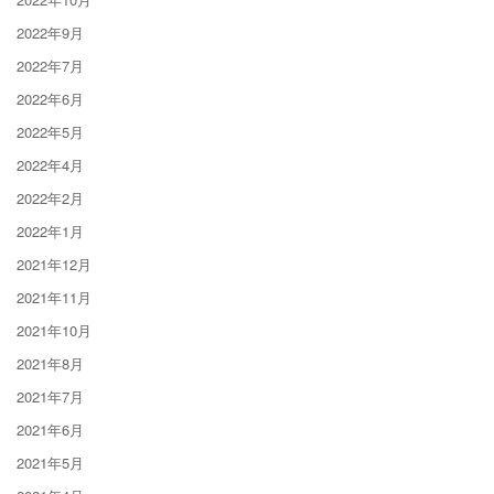
2022年9月
2022年7月
2022年6月
2022年5月
2022年4月
2022年2月
2022年1月
2021年12月
2021年11月
2021年10月
2021年8月
2021年7月
2021年6月
2021年5月