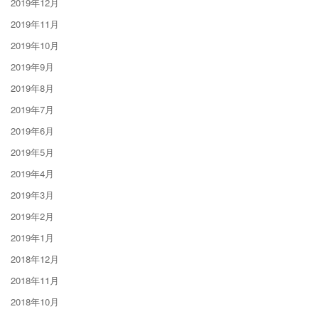
2019年12月
2019年11月
2019年10月
2019年9月
2019年8月
2019年7月
2019年6月
2019年5月
2019年4月
2019年3月
2019年2月
2019年1月
2018年12月
2018年11月
2018年10月