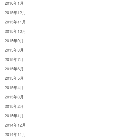
2016年1月
2015年12月
2015年11月
2015年10月
2015年9月
2015年8月
2015年7月
2015年6月
2015年5月
2015年4月
2015年3月
2015年2月
2015年1月
2014年12月
2014年11月