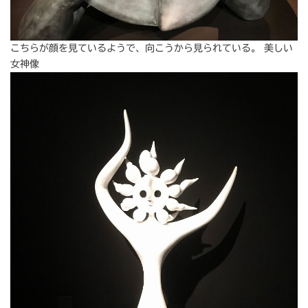
こちらが顔を見ているようで、向こうから見られている。 美しい
女神像