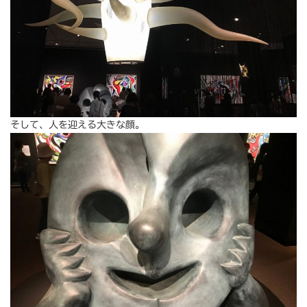
そして、人を迎える大きな顔。