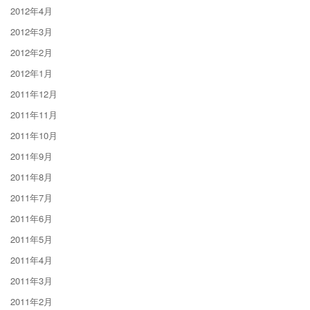
2012年4月
2012年3月
2012年2月
2012年1月
2011年12月
2011年11月
2011年10月
2011年9月
2011年8月
2011年7月
2011年6月
2011年5月
2011年4月
2011年3月
2011年2月