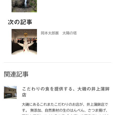
次の記事
岡本太郎展 太陽の塔
関連記事
こだわりの食を提供する、大磯の井上蒲鉾
店
大磯にあるこれまたこだわりのお店が、井上蒲鉾店で
す。 無添加、自然素材の生のはんぺん、さつま揚げ、