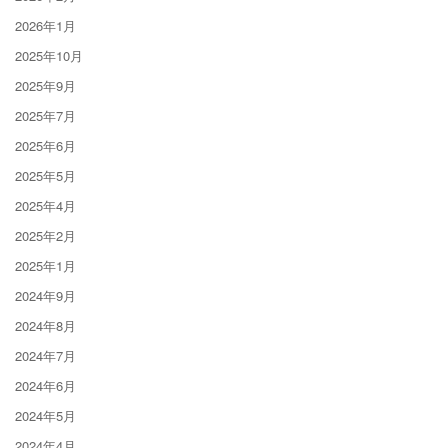
2026年1月
2025年10月
2025年9月
2025年7月
2025年6月
2025年5月
2025年4月
2025年2月
2025年1月
2024年9月
2024年8月
2024年7月
2024年6月
2024年5月
2024年4月