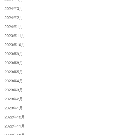
2024年3月
2024年2月
2024年1月
2023年11月
2023年10月
2023年9月
2023年8月
2023年5月
2023年4月
2023年3月
2023年2月
2023年1月
2022年12月
2022年11月
2022年10月