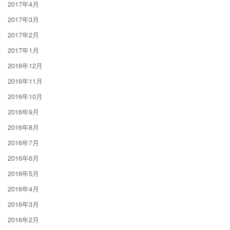
2017年4月
2017年3月
2017年2月
2017年1月
2016年12月
2016年11月
2016年10月
2016年9月
2016年8月
2016年7月
2016年6月
2016年5月
2016年4月
2016年3月
2016年2月