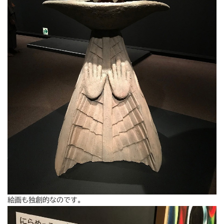
絵画も独創的なのです。