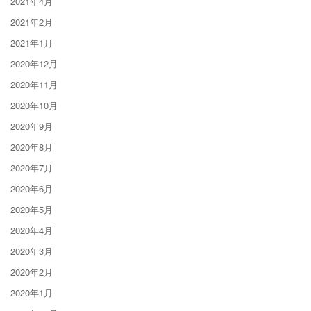
2021年4月
2021年2月
2021年1月
2020年12月
2020年11月
2020年10月
2020年9月
2020年8月
2020年7月
2020年6月
2020年5月
2020年4月
2020年3月
2020年2月
2020年1月