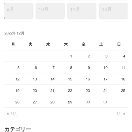
9月
10月
11月
12月
2022年12月
月
火
水
木
金
土
日
1
2
3
4
5
6
7
8
9
10
11
12
13
14
15
16
17
18
19
20
21
22
23
24
25
26
27
28
29
30
31
« 11月
1月 »
カテゴリー