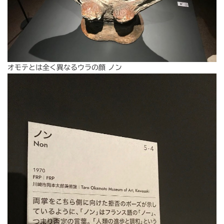
オモテとは全く異なるウラの顔 ノン