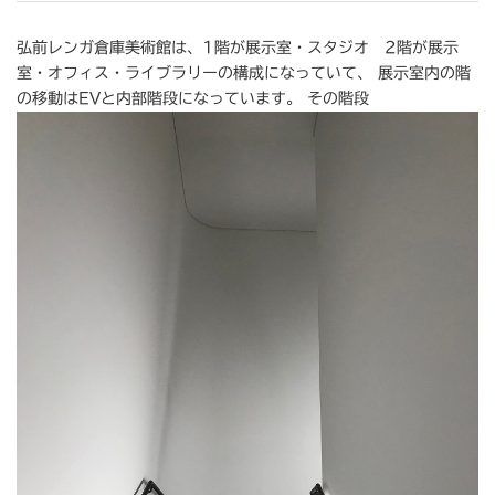
弘前レンガ倉庫美術館は、1階が展示室・スタジオ 2階が展示
室・オフィス・ライブラリーの構成になっていて、 展示室内の階
の移動はEVと内部階段になっています。 その階段