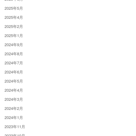
2025年5月
2025年4月
2025年2月
2025年1月
2024年9月
2024年8月
2024年7月
2024年6月
2024年5月
2024年4月
2024年3月
2024年2月
2024年1月
2023年11月
2023年10月