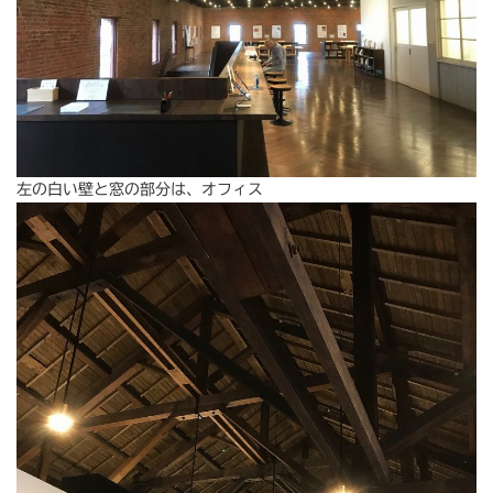
左の白い壁と窓の部分は、オフィス