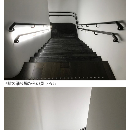
2階の踊り場からの見下ろし