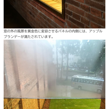
窓の外の風景を黄金色に変容させるパネルの内側には、アップル
ブランデーが満たされています。