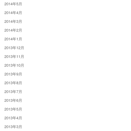
2014年5月
2014年4月
2014年3月
2014年2月
2014年1月
2013年12月
2013年11月
2013年10月
2013年9月
2013年8月
2013年7月
2013年6月
2013年5月
2013年4月
2013年3月