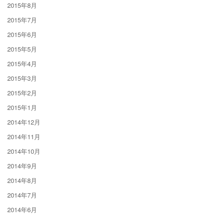
2015年8月
2015年7月
2015年6月
2015年5月
2015年4月
2015年3月
2015年2月
2015年1月
2014年12月
2014年11月
2014年10月
2014年9月
2014年8月
2014年7月
2014年6月