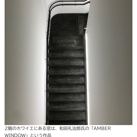
2階のホワイエにある窓は、和田礼治郎氏の「AMBER
WINDOW」という作品