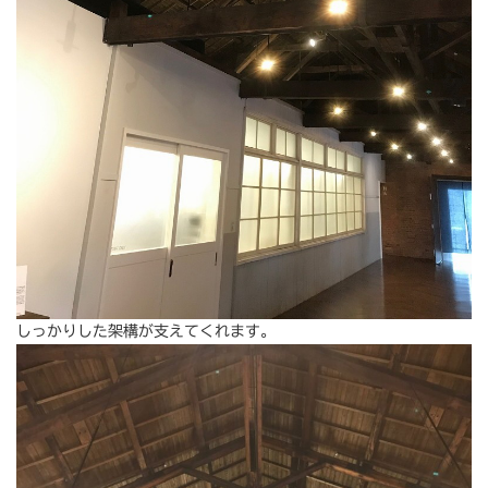
しっかりした架構が支えてくれます。