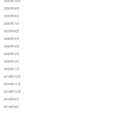
2020年10月
2020年9月
2020年8月
2020年7月
2020年6月
2020年5月
2020年4月
2020年3月
2020年2月
2020年1月
2019年12月
2019年11月
2019年10月
2019年9月
2019年8月