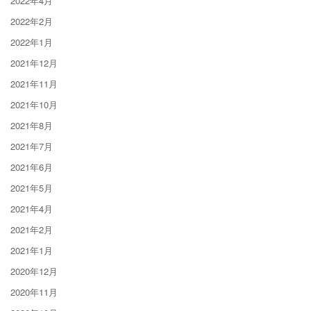
2022年4月
2022年2月
2022年1月
2021年12月
2021年11月
2021年10月
2021年8月
2021年7月
2021年6月
2021年5月
2021年4月
2021年2月
2021年1月
2020年12月
2020年11月