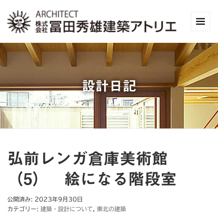
設計日記
弘前レンガ倉庫美術館
（5） 絵になる階段室
公開済み: 2023年9月30日
カテゴリー:
建築・設計について
,
東北の建築