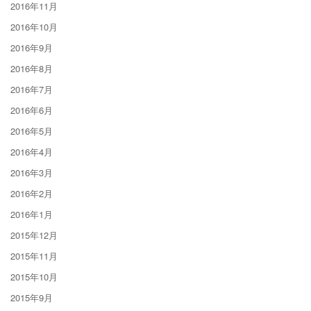
2016年11月
2016年10月
2016年9月
2016年8月
2016年7月
2016年6月
2016年5月
2016年4月
2016年3月
2016年2月
2016年1月
2015年12月
2015年11月
2015年10月
2015年9月