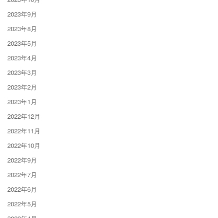
2023年9月
2023年8月
2023年5月
2023年4月
2023年3月
2023年2月
2023年1月
2022年12月
2022年11月
2022年10月
2022年9月
2022年7月
2022年6月
2022年5月