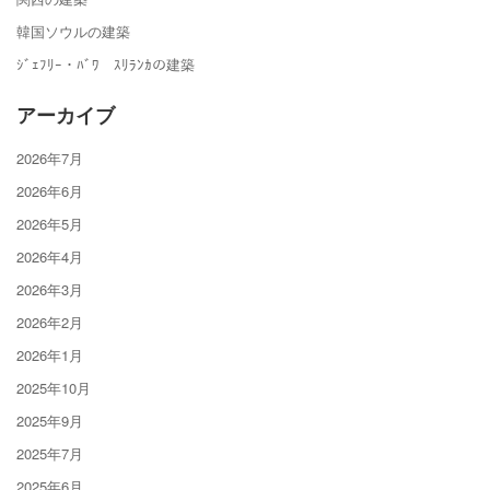
韓国ソウルの建築
ｼﾞｪﾌﾘｰ・ﾊﾞﾜ ｽﾘﾗﾝｶの建築
アーカイブ
2026年7月
2026年6月
2026年5月
2026年4月
2026年3月
2026年2月
2026年1月
2025年10月
2025年9月
2025年7月
2025年6月