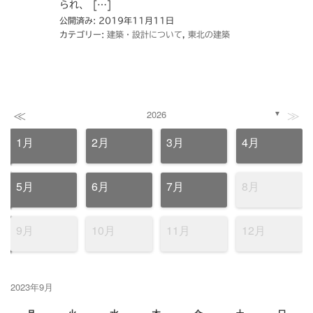
られ、 […]
公開済み: 2019年11月11日
カテゴリー:
建築・設計について
,
東北の建築
≪
≫
2026
▼
1月
2月
3月
4月
5月
6月
7月
8月
9月
10月
11月
12月
2023年9月