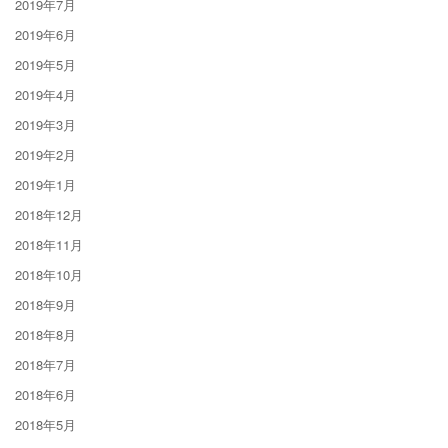
2019年7月
2019年6月
2019年5月
2019年4月
2019年3月
2019年2月
2019年1月
2018年12月
2018年11月
2018年10月
2018年9月
2018年8月
2018年7月
2018年6月
2018年5月