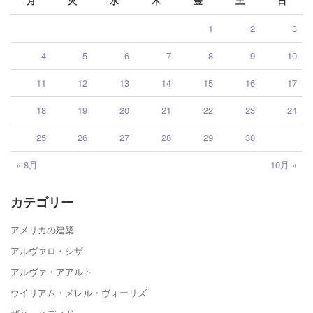
月
火
水
木
金
土
日
1
2
3
4
5
6
7
8
9
10
11
12
13
14
15
16
17
18
19
20
21
22
23
24
25
26
27
28
29
30
« 8月
10月 »
カテゴリー
アメリカの建築
アルヴァロ・シザ
アルヴァ・アアルト
ウイリアム・メレル・ヴォーリズ