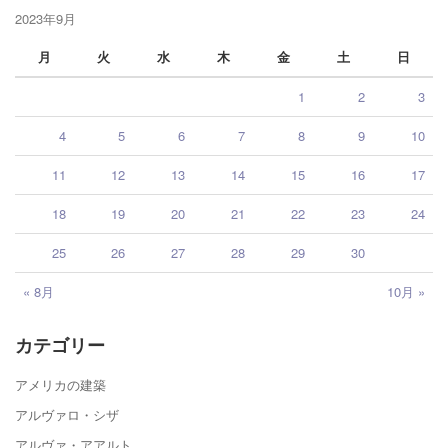
2023年9月
月
火
水
木
金
土
日
1
2
3
4
5
6
7
8
9
10
11
12
13
14
15
16
17
18
19
20
21
22
23
24
25
26
27
28
29
30
« 8月
10月 »
カテゴリー
アメリカの建築
アルヴァロ・シザ
アルヴァ・アアルト