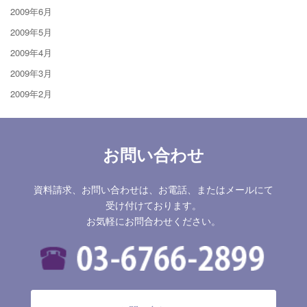
2009年6月
2009年5月
2009年4月
2009年3月
2009年2月
お問い合わせ
資料請求、お問い合わせは、お電話、またはメールにて
受け付けております。
お気軽にお問合わせください。