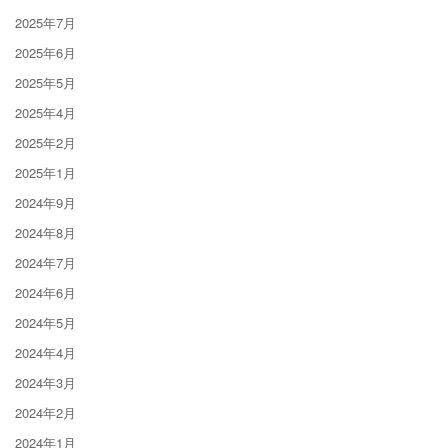
2025年7月
2025年6月
2025年5月
2025年4月
2025年2月
2025年1月
2024年9月
2024年8月
2024年7月
2024年6月
2024年5月
2024年4月
2024年3月
2024年2月
2024年1月