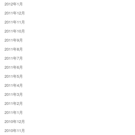
2012年1月
2011年12月
2011年11月
2011年10月
2011年9月
2011年8月
2011年7月
2011年6月
2011年5月
2011年4月
2011年3月
2011年2月
2011年1月
2010年12月
2010年11月