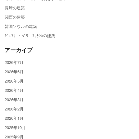
長崎の建築
関西の建築
韓国ソウルの建築
ｼﾞｪﾌﾘｰ・ﾊﾞﾜ ｽﾘﾗﾝｶの建築
アーカイブ
2026年7月
2026年6月
2026年5月
2026年4月
2026年3月
2026年2月
2026年1月
2025年10月
2025年9月