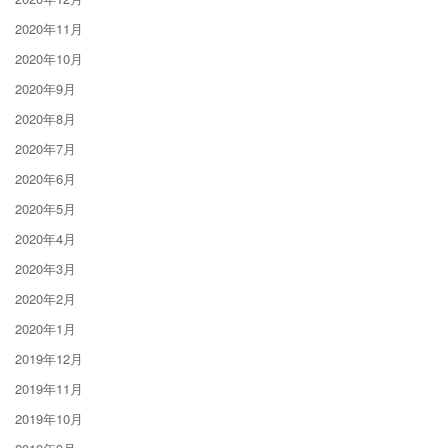
2020年11月
2020年10月
2020年9月
2020年8月
2020年7月
2020年6月
2020年5月
2020年4月
2020年3月
2020年2月
2020年1月
2019年12月
2019年11月
2019年10月