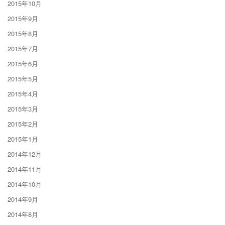
2015年10月
2015年9月
2015年8月
2015年7月
2015年6月
2015年5月
2015年4月
2015年3月
2015年2月
2015年1月
2014年12月
2014年11月
2014年10月
2014年9月
2014年8月