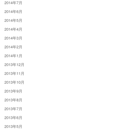
2014年7月
2014年6月
2014年5月
2014年4月
2014年3月
2014年2月
2014年1月
2013年12月
2013年11月
2013年10月
2013年9月
2013年8月
2013年7月
2013年6月
2013年5月