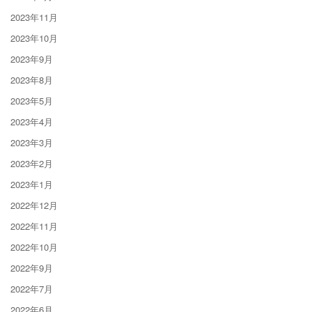
2023年11月
2023年10月
2023年9月
2023年8月
2023年5月
2023年4月
2023年3月
2023年2月
2023年1月
2022年12月
2022年11月
2022年10月
2022年9月
2022年7月
2022年6月