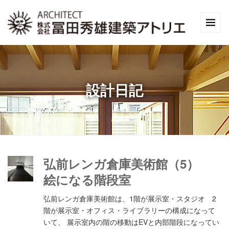
設計日記
弘前レンガ倉庫美術館（5）
絵になる階段室
弘前レンガ倉庫美術館は、1階が展示室・スタジオ 2
階が展示室・オフィス・ライブラリーの構成になって
いて、 展示室内の階の移動はEVと内部階段になってい