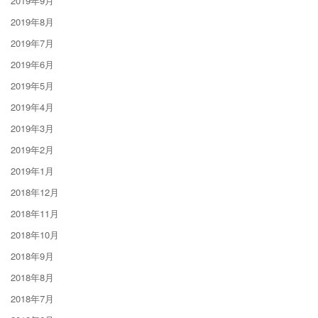
2019年9月
2019年8月
2019年7月
2019年6月
2019年5月
2019年4月
2019年3月
2019年2月
2019年1月
2018年12月
2018年11月
2018年10月
2018年9月
2018年8月
2018年7月