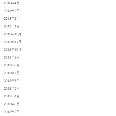
2013年4月
2013年3月
2013年2月
2013年1月
2012年12月
2012年11月
2012年10月
2012年9月
2012年8月
2012年7月
2012年6月
2012年5月
2012年4月
2012年3月
2012年2月