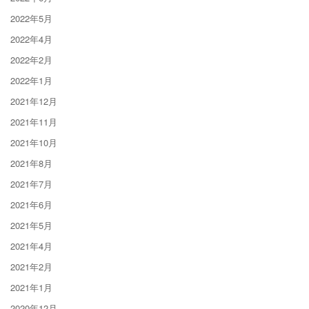
2022年5月
2022年4月
2022年2月
2022年1月
2021年12月
2021年11月
2021年10月
2021年8月
2021年7月
2021年6月
2021年5月
2021年4月
2021年2月
2021年1月
2020年12月