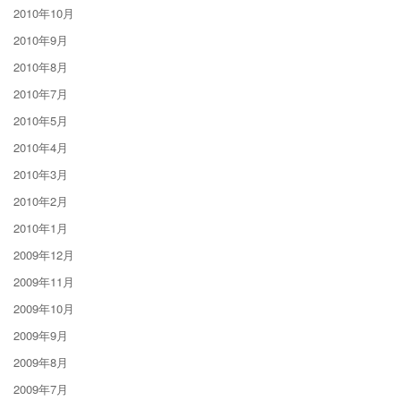
2010年10月
2010年9月
2010年8月
2010年7月
2010年5月
2010年4月
2010年3月
2010年2月
2010年1月
2009年12月
2009年11月
2009年10月
2009年9月
2009年8月
2009年7月