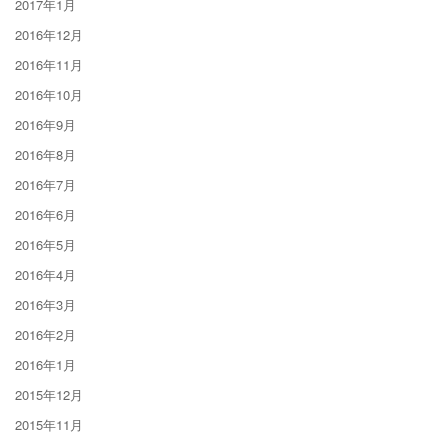
2017年1月
2016年12月
2016年11月
2016年10月
2016年9月
2016年8月
2016年7月
2016年6月
2016年5月
2016年4月
2016年3月
2016年2月
2016年1月
2015年12月
2015年11月