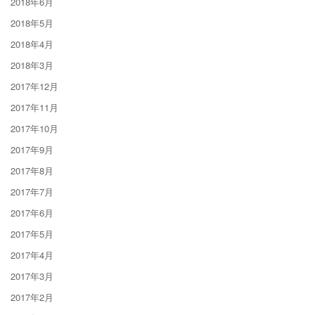
2018年6月
2018年5月
2018年4月
2018年3月
2017年12月
2017年11月
2017年10月
2017年9月
2017年8月
2017年7月
2017年6月
2017年5月
2017年4月
2017年3月
2017年2月