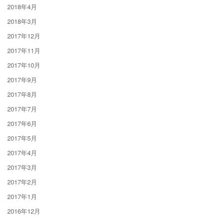
2018年4月
2018年3月
2017年12月
2017年11月
2017年10月
2017年9月
2017年8月
2017年7月
2017年6月
2017年5月
2017年4月
2017年3月
2017年2月
2017年1月
2016年12月