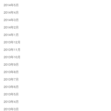
2014年5月
2014年4月
2014年3月
2014年2月
2014年1月
2013年12月
2013年11月
2013年10月
2013年9月
2013年8月
2013年7月
2013年6月
2013年5月
2013年4月
2013年3月