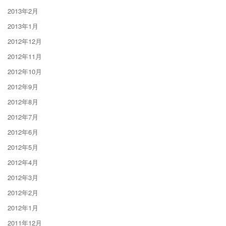
2013年2月
2013年1月
2012年12月
2012年11月
2012年10月
2012年9月
2012年8月
2012年7月
2012年6月
2012年5月
2012年4月
2012年3月
2012年2月
2012年1月
2011年12月