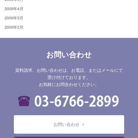
2009年4月
2009年3月
2009年2月
お問い合わせ
資料請求、お問い合わせは、お電話、またはメールにて
受け付けております。
お気軽にお問合わせください。
お問い合わせ