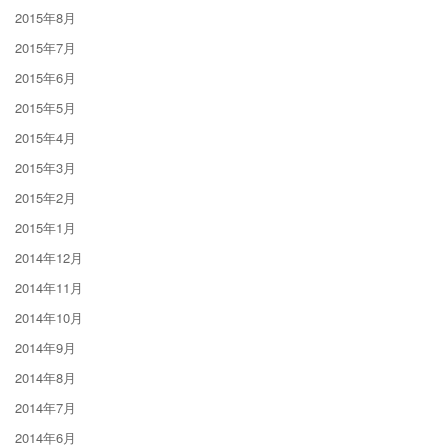
2015年8月
2015年7月
2015年6月
2015年5月
2015年4月
2015年3月
2015年2月
2015年1月
2014年12月
2014年11月
2014年10月
2014年9月
2014年8月
2014年7月
2014年6月