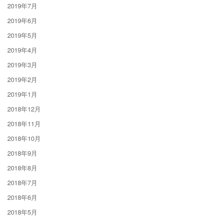
2019年7月
2019年6月
2019年5月
2019年4月
2019年3月
2019年2月
2019年1月
2018年12月
2018年11月
2018年10月
2018年9月
2018年8月
2018年7月
2018年6月
2018年5月