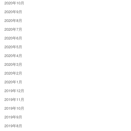
2020年10月
2020年9月
2020年8月
2020年7月
2020年6月
2020年5月
2020年4月
2020年3月
2020年2月
2020年1月
2019年12月
2019年11月
2019年10月
2019年9月
2019年8月