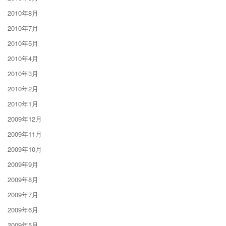
2010年8月
2010年7月
2010年5月
2010年4月
2010年3月
2010年2月
2010年1月
2009年12月
2009年11月
2009年10月
2009年9月
2009年8月
2009年7月
2009年6月
2009年5月