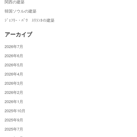
関西の建築
韓国ソウルの建築
ｼﾞｪﾌﾘｰ・ﾊﾞﾜ ｽﾘﾗﾝｶの建築
アーカイブ
2026年7月
2026年6月
2026年5月
2026年4月
2026年3月
2026年2月
2026年1月
2025年10月
2025年9月
2025年7月