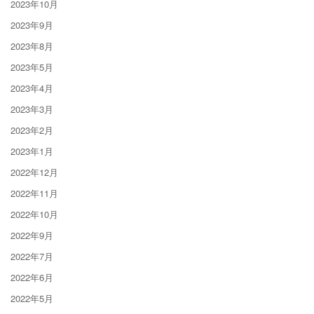
2023年10月
2023年9月
2023年8月
2023年5月
2023年4月
2023年3月
2023年2月
2023年1月
2022年12月
2022年11月
2022年10月
2022年9月
2022年7月
2022年6月
2022年5月