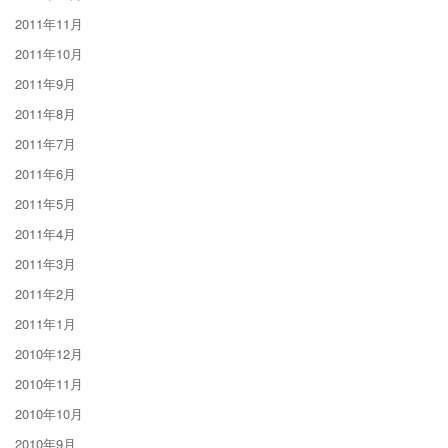
2011年11月
2011年10月
2011年9月
2011年8月
2011年7月
2011年6月
2011年5月
2011年4月
2011年3月
2011年2月
2011年1月
2010年12月
2010年11月
2010年10月
2010年9月