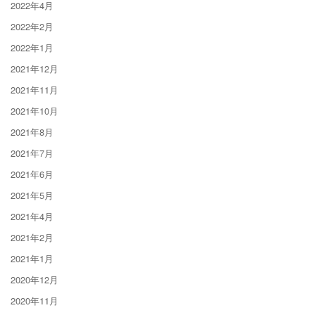
2022年4月
2022年2月
2022年1月
2021年12月
2021年11月
2021年10月
2021年8月
2021年7月
2021年6月
2021年5月
2021年4月
2021年2月
2021年1月
2020年12月
2020年11月