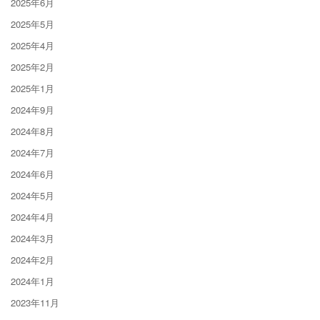
2025年6月
2025年5月
2025年4月
2025年2月
2025年1月
2024年9月
2024年8月
2024年7月
2024年6月
2024年5月
2024年4月
2024年3月
2024年2月
2024年1月
2023年11月