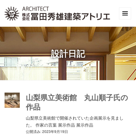
設計日記
山梨県立美術館 丸山順子氏の
作品
山梨県立美術館で開催されていた企画展示を見まし
た。 作家の言葉 展示作品 展示作品
公開済み: 2023年9月19日