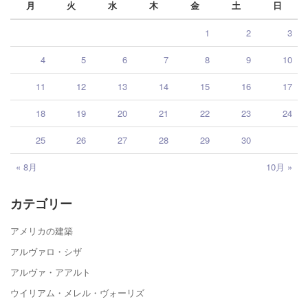
月
火
水
木
金
土
日
1
2
3
4
5
6
7
8
9
10
11
12
13
14
15
16
17
18
19
20
21
22
23
24
25
26
27
28
29
30
« 8月
10月 »
カテゴリー
アメリカの建築
アルヴァロ・シザ
アルヴァ・アアルト
ウイリアム・メレル・ヴォーリズ