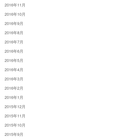
2016年11月
2016年10月
2016年9月
2016年8月
2016年7月
2016年6月
2016年5月
2016年4月
2016年3月
2016年2月
2016年1月
2015年12月
2015年11月
2015年10月
2015年9月