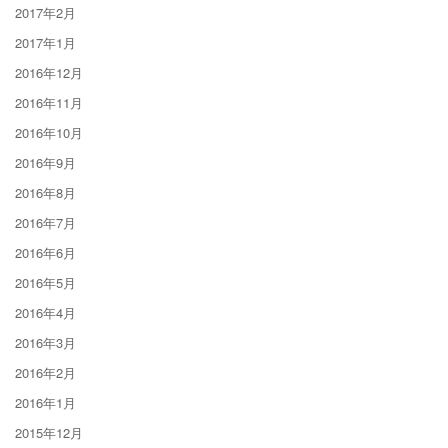
2017年2月
2017年1月
2016年12月
2016年11月
2016年10月
2016年9月
2016年8月
2016年7月
2016年6月
2016年5月
2016年4月
2016年3月
2016年2月
2016年1月
2015年12月