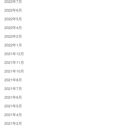
2022年7月
2022年6月
2022年5月
2022年4月
2022年2月
2022年1月
2021年12月
2021年11月
2021年10月
2021年8月
2021年7月
2021年6月
2021年5月
2021年4月
2021年2月