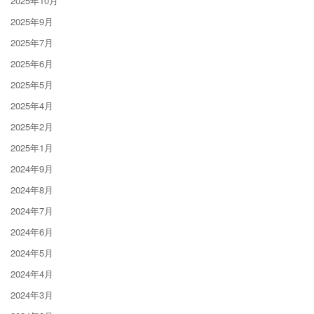
2025年10月
2025年9月
2025年7月
2025年6月
2025年5月
2025年4月
2025年2月
2025年1月
2024年9月
2024年8月
2024年7月
2024年6月
2024年5月
2024年4月
2024年3月