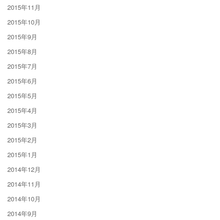
2015年11月
2015年10月
2015年9月
2015年8月
2015年7月
2015年6月
2015年5月
2015年4月
2015年3月
2015年2月
2015年1月
2014年12月
2014年11月
2014年10月
2014年9月