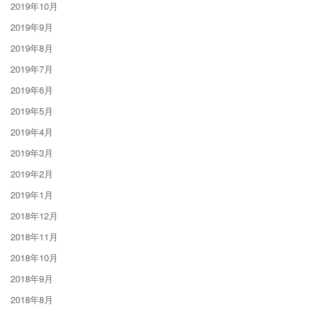
2019年10月
2019年9月
2019年8月
2019年7月
2019年6月
2019年5月
2019年4月
2019年3月
2019年2月
2019年1月
2018年12月
2018年11月
2018年10月
2018年9月
2018年8月