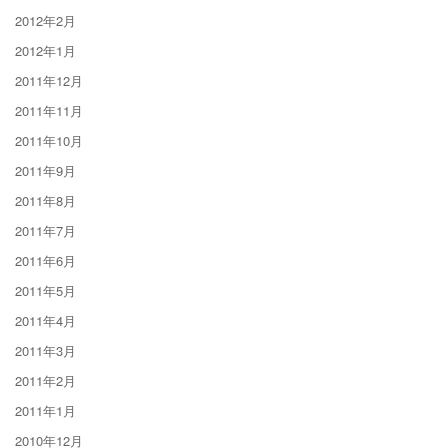
2012年2月
2012年1月
2011年12月
2011年11月
2011年10月
2011年9月
2011年8月
2011年7月
2011年6月
2011年5月
2011年4月
2011年3月
2011年2月
2011年1月
2010年12月