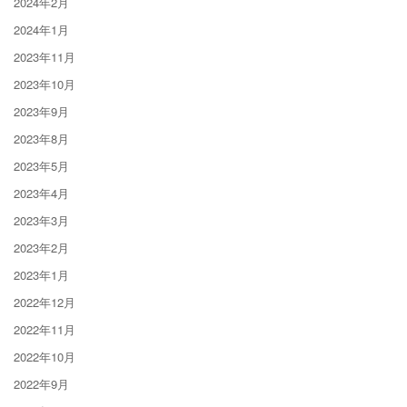
2024年2月
2024年1月
2023年11月
2023年10月
2023年9月
2023年8月
2023年5月
2023年4月
2023年3月
2023年2月
2023年1月
2022年12月
2022年11月
2022年10月
2022年9月