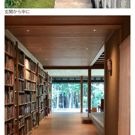
玄関から中に