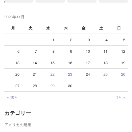
2023年11月
月
火
水
木
金
土
日
1
2
3
4
5
6
7
8
9
10
11
12
13
14
15
16
17
18
19
20
21
22
23
24
25
26
27
28
29
30
« 10月
1月 »
カテゴリー
アメリカの建築