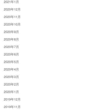
2021年1月
2020年12月
2020年11月
2020年10月
2020年9月
2020年8月
2020年7月
2020年6月
2020年5月
2020年4月
2020年3月
2020年2月
2020年1月
2019年12月
2019年11月