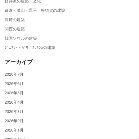
軽井沢の建築・文化
鎌倉・葉山・逗子・横須賀の建築
長崎の建築
関西の建築
韓国ソウルの建築
ｼﾞｪﾌﾘｰ・ﾊﾞﾜ ｽﾘﾗﾝｶの建築
アーカイブ
2026年7月
2026年6月
2026年5月
2026年4月
2026年3月
2026年2月
2026年1月