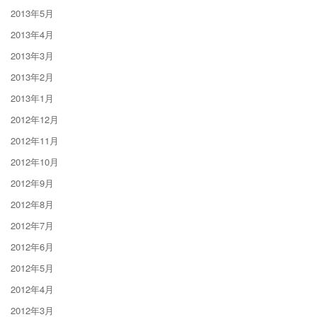
2013年5月
2013年4月
2013年3月
2013年2月
2013年1月
2012年12月
2012年11月
2012年10月
2012年9月
2012年8月
2012年7月
2012年6月
2012年5月
2012年4月
2012年3月