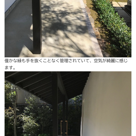
僅かな緑も手を抜くことなく管理されていて、空気が綺麗に感じ
ます。