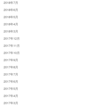
2018年7月
2018年6月
2018年5月
2018年4月
2018年3月
2017年12月
2017年11月
2017年10月
2017年9月
2017年8月
2017年7月
2017年6月
2017年5月
2017年4月
2017年3月