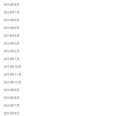
2014年8月
2014年7月
2014年6月
2014年5月
2014年4月
2014年3月
2014年2月
2014年1月
2013年12月
2013年11月
2013年10月
2013年9月
2013年8月
2013年7月
2013年6月