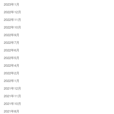
2023年1月
2022年12月
2022年11月
2022年10月
2022年9月
2022年7月
2022年6月
2022年5月
2022年4月
2022年2月
2022年1月
2021年12月
2021年11月
2021年10月
2021年8月