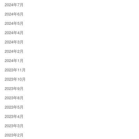
2024年7月
2024年6月
2024年5月
2024年4月
2024年3月
2024年2月
2024年1月
2023年11月
2023年10月
2023年9月
2023年8月
2023年5月
2023年4月
2023年3月
2023年2月