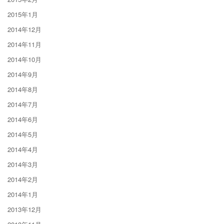
2015年1月
2014年12月
2014年11月
2014年10月
2014年9月
2014年8月
2014年7月
2014年6月
2014年5月
2014年4月
2014年3月
2014年2月
2014年1月
2013年12月