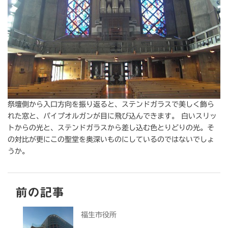
祭壇側から入口方向を振り返ると、ステンドガラスで美しく飾ら
れた窓と、パイプオルガンが目に飛び込んできます。 白いスリッ
トからの光と、ステンドガラスから差し込む色とりどりの光。そ
の対比が更にこの聖堂を奥深いものにしているのではないでしょ
うか。
前の記事
福生市役所