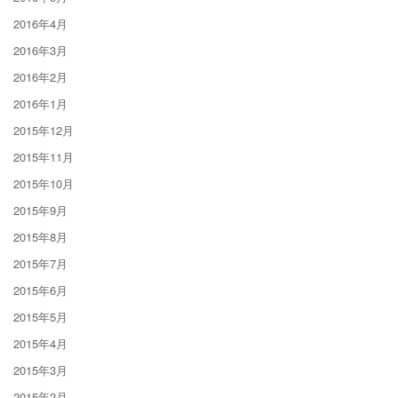
2016年4月
2016年3月
2016年2月
2016年1月
2015年12月
2015年11月
2015年10月
2015年9月
2015年8月
2015年7月
2015年6月
2015年5月
2015年4月
2015年3月
2015年2月