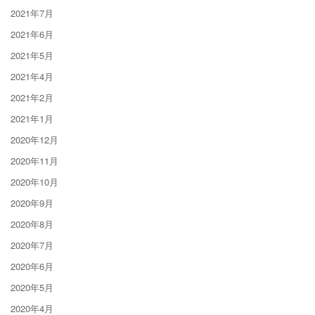
2021年7月
2021年6月
2021年5月
2021年4月
2021年2月
2021年1月
2020年12月
2020年11月
2020年10月
2020年9月
2020年8月
2020年7月
2020年6月
2020年5月
2020年4月