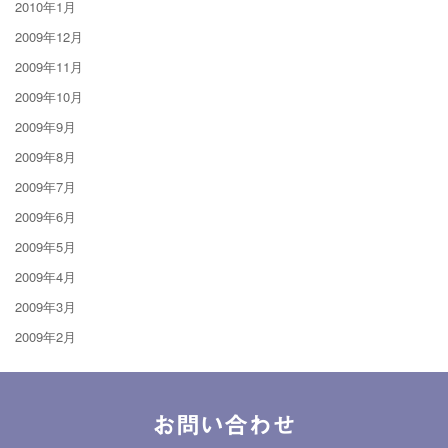
2010年1月
2009年12月
2009年11月
2009年10月
2009年9月
2009年8月
2009年7月
2009年6月
2009年5月
2009年4月
2009年3月
2009年2月
お問い合わせ