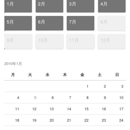
1月
2月
3月
4月
5月
6月
7月
8月
9月
10月
11月
12月
2010年1月
月
火
水
木
金
土
日
1
2
3
4
5
6
7
8
9
10
11
12
13
14
15
16
17
18
19
20
21
22
23
24