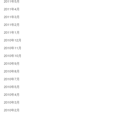
2011年5月
2011年4月
2011年3月
2011年2月
2011年1月
2010年12月
2010年11月
2010年10月
2010年9月
2010年8月
2010年7月
2010年5月
2010年4月
2010年3月
2010年2月