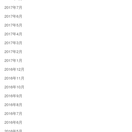
2017年7月
2017年6月
2017年5月
2017年4月
2017年3月
2017年2月
2017年1月
2016年12月
2016年11月
2016年10月
2016年9月
2016年8月
2016年7月
2016年6月
2016年5月