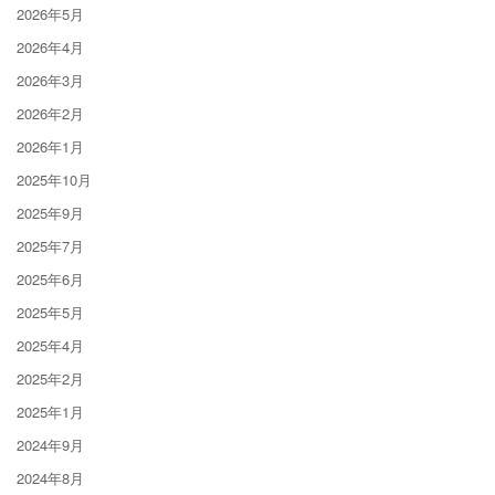
2026年5月
2026年4月
2026年3月
2026年2月
2026年1月
2025年10月
2025年9月
2025年7月
2025年6月
2025年5月
2025年4月
2025年2月
2025年1月
2024年9月
2024年8月