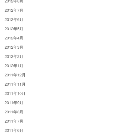
2012年8月
2012年7月
2012年6月
2012年5月
2012年4月
2012年3月
2012年2月
2012年1月
2011年12月
2011年11月
2011年10月
2011年9月
2011年8月
2011年7月
2011年6月