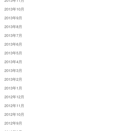
2013年11月
2013年10月
2013年9月
2013年8月
2013年7月
2013年6月
2013年5月
2013年4月
2013年3月
2013年2月
2013年1月
2012年12月
2012年11月
2012年10月
2012年9月