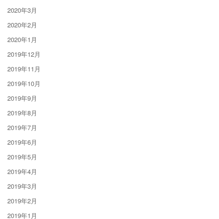
2020年3月
2020年2月
2020年1月
2019年12月
2019年11月
2019年10月
2019年9月
2019年8月
2019年7月
2019年6月
2019年5月
2019年4月
2019年3月
2019年2月
2019年1月