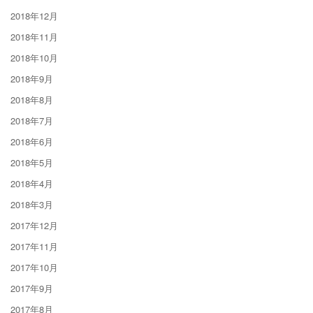
2018年12月
2018年11月
2018年10月
2018年9月
2018年8月
2018年7月
2018年6月
2018年5月
2018年4月
2018年3月
2017年12月
2017年11月
2017年10月
2017年9月
2017年8月