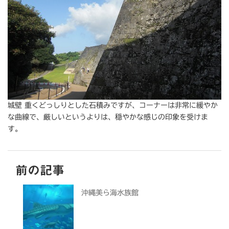
城壁 重くどっしりとした石積みですが、コーナーは非常に緩やか
な曲線で、厳しいというよりは、穏やかな感じの印象を受けま
す。
前の記事
沖縄美ら海水族館