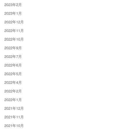
2023年2月
2023年1月
2022年12月
2022年11月
2022年10月
2022年9月
2022年7月
2022年6月
2022年5月
2022年4月
2022年2月
2022年1月
2021年12月
2021年11月
2021年10月