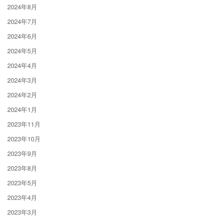
2024年8月
2024年7月
2024年6月
2024年5月
2024年4月
2024年3月
2024年2月
2024年1月
2023年11月
2023年10月
2023年9月
2023年8月
2023年5月
2023年4月
2023年3月