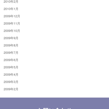
2010年2月
2010年1月
2009年12月
2009年11月
2009年10月
2009年9月
2009年8月
2009年7月
2009年6月
2009年5月
2009年4月
2009年3月
2009年2月