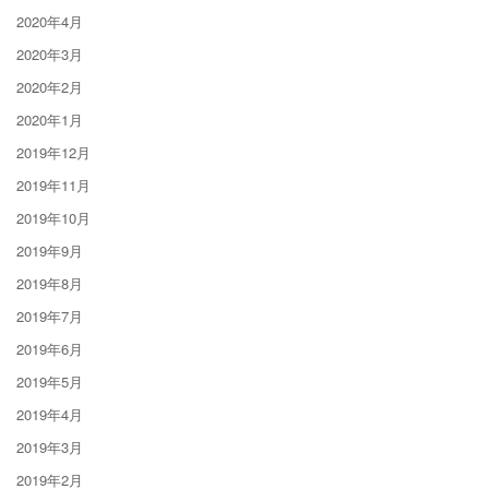
2020年4月
2020年3月
2020年2月
2020年1月
2019年12月
2019年11月
2019年10月
2019年9月
2019年8月
2019年7月
2019年6月
2019年5月
2019年4月
2019年3月
2019年2月