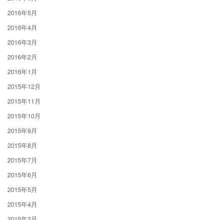
2016年5月
2016年4月
2016年3月
2016年2月
2016年1月
2015年12月
2015年11月
2015年10月
2015年9月
2015年8月
2015年7月
2015年6月
2015年5月
2015年4月
2015年3月