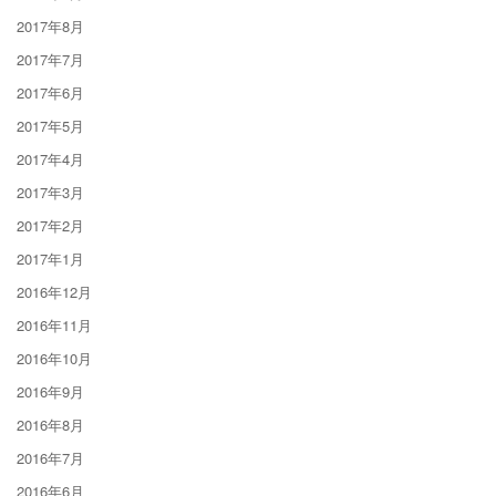
2017年8月
2017年7月
2017年6月
2017年5月
2017年4月
2017年3月
2017年2月
2017年1月
2016年12月
2016年11月
2016年10月
2016年9月
2016年8月
2016年7月
2016年6月