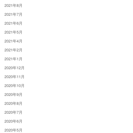
2021年8月
2021年7月
2021年6月
2021年5月
2021年4月
2021年2月
2021年1月
2020年12月
2020年11月
2020年10月
2020年9月
2020年8月
2020年7月
2020年6月
2020年5月