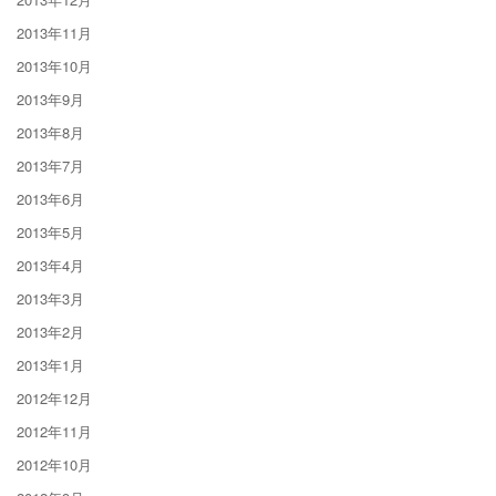
2013年11月
2013年10月
2013年9月
2013年8月
2013年7月
2013年6月
2013年5月
2013年4月
2013年3月
2013年2月
2013年1月
2012年12月
2012年11月
2012年10月