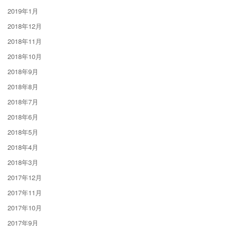
2019年1月
2018年12月
2018年11月
2018年10月
2018年9月
2018年8月
2018年7月
2018年6月
2018年5月
2018年4月
2018年3月
2017年12月
2017年11月
2017年10月
2017年9月