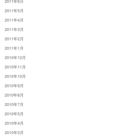
2011年6月
2011年5月
2011年4月
2011年3月
2011年2月
2011年1月
2010年12月
2010年11月
2010年10月
2010年9月
2010年8月
2010年7月
2010年5月
2010年4月
2010年3月