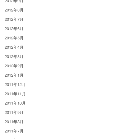
2012年9月
2012年8月
2012年7月
2012年6月
2012年5月
2012年4月
2012年3月
2012年2月
2012年1月
2011年12月
2011年11月
2011年10月
2011年9月
2011年8月
2011年7月