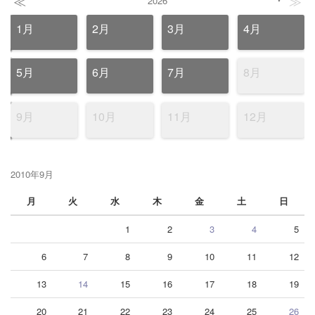
≪
≫
2026
1月
2月
3月
4月
5月
6月
7月
8月
9月
10月
11月
12月
2010年9月
月
火
水
木
金
土
日
1
2
3
4
5
6
7
8
9
10
11
12
13
14
15
16
17
18
19
20
21
22
23
24
25
26