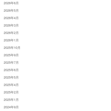
2026年6月
2026年5月
2026年4月
2026年3月
2026年2月
2026年1月
2025年10月
2025年9月
2025年7月
2025年6月
2025年5月
2025年4月
2025年2月
2025年1月
2024年9月