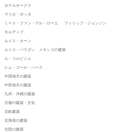
ホテルオークラ
マリオ・ボッタ
ミース・ファン・デル・ローエ フィリップ・ジョンソン
モルディブ
ルイス・カーン
ルイス・バラガン メキシコの建築
ル・コルビジェ
レム・コール・ハース
中国地方の建築
中部地方の建築
九州・沖縄の建築
京都の建築・文化
北欧建築
北海道の建築
北陸の建築