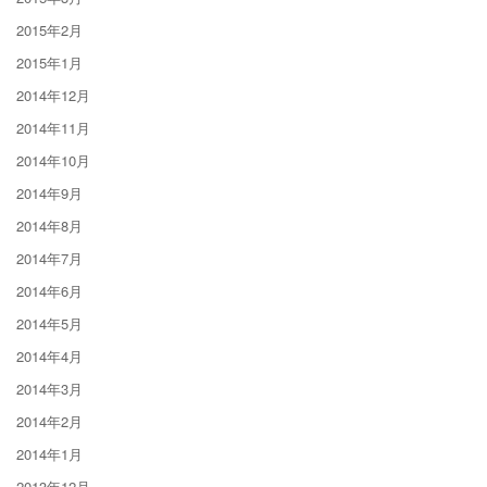
2015年2月
2015年1月
2014年12月
2014年11月
2014年10月
2014年9月
2014年8月
2014年7月
2014年6月
2014年5月
2014年4月
2014年3月
2014年2月
2014年1月
2013年12月