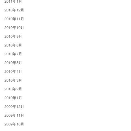
2011年1月
2010年12月
2010年11月
2010年10月
2010年9月
2010年8月
2010年7月
2010年5月
2010年4月
2010年3月
2010年2月
2010年1月
2009年12月
2009年11月
2009年10月