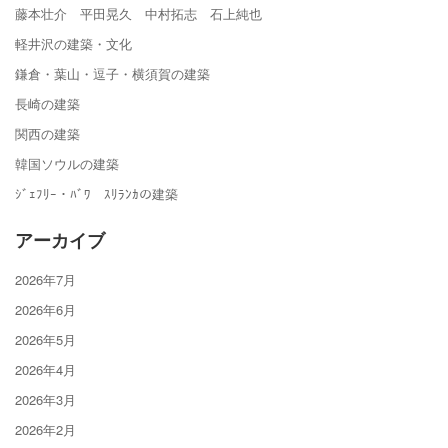
藤本壮介 平田晃久 中村拓志 石上純也
軽井沢の建築・文化
鎌倉・葉山・逗子・横須賀の建築
長崎の建築
関西の建築
韓国ソウルの建築
ｼﾞｪﾌﾘｰ・ﾊﾞﾜ ｽﾘﾗﾝｶの建築
アーカイブ
2026年7月
2026年6月
2026年5月
2026年4月
2026年3月
2026年2月