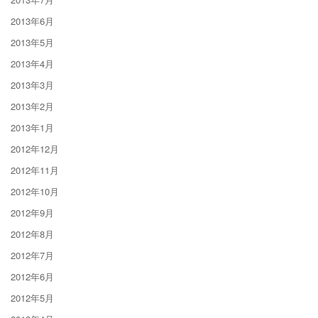
2013年6月
2013年5月
2013年4月
2013年3月
2013年2月
2013年1月
2012年12月
2012年11月
2012年10月
2012年9月
2012年8月
2012年7月
2012年6月
2012年5月