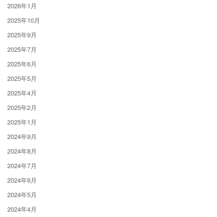
2026年1月
2025年10月
2025年9月
2025年7月
2025年6月
2025年5月
2025年4月
2025年2月
2025年1月
2024年9月
2024年8月
2024年7月
2024年6月
2024年5月
2024年4月