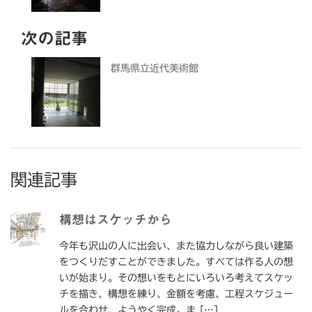
次の記事
群馬県立近代美術館
関連記事
構想はスケッチから
今年も沢山の人に出会い、また協力しながら良い建築
をつくりだすことができました。すべては作る人の想
いが始まり。その想いをもとにいろいろ考えてスケッ
チを描き、構想を練り、金額を考慮、工程スケジュー
ルを合わせ、ようやく完成。ま […]