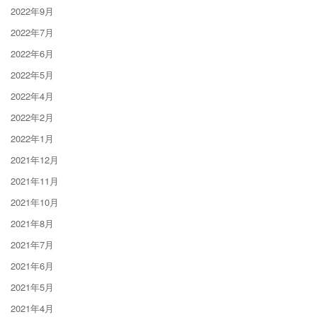
2022年9月
2022年7月
2022年6月
2022年5月
2022年4月
2022年2月
2022年1月
2021年12月
2021年11月
2021年10月
2021年8月
2021年7月
2021年6月
2021年5月
2021年4月