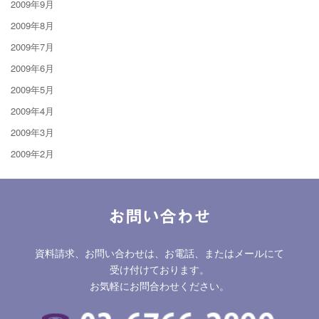
2009年9月
2009年8月
2009年7月
2009年6月
2009年5月
2009年4月
2009年3月
2009年2月
お問い合わせ
資料請求、お問い合わせは、お電話、またはメールにて
受け付けております。
お気軽にお問合わせください。