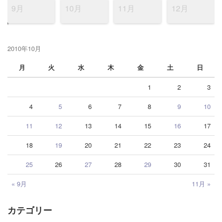
9月
10月
11月
12月
2010年10月
月
火
水
木
金
土
日
1
2
3
4
5
6
7
8
9
10
11
12
13
14
15
16
17
18
19
20
21
22
23
24
25
26
27
28
29
30
31
« 9月
11月 »
カテゴリー