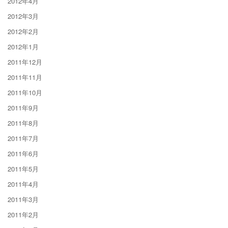
2012年4月
2012年3月
2012年2月
2012年1月
2011年12月
2011年11月
2011年10月
2011年9月
2011年8月
2011年7月
2011年6月
2011年5月
2011年4月
2011年3月
2011年2月