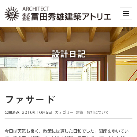
設計日記
ファサード
公開済み: 2010年10月5日
カテゴリー:
建築・設計について
今日は天気も良く、散策には適した日和でした。銀座を歩いてい