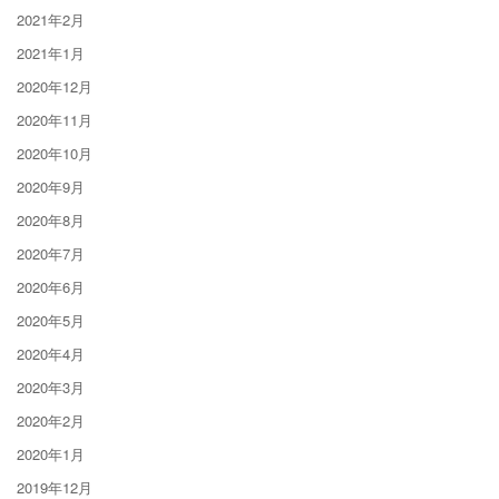
2021年2月
2021年1月
2020年12月
2020年11月
2020年10月
2020年9月
2020年8月
2020年7月
2020年6月
2020年5月
2020年4月
2020年3月
2020年2月
2020年1月
2019年12月