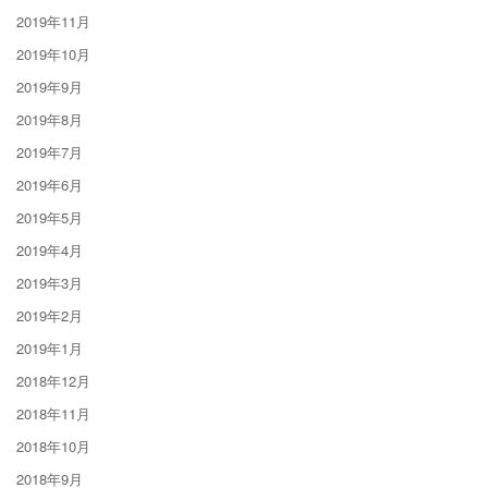
2019年11月
2019年10月
2019年9月
2019年8月
2019年7月
2019年6月
2019年5月
2019年4月
2019年3月
2019年2月
2019年1月
2018年12月
2018年11月
2018年10月
2018年9月