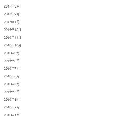
2017年3月
2017年2月
2017年1月
2016年12月
2016年11月
2016年10月
2016年9月
2016年8月
2016年7月
2016年6月
2016年5月
2016年4月
2016年3月
2016年2月
2016年1月