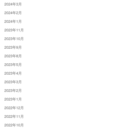
2024年3月
2024年2月
2024年1月
2023年11月
2023年10月
2023年9月
2023年8月
2023年5月
2023年4月
2023年3月
2023年2月
2023年1月
2022年12月
2022年11月
2022年10月