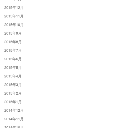
2015年12月
2015年11月
2015年10月
2015年9月
2015年8月
2015年7月
2015年6月
2015年5月
2015年4月
2015年3月
2015年2月
2015年1月
2014年12月
2014年11月
2014年10月