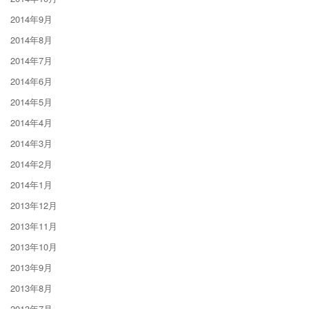
2014年9月
2014年8月
2014年7月
2014年6月
2014年5月
2014年4月
2014年3月
2014年2月
2014年1月
2013年12月
2013年11月
2013年10月
2013年9月
2013年8月
2013年7月