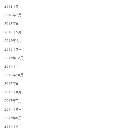
2018年8月
2018年7月
2018年6月
2018年5月
2018年4月
2018年3月
2017年12月
2017年11月
2017年10月
2017年9月
2017年8月
2017年7月
2017年6月
2017年5月
2017年4月