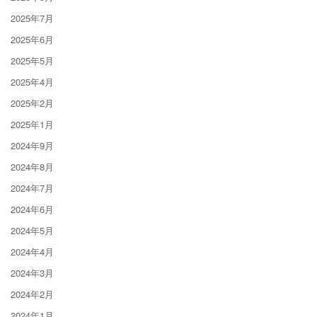
2025年7月
2025年6月
2025年5月
2025年4月
2025年2月
2025年1月
2024年9月
2024年8月
2024年7月
2024年6月
2024年5月
2024年4月
2024年3月
2024年2月
2024年1月