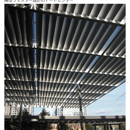
隣はフォスター設計のアートセンター