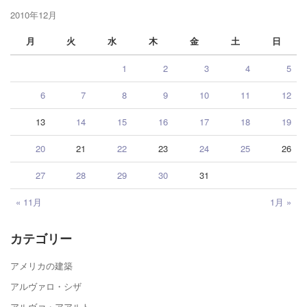
2010年12月
月
火
水
木
金
土
日
1
2
3
4
5
6
7
8
9
10
11
12
13
14
15
16
17
18
19
20
21
22
23
24
25
26
27
28
29
30
31
« 11月
1月 »
カテゴリー
アメリカの建築
アルヴァロ・シザ
アルヴァ・アアルト