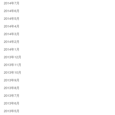
2014年7月
2014年6月
2014年5月
2014年4月
2014年3月
2014年2月
2014年1月
2013年12月
2013年11月
2013年10月
2013年9月
2013年8月
2013年7月
2013年6月
2013年5月