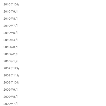
2010年10月
2010年9月
2010年8月
2010年7月
2010年5月
2010年4月
2010年3月
2010年2月
2010年1月
2009年12月
2009年11月
2009年10月
2009年9月
2009年8月
2009年7月