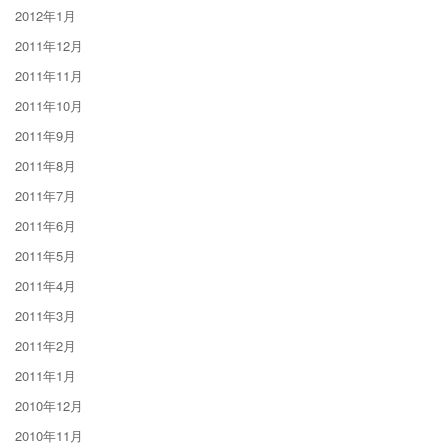
2012年1月
2011年12月
2011年11月
2011年10月
2011年9月
2011年8月
2011年7月
2011年6月
2011年5月
2011年4月
2011年3月
2011年2月
2011年1月
2010年12月
2010年11月