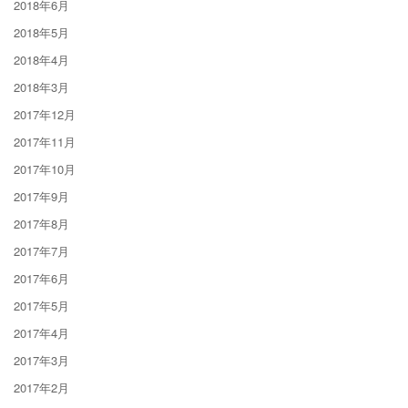
2018年6月
2018年5月
2018年4月
2018年3月
2017年12月
2017年11月
2017年10月
2017年9月
2017年8月
2017年7月
2017年6月
2017年5月
2017年4月
2017年3月
2017年2月