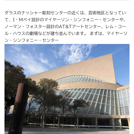
ダラスのナッシャー彫刻センターの近くは、芸術地区となってい
て、I・Mペイ設計のマイヤーソン・シンフォニー・センターや、
ノーマン・フォスター設計のAT&Tアートセンター、レム・コー
ル・ハウスの劇場などが建ち並んでいます。 まずは、マイヤーソ
ン・シンフォニー・センター