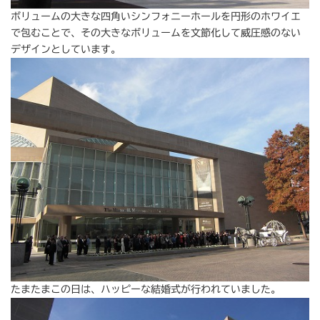
ボリュームの大きな四角いシンフォニーホールを円形のホワイエ
で包むことで、その大きなボリュームを文節化して威圧感のない
デザインとしています。
たまたまこの日は、ハッピーな結婚式が行われていました。