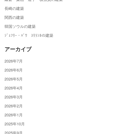
長崎の建築
関西の建築
韓国ソウルの建築
ｼﾞｪﾌﾘｰ・ﾊﾞﾜ ｽﾘﾗﾝｶの建築
アーカイブ
2026年7月
2026年6月
2026年5月
2026年4月
2026年3月
2026年2月
2026年1月
2025年10月
2025年9月