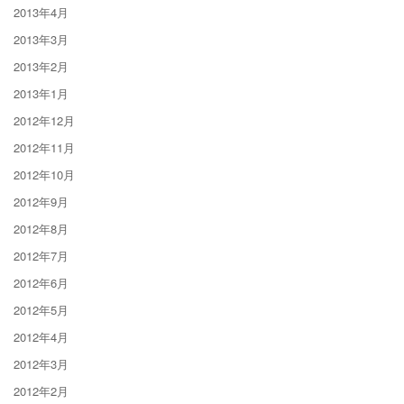
2013年4月
2013年3月
2013年2月
2013年1月
2012年12月
2012年11月
2012年10月
2012年9月
2012年8月
2012年7月
2012年6月
2012年5月
2012年4月
2012年3月
2012年2月