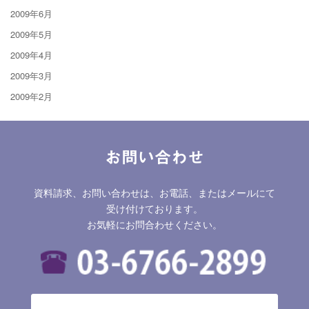
2009年6月
2009年5月
2009年4月
2009年3月
2009年2月
お問い合わせ
資料請求、お問い合わせは、お電話、またはメールにて
受け付けております。
お気軽にお問合わせください。