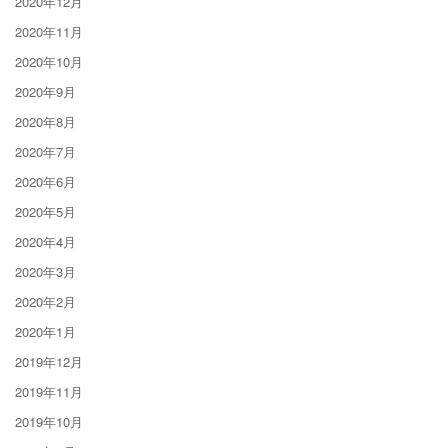
2020年12月
2020年11月
2020年10月
2020年9月
2020年8月
2020年7月
2020年6月
2020年5月
2020年4月
2020年3月
2020年2月
2020年1月
2019年12月
2019年11月
2019年10月