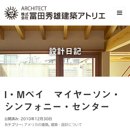
設計日記
I・Mペイ マイヤーソン・
シンフォニー・センター
公開済み: 2010年12月30日
カテゴリー:
アメリカの建築
,
建築・設計について