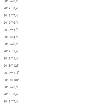
2019年9月
2019年8月
2019年7月
2019年6月
2019年5月
2019年4月
2019年3月
2019年2月
2019年1月
2018年12月
2018年11月
2018年10月
2018年9月
2018年8月
2018年7月