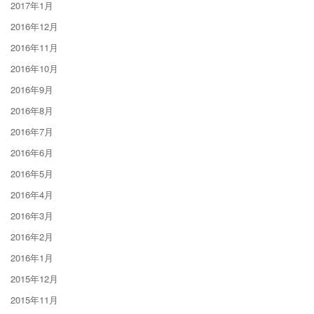
2017年1月
2016年12月
2016年11月
2016年10月
2016年9月
2016年8月
2016年7月
2016年6月
2016年5月
2016年4月
2016年3月
2016年2月
2016年1月
2015年12月
2015年11月