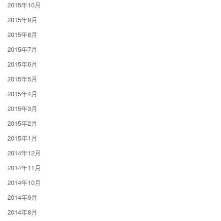
2015年10月
2015年9月
2015年8月
2015年7月
2015年6月
2015年5月
2015年4月
2015年3月
2015年2月
2015年1月
2014年12月
2014年11月
2014年10月
2014年9月
2014年8月