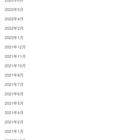
2022年5月
2022年4月
2022年2月
2022年1月
2021年12月
2021年11月
2021年10月
2021年8月
2021年7月
2021年6月
2021年5月
2021年4月
2021年2月
2021年1月