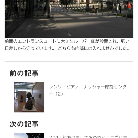
前面のエントランスコートに大きなルーバー庇が設置され、強い
日差しから守っています。 どちらも内部には入れませんでした。
前の記事
レンゾ・ピアノ ナッシャー彫刻センタ
ー（2）
次の記事
2011年あけましておめでとうございま