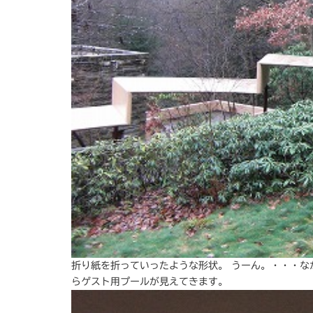
折り紙を折っていったような形状。 うーん。・・・な
らゲスト用プールが見えてきます。