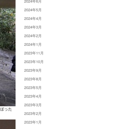
2024年6月
2024年5月
2024年4月
2024年3月
2024年2月
2024年1月
2023年11月
2023年10月
2023年9月
2023年8月
2023年5月
2023年4月
2023年3月
のぼった
2023年2月
2023年1月