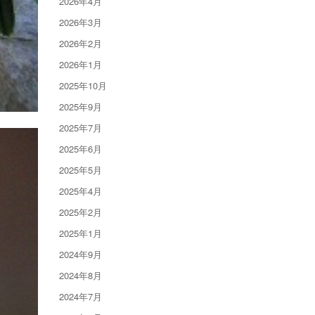
2026年4月
2026年3月
2026年2月
2026年1月
2025年10月
2025年9月
2025年7月
2025年6月
2025年5月
2025年4月
2025年2月
2025年1月
2024年9月
2024年8月
2024年7月