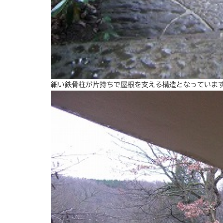
細い鉄骨柱が片持ちで屋根を支える構造となっていま