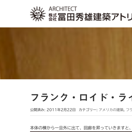
フランク・ロイド・ラ
公開済み: 2011年2月22日
カテゴリー:
アメリカの建築
,
フ
本体の棟から一旦外に出て、回廊を昇っていきますと