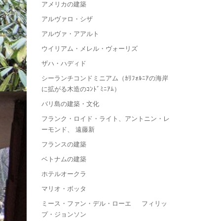
アメリカの建築
アルヴァロ・シザ
アルヴァ・アアルト
ウイリアム・メレル・ヴォーリズ
ザハ・ハディド
シーランチコンドミニアム（ｶﾘﾌｫﾙﾆｱの海岸
に拡がる木造のｺﾝﾄﾞﾐﾆｱﾑ）
バリ島の建築・文化
フランク・ロイド・ライト、アントニン・レ
ーモンド、 遠藤新
フランスの建築
ベトナムの建築
ホテルオークラ
マリオ・ボッタ
ミース・ファン・デル・ローエ フィリッ
プ・ジョンソン