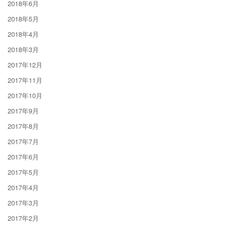
2018年6月
2018年5月
2018年4月
2018年3月
2017年12月
2017年11月
2017年10月
2017年9月
2017年8月
2017年7月
2017年6月
2017年5月
2017年4月
2017年3月
2017年2月