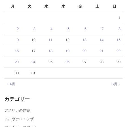
月
火
水
木
金
土
日
1
2
3
4
5
6
7
8
9
10
11
12
13
14
15
16
17
18
19
20
21
22
23
24
25
26
27
28
29
30
31
« 4月
6月 »
カテゴリー
アメリカの建築
アルヴァロ・シザ