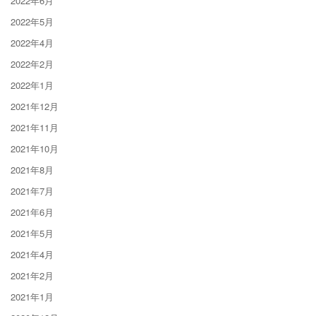
2022年6月
2022年5月
2022年4月
2022年2月
2022年1月
2021年12月
2021年11月
2021年10月
2021年8月
2021年7月
2021年6月
2021年5月
2021年4月
2021年2月
2021年1月