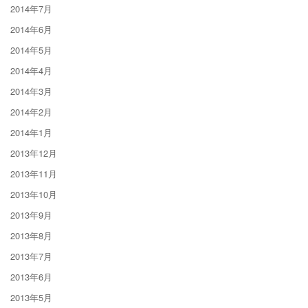
2014年7月
2014年6月
2014年5月
2014年4月
2014年3月
2014年2月
2014年1月
2013年12月
2013年11月
2013年10月
2013年9月
2013年8月
2013年7月
2013年6月
2013年5月