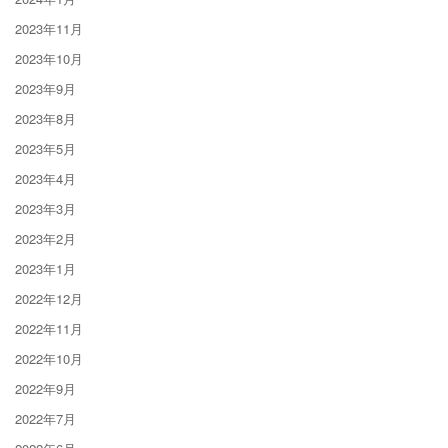
2023年11月
2023年10月
2023年9月
2023年8月
2023年5月
2023年4月
2023年3月
2023年2月
2023年1月
2022年12月
2022年11月
2022年10月
2022年9月
2022年7月