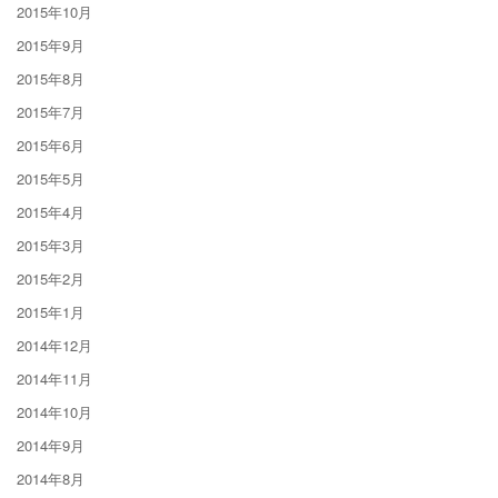
2015年10月
2015年9月
2015年8月
2015年7月
2015年6月
2015年5月
2015年4月
2015年3月
2015年2月
2015年1月
2014年12月
2014年11月
2014年10月
2014年9月
2014年8月