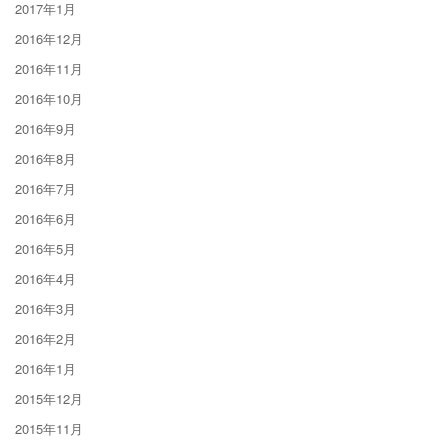
2017年1月
2016年12月
2016年11月
2016年10月
2016年9月
2016年8月
2016年7月
2016年6月
2016年5月
2016年4月
2016年3月
2016年2月
2016年1月
2015年12月
2015年11月