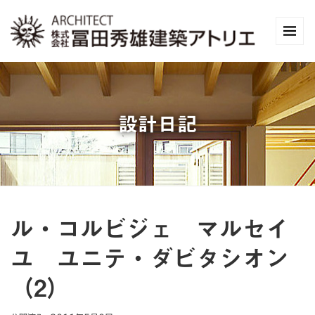
設計日記
ル・コルビジェ マルセイ
ユ ユニテ・ダビタシオン
（2）