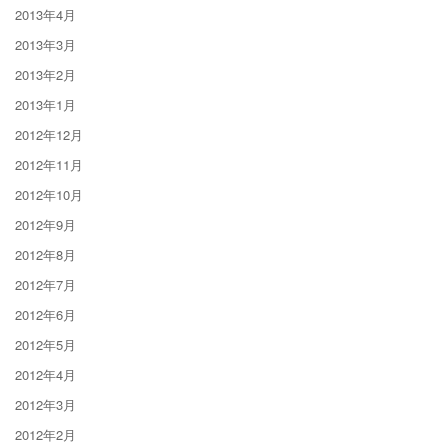
2013年4月
2013年3月
2013年2月
2013年1月
2012年12月
2012年11月
2012年10月
2012年9月
2012年8月
2012年7月
2012年6月
2012年5月
2012年4月
2012年3月
2012年2月