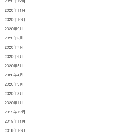
2020年12月
2020年11月
2020年10月
2020年9月
2020年8月
2020年7月
2020年6月
2020年5月
2020年4月
2020年3月
2020年2月
2020年1月
2019年12月
2019年11月
2019年10月