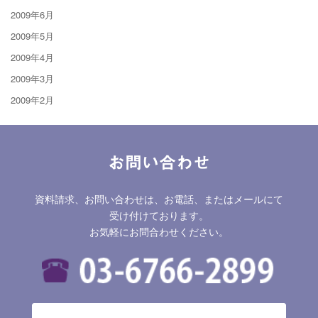
2009年6月
2009年5月
2009年4月
2009年3月
2009年2月
お問い合わせ
資料請求、お問い合わせは、お電話、またはメールにて
受け付けております。
お気軽にお問合わせください。