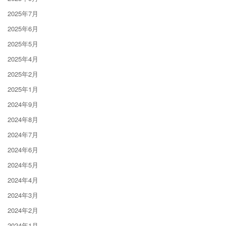
2025年7月
2025年6月
2025年5月
2025年4月
2025年2月
2025年1月
2024年9月
2024年8月
2024年7月
2024年6月
2024年5月
2024年4月
2024年3月
2024年2月
2024年1月