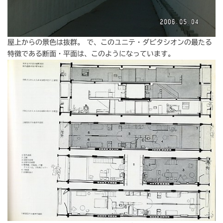
屋上からの景色は抜群。 で、このユニテ・ダビタシオンの最たる
特徴である断面・平面は、このようになっています。