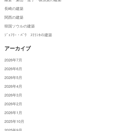
長崎の建築
関西の建築
韓国ソウルの建築
ｼﾞｪﾌﾘｰ・ﾊﾞﾜ ｽﾘﾗﾝｶの建築
アーカイブ
2026年7月
2026年6月
2026年5月
2026年4月
2026年3月
2026年2月
2026年1月
2025年10月
2025年9月