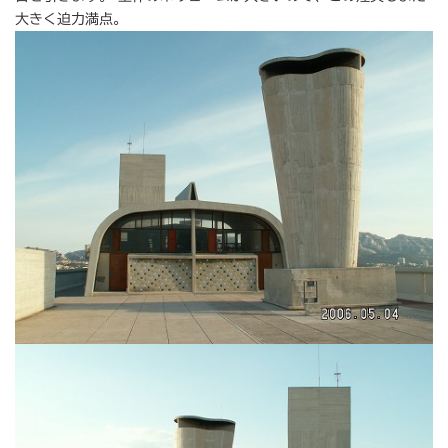
大きく迫力満点。