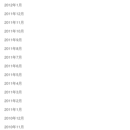
2012年1月
2011年12月
2011年11月
2011年10月
2011年9月
2011年8月
2011年7月
2011年6月
2011年5月
2011年4月
2011年3月
2011年2月
2011年1月
2010年12月
2010年11月