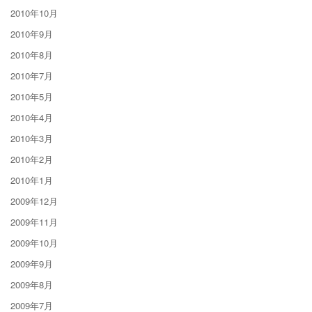
2010年10月
2010年9月
2010年8月
2010年7月
2010年5月
2010年4月
2010年3月
2010年2月
2010年1月
2009年12月
2009年11月
2009年10月
2009年9月
2009年8月
2009年7月