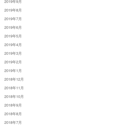
2019年9月
2019年8月
2019年7月
2019年6月
2019年5月
2019年4月
2019年3月
2019年2月
2019年1月
2018年12月
2018年11月
2018年10月
2018年9月
2018年8月
2018年7月