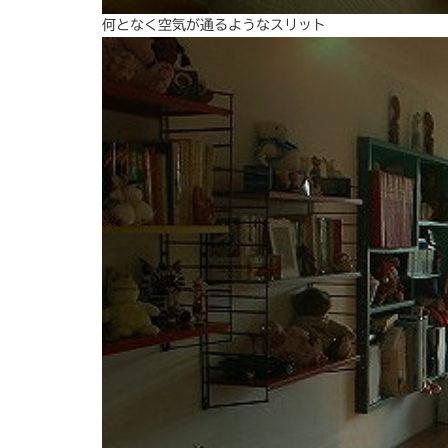
何となく空気が通るようなスリット