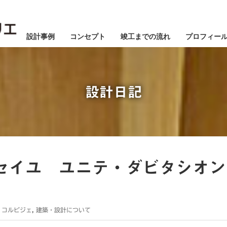
設計事例
コンセプト
竣工までの流れ
プロフィー
設計日記
セイユ ユニテ・ダビタシオン
1月
1月
1月
1月
1月
1月
1月
1月
1月
1月
1月
1月
1月
1月
1月
1月
1月
2月
2月
2月
2月
2月
2月
2月
2月
2月
2月
2月
2月
2月
2月
2月
2月
2月
3月
3月
3月
3月
3月
3月
3月
3月
3月
3月
3月
3月
3月
3月
3月
3月
3月
5月
5月
5月
5月
5月
5月
5月
5月
5月
5月
5月
5月
5月
5月
5月
5月
5月
6月
6月
6月
6月
6月
6月
6月
6月
6月
6月
6月
6月
6月
6月
6月
6月
6月
7月
7月
7月
7月
7月
7月
7月
7月
7月
7月
7月
7月
7月
7月
7月
7月
7月
・コルビジェ
,
建築・設計について