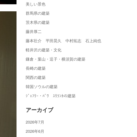
美しい景色
群馬県の建築
茨木県の建築
藤井厚二
藤本壮介 平田晃久 中村拓志 石上純也
軽井沢の建築・文化
鎌倉・葉山・逗子・横須賀の建築
長崎の建築
関西の建築
韓国ソウルの建築
ｼﾞｪﾌﾘｰ・ﾊﾞﾜ ｽﾘﾗﾝｶの建築
アーカイブ
2026年7月
2026年6月