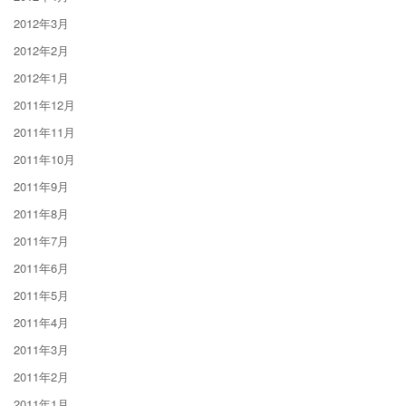
2012年3月
2012年2月
2012年1月
2011年12月
2011年11月
2011年10月
2011年9月
2011年8月
2011年7月
2011年6月
2011年5月
2011年4月
2011年3月
2011年2月
2011年1月