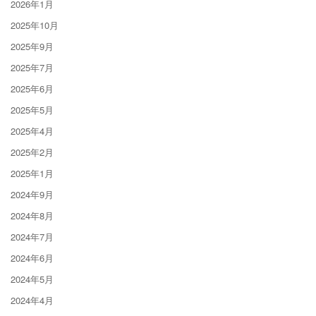
2026年1月
2025年10月
2025年9月
2025年7月
2025年6月
2025年5月
2025年4月
2025年2月
2025年1月
2024年9月
2024年8月
2024年7月
2024年6月
2024年5月
2024年4月