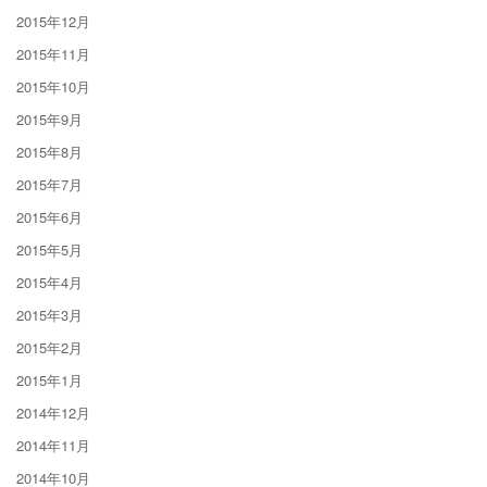
2015年12月
2015年11月
2015年10月
2015年9月
2015年8月
2015年7月
2015年6月
2015年5月
2015年4月
2015年3月
2015年2月
2015年1月
2014年12月
2014年11月
2014年10月