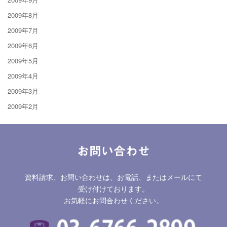
2009年8月
2009年7月
2009年6月
2009年5月
2009年4月
2009年3月
2009年2月
お問い合わせ
資料請求、お問い合わせは、お電話、またはメールにて
受け付けております。
お気軽にお問合わせください。