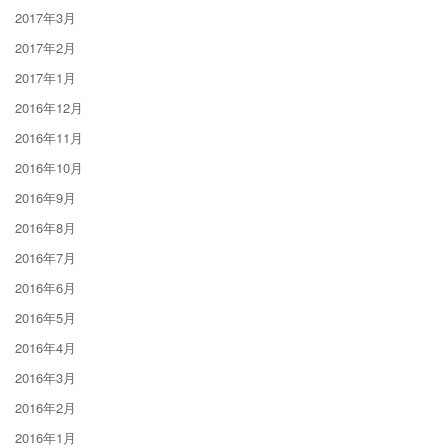
2017年3月
2017年2月
2017年1月
2016年12月
2016年11月
2016年10月
2016年9月
2016年8月
2016年7月
2016年6月
2016年5月
2016年4月
2016年3月
2016年2月
2016年1月