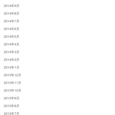
2014年9月
2014年8月
2014年7月
2014年6月
2014年5月
2014年4月
2014年3月
2014年2月
2014年1月
2013年12月
2013年11月
2013年10月
2013年9月
2013年8月
2013年7月