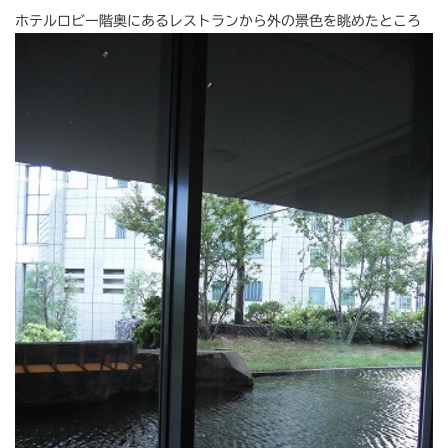
ホテルロビー階奥にあるレストランから外の景色を眺めたところ