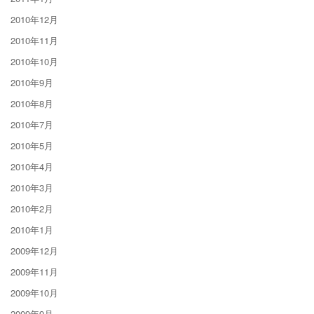
2010年12月
2010年11月
2010年10月
2010年9月
2010年8月
2010年7月
2010年5月
2010年4月
2010年3月
2010年2月
2010年1月
2009年12月
2009年11月
2009年10月
2009年9月