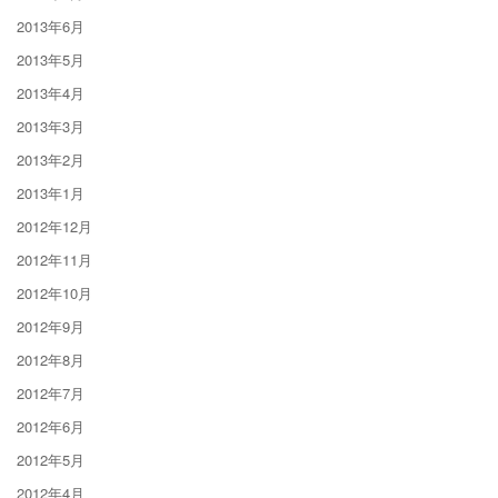
2013年6月
2013年5月
2013年4月
2013年3月
2013年2月
2013年1月
2012年12月
2012年11月
2012年10月
2012年9月
2012年8月
2012年7月
2012年6月
2012年5月
2012年4月