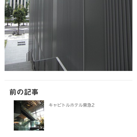
前の記事
キャピトルホテル東急2