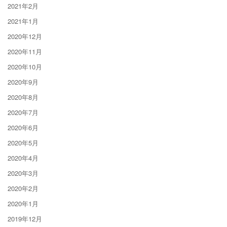
2021年2月
2021年1月
2020年12月
2020年11月
2020年10月
2020年9月
2020年8月
2020年7月
2020年6月
2020年5月
2020年4月
2020年3月
2020年2月
2020年1月
2019年12月