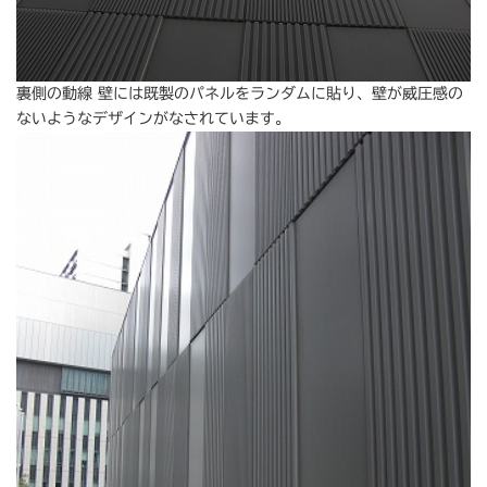
裏側の動線 壁には既製のパネルをランダムに貼り、壁が威圧感の
ないようなデザインがなされています。