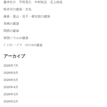
藤本壮介 平田晃久 中村拓志 石上純也
軽井沢の建築・文化
鎌倉・葉山・逗子・横須賀の建築
長崎の建築
関西の建築
韓国ソウルの建築
ｼﾞｪﾌﾘｰ・ﾊﾞﾜ ｽﾘﾗﾝｶの建築
アーカイブ
2026年7月
2026年6月
2026年5月
2026年4月
2026年3月
2026年2月