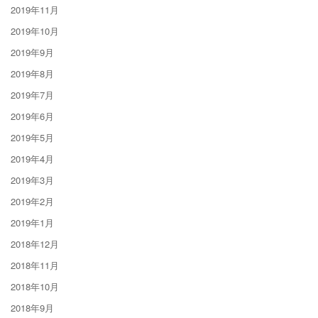
2019年11月
2019年10月
2019年9月
2019年8月
2019年7月
2019年6月
2019年5月
2019年4月
2019年3月
2019年2月
2019年1月
2018年12月
2018年11月
2018年10月
2018年9月