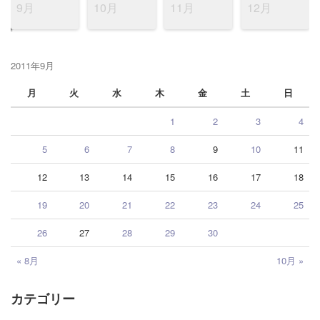
9月
10月
11月
12月
2011年9月
月
火
水
木
金
土
日
1
2
3
4
5
6
7
8
9
10
11
12
13
14
15
16
17
18
19
20
21
22
23
24
25
26
27
28
29
30
« 8月
10月 »
カテゴリー