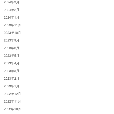
2024年3月
2024年2月
2024年1月
2023年11月
2023年10月
2023年9月
2023年8月
2023年5月
2023年4月
2023年3月
2023年2月
2023年1月
2022年12月
2022年11月
2022年10月