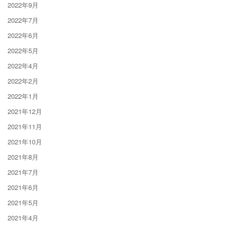
2022年9月
2022年7月
2022年6月
2022年5月
2022年4月
2022年2月
2022年1月
2021年12月
2021年11月
2021年10月
2021年8月
2021年7月
2021年6月
2021年5月
2021年4月