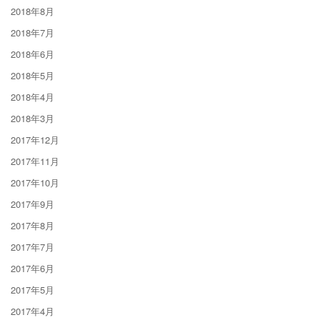
2018年8月
2018年7月
2018年6月
2018年5月
2018年4月
2018年3月
2017年12月
2017年11月
2017年10月
2017年9月
2017年8月
2017年7月
2017年6月
2017年5月
2017年4月