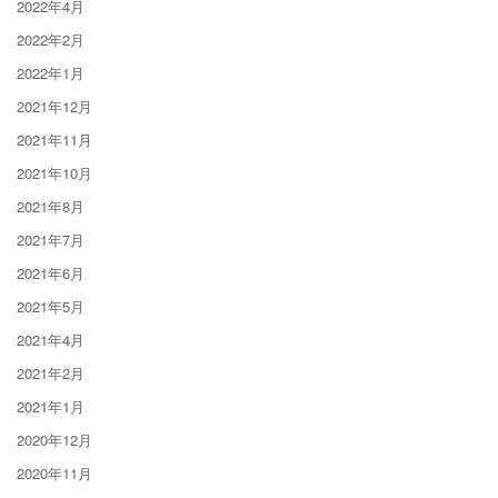
2022年4月
2022年2月
2022年1月
2021年12月
2021年11月
2021年10月
2021年8月
2021年7月
2021年6月
2021年5月
2021年4月
2021年2月
2021年1月
2020年12月
2020年11月