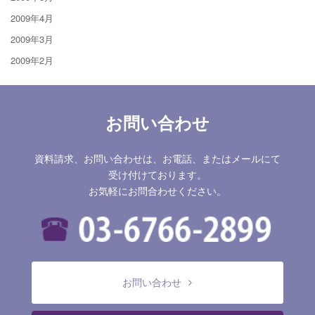
2009年4月
2009年3月
2009年2月
お問い合わせ
資料請求、お問い合わせは、お電話、またはメールにて
受け付けております。
お気軽にお問合わせください。
お問い合わせ