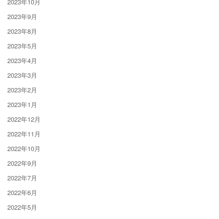
2023年10月
2023年9月
2023年8月
2023年5月
2023年4月
2023年3月
2023年2月
2023年1月
2022年12月
2022年11月
2022年10月
2022年9月
2022年7月
2022年6月
2022年5月