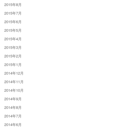
2015年8月
2015年7月
2015年6月
2015年5月
2015年4月
2015年3月
2015年2月
2015年1月
2014年12月
2014年11月
2014年10月
2014年9月
2014年8月
2014年7月
2014年6月