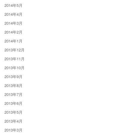
2014年5月
2014年4月
2014年3月
2014年2月
2014年1月
2013年12月
2013年11月
2013年10月
2013年9月
2013年8月
2013年7月
2013年6月
2013年5月
2013年4月
2013年3月