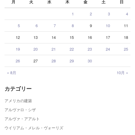
月
火
水
木
金
土
日
1
2
3
4
5
6
7
8
9
10
11
12
13
14
15
16
17
18
19
20
21
22
23
24
25
26
27
28
29
30
« 8月
10月 »
カテゴリー
アメリカの建築
アルヴァロ・シザ
アルヴァ・アアルト
ウイリアム・メレル・ヴォーリズ