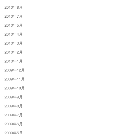
2010年8月
2010年7月
2010年5月
2010年4月
2010年3月
2010年2月
2010年1月
2009年12月
2009年11月
2009年10月
2009年9月
2009年8月
2009年7月
2009年6月
2009年5月