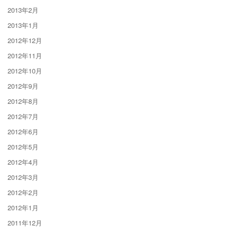
2013年2月
2013年1月
2012年12月
2012年11月
2012年10月
2012年9月
2012年8月
2012年7月
2012年6月
2012年5月
2012年4月
2012年3月
2012年2月
2012年1月
2011年12月