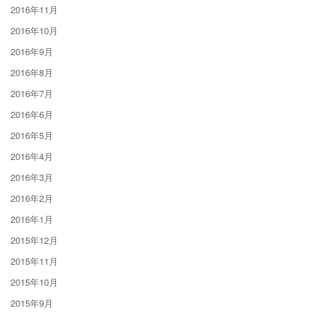
2016年11月
2016年10月
2016年9月
2016年8月
2016年7月
2016年6月
2016年5月
2016年4月
2016年3月
2016年2月
2016年1月
2015年12月
2015年11月
2015年10月
2015年9月