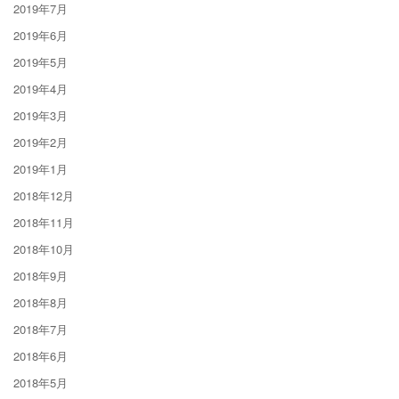
2019年7月
2019年6月
2019年5月
2019年4月
2019年3月
2019年2月
2019年1月
2018年12月
2018年11月
2018年10月
2018年9月
2018年8月
2018年7月
2018年6月
2018年5月