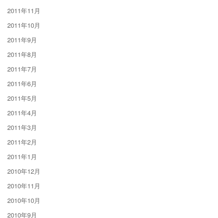
2011年11月
2011年10月
2011年9月
2011年8月
2011年7月
2011年6月
2011年5月
2011年4月
2011年3月
2011年2月
2011年1月
2010年12月
2010年11月
2010年10月
2010年9月