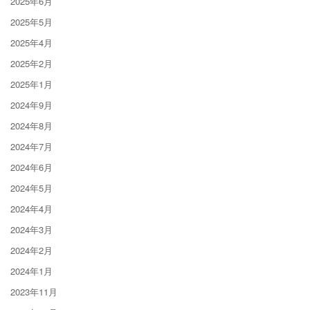
2025年6月
2025年5月
2025年4月
2025年2月
2025年1月
2024年9月
2024年8月
2024年7月
2024年6月
2024年5月
2024年4月
2024年3月
2024年2月
2024年1月
2023年11月