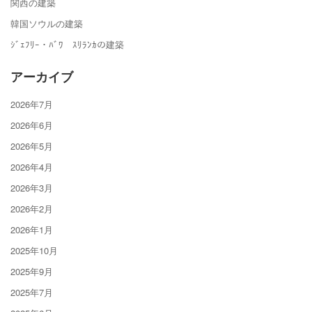
関西の建築
韓国ソウルの建築
ｼﾞｪﾌﾘｰ・ﾊﾞﾜ ｽﾘﾗﾝｶの建築
アーカイブ
2026年7月
2026年6月
2026年5月
2026年4月
2026年3月
2026年2月
2026年1月
2025年10月
2025年9月
2025年7月