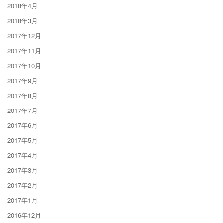
2018年4月
2018年3月
2017年12月
2017年11月
2017年10月
2017年9月
2017年8月
2017年7月
2017年6月
2017年5月
2017年4月
2017年3月
2017年2月
2017年1月
2016年12月