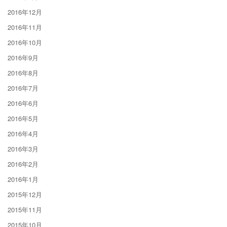
2016年12月
2016年11月
2016年10月
2016年9月
2016年8月
2016年7月
2016年6月
2016年5月
2016年4月
2016年3月
2016年2月
2016年1月
2015年12月
2015年11月
2015年10月