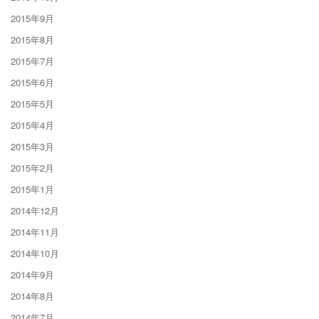
2015年9月
2015年8月
2015年7月
2015年6月
2015年5月
2015年4月
2015年3月
2015年2月
2015年1月
2014年12月
2014年11月
2014年10月
2014年9月
2014年8月
2014年7月