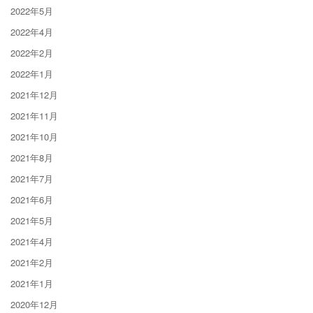
2022年5月
2022年4月
2022年2月
2022年1月
2021年12月
2021年11月
2021年10月
2021年8月
2021年7月
2021年6月
2021年5月
2021年4月
2021年2月
2021年1月
2020年12月