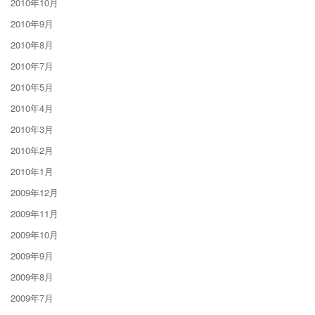
2010年10月
2010年9月
2010年8月
2010年7月
2010年5月
2010年4月
2010年3月
2010年2月
2010年1月
2009年12月
2009年11月
2009年10月
2009年9月
2009年8月
2009年7月