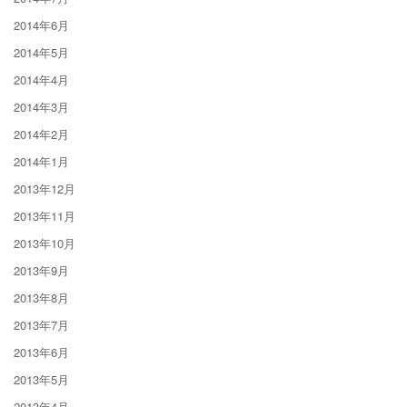
2014年6月
2014年5月
2014年4月
2014年3月
2014年2月
2014年1月
2013年12月
2013年11月
2013年10月
2013年9月
2013年8月
2013年7月
2013年6月
2013年5月
2013年4月