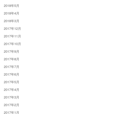
2018年5月
2018年4月
2018年3月
2017年12月
2017年11月
2017年10月
2017年9月
2017年8月
2017年7月
2017年6月
2017年5月
2017年4月
2017年3月
2017年2月
2017年1月