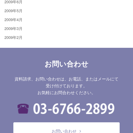
2009年6月
2009年5月
2009年4月
2009年3月
2009年2月
お問い合わせ
資料請求、お問い合わせは、お電話、またはメールにて
受け付けております。
お気軽にお問合わせください。
お問い合わせ