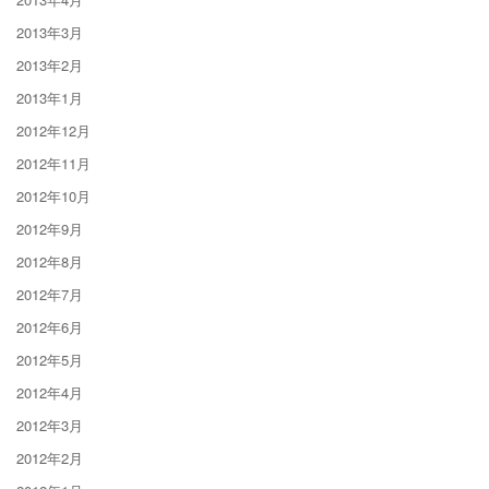
2013年3月
2013年2月
2013年1月
2012年12月
2012年11月
2012年10月
2012年9月
2012年8月
2012年7月
2012年6月
2012年5月
2012年4月
2012年3月
2012年2月