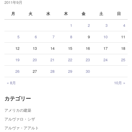
2011年9月
月
火
水
木
金
土
日
1
2
3
4
5
6
7
8
9
10
11
12
13
14
15
16
17
18
19
20
21
22
23
24
25
26
27
28
29
30
« 8月
10月 »
カテゴリー
アメリカの建築
アルヴァロ・シザ
アルヴァ・アアルト