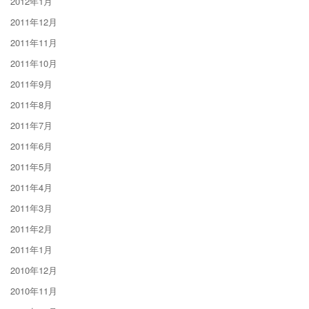
2012年1月
2011年12月
2011年11月
2011年10月
2011年9月
2011年8月
2011年7月
2011年6月
2011年5月
2011年4月
2011年3月
2011年2月
2011年1月
2010年12月
2010年11月