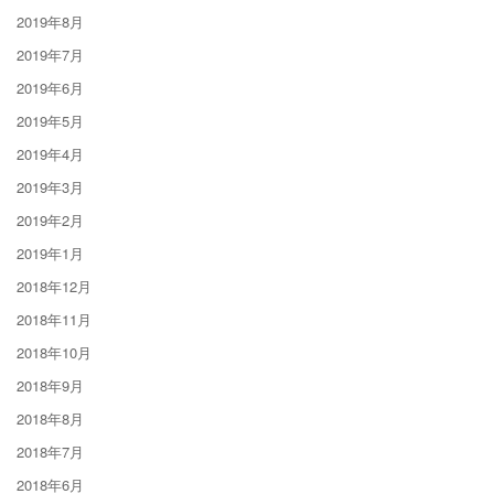
2019年8月
2019年7月
2019年6月
2019年5月
2019年4月
2019年3月
2019年2月
2019年1月
2018年12月
2018年11月
2018年10月
2018年9月
2018年8月
2018年7月
2018年6月