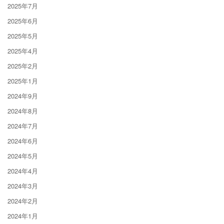
2025年7月
2025年6月
2025年5月
2025年4月
2025年2月
2025年1月
2024年9月
2024年8月
2024年7月
2024年6月
2024年5月
2024年4月
2024年3月
2024年2月
2024年1月