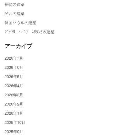
長崎の建築
関西の建築
韓国ソウルの建築
ｼﾞｪﾌﾘｰ・ﾊﾞﾜ ｽﾘﾗﾝｶの建築
アーカイブ
2026年7月
2026年6月
2026年5月
2026年4月
2026年3月
2026年2月
2026年1月
2025年10月
2025年9月