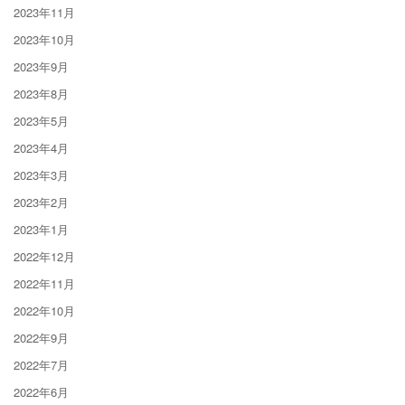
2023年11月
2023年10月
2023年9月
2023年8月
2023年5月
2023年4月
2023年3月
2023年2月
2023年1月
2022年12月
2022年11月
2022年10月
2022年9月
2022年7月
2022年6月