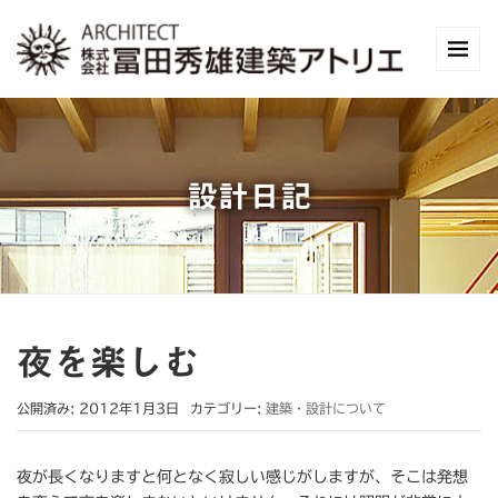
設計日記
夜を楽しむ
公開済み: 2012年1月3日
カテゴリー:
建築・設計について
夜が長くなりますと何となく寂しい感じがしますが、そこは発想