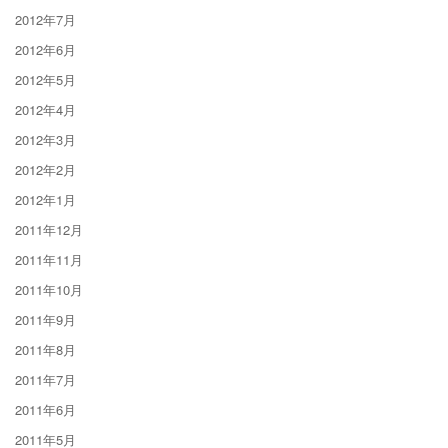
2012年7月
2012年6月
2012年5月
2012年4月
2012年3月
2012年2月
2012年1月
2011年12月
2011年11月
2011年10月
2011年9月
2011年8月
2011年7月
2011年6月
2011年5月