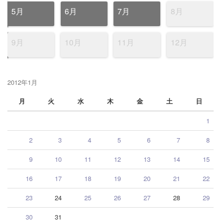
5月
6月
7月
8月
9月
10月
11月
12月
2012年1月
月
火
水
木
金
土
日
1
2
3
4
5
6
7
8
9
10
11
12
13
14
15
16
17
18
19
20
21
22
23
24
25
26
27
28
29
30
31