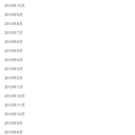
2013年10月
2013年9月
2013年8月
2013年7月
2013年6月
2013年5月
2013年4月
2013年3月
2013年2月
2013年1月
2012年12月
2012年11月
2012年10月
2012年9月
2012年8月