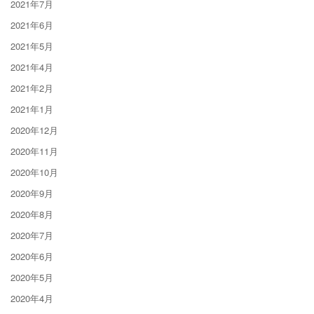
2021年7月
2021年6月
2021年5月
2021年4月
2021年2月
2021年1月
2020年12月
2020年11月
2020年10月
2020年9月
2020年8月
2020年7月
2020年6月
2020年5月
2020年4月