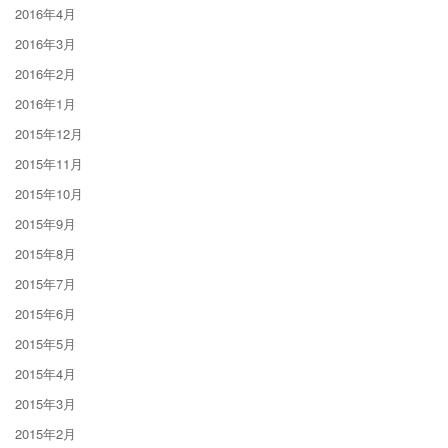
2016年4月
2016年3月
2016年2月
2016年1月
2015年12月
2015年11月
2015年10月
2015年9月
2015年8月
2015年7月
2015年6月
2015年5月
2015年4月
2015年3月
2015年2月