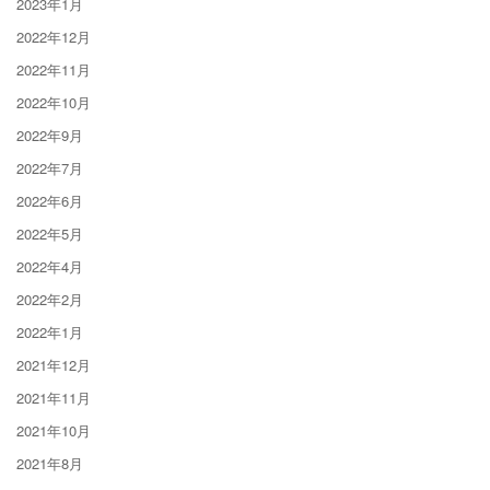
2023年1月
2022年12月
2022年11月
2022年10月
2022年9月
2022年7月
2022年6月
2022年5月
2022年4月
2022年2月
2022年1月
2021年12月
2021年11月
2021年10月
2021年8月