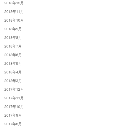
2018年12月
2018年11月
2018年10月
2018年9月
2018年8月
2018年7月
2018年6月
2018年5月
2018年4月
2018年3月
2017年12月
2017年11月
2017年10月
2017年9月
2017年8月