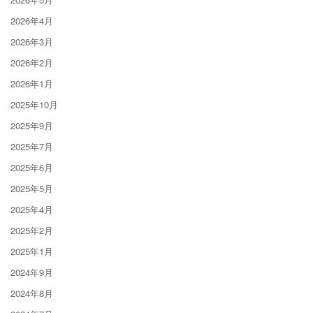
2026年4月
2026年3月
2026年2月
2026年1月
2025年10月
2025年9月
2025年7月
2025年6月
2025年5月
2025年4月
2025年2月
2025年1月
2024年9月
2024年8月