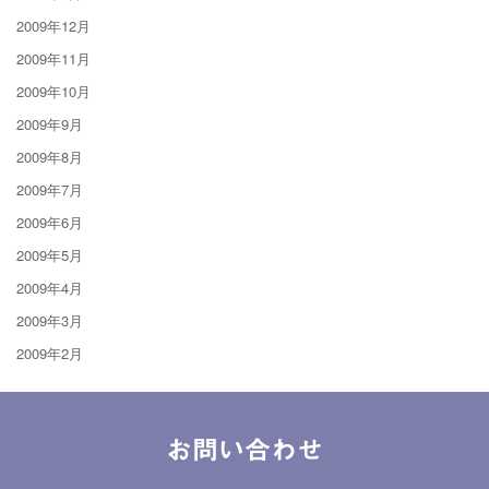
2009年12月
2009年11月
2009年10月
2009年9月
2009年8月
2009年7月
2009年6月
2009年5月
2009年4月
2009年3月
2009年2月
お問い合わせ