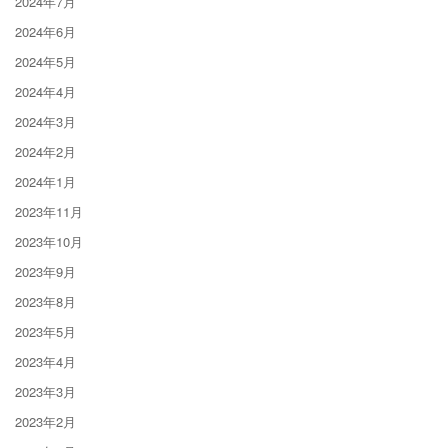
2024年7月
2024年6月
2024年5月
2024年4月
2024年3月
2024年2月
2024年1月
2023年11月
2023年10月
2023年9月
2023年8月
2023年5月
2023年4月
2023年3月
2023年2月