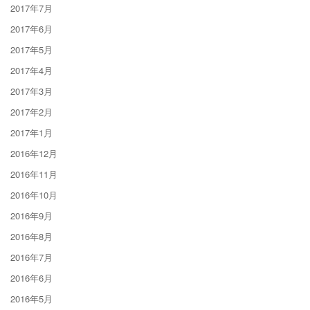
2017年7月
2017年6月
2017年5月
2017年4月
2017年3月
2017年2月
2017年1月
2016年12月
2016年11月
2016年10月
2016年9月
2016年8月
2016年7月
2016年6月
2016年5月