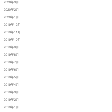
2020年3月
2020年2月
2020年1月
2019年12月
2019年11月
2019年10月
2019年9月
2019年8月
2019年7月
2019年6月
2019年5月
2019年4月
2019年3月
2019年2月
2019年1月