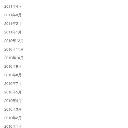
2011年4月
2011年3月
2011年2月
2011年1月
2010年12月
2010年11月
2010年10月
2010年9月
2010年8月
2010年7月
2010年5月
2010年4月
2010年3月
2010年2月
2010年1月