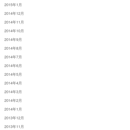
2015年1月
2014年12月
2014年11月
2014年10月
2014年9月
2014年8月
2014年7月
2014年6月
2014年5月
2014年4月
2014年3月
2014年2月
2014年1月
2013年12月
2013年11月