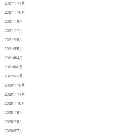
2021年11月
2021年10月
2021年8月
2021年7月
2021年6月
2021年5月
2021年4月
2021年2月
2021年1月
2020年12月
2020年11月
2020年10月
2020年9月
2020年8月
2020年7月