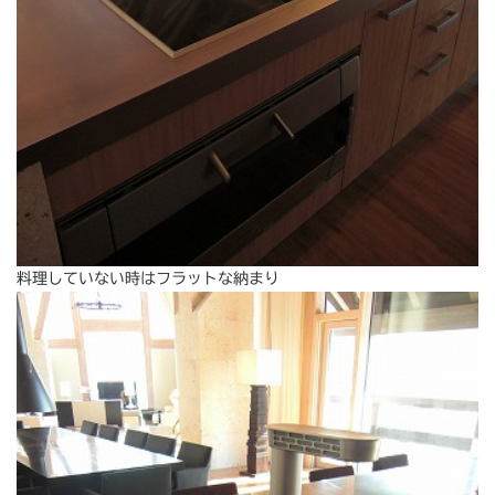
料理していない時はフラットな納まり