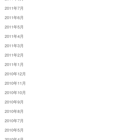
2011年7月
2011年6月
2011年5月
2011年4月
2011年3月
2011年2月
2011年1月
2010年12月
2010年11月
2010年10月
2010年9月
2010年8月
2010年7月
2010年5月
2010年4月