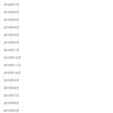
2016年7月
2016年6月
2016年5月
2016年4月
2016年3月
2016年2月
2016年1月
2015年12月
2015年11月
2015年10月
2015年9月
2015年8月
2015年7月
2015年6月
2015年5月