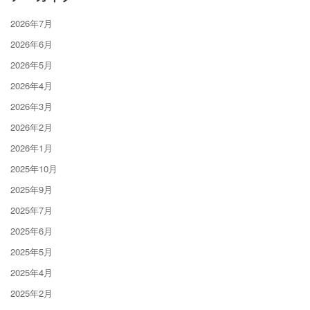
2026年7月
2026年6月
2026年5月
2026年4月
2026年3月
2026年2月
2026年1月
2025年10月
2025年9月
2025年7月
2025年6月
2025年5月
2025年4月
2025年2月