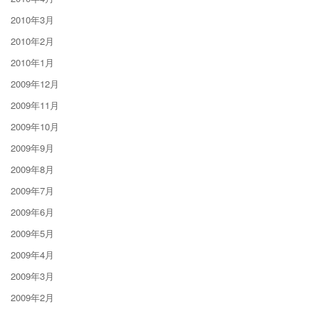
2010年3月
2010年2月
2010年1月
2009年12月
2009年11月
2009年10月
2009年9月
2009年8月
2009年7月
2009年6月
2009年5月
2009年4月
2009年3月
2009年2月