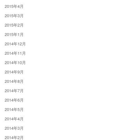
2015年4月
2015年3月
2015年2月
2015年1月
2014年12月
2014年11月
2014年10月
2014年9月
2014年8月
2014年7月
2014年6月
2014年5月
2014年4月
2014年3月
2014年2月