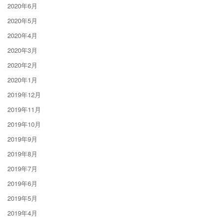
2020年6月
2020年5月
2020年4月
2020年3月
2020年2月
2020年1月
2019年12月
2019年11月
2019年10月
2019年9月
2019年8月
2019年7月
2019年6月
2019年5月
2019年4月