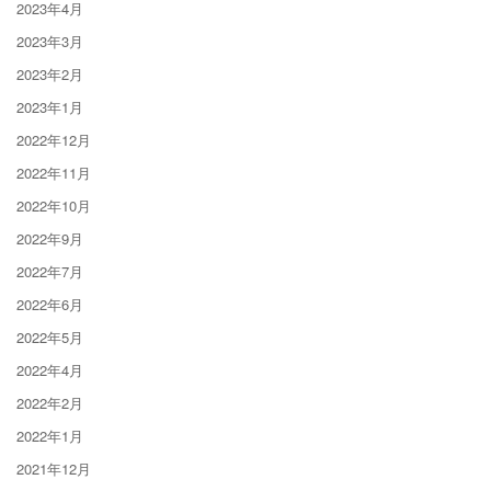
2023年4月
2023年3月
2023年2月
2023年1月
2022年12月
2022年11月
2022年10月
2022年9月
2022年7月
2022年6月
2022年5月
2022年4月
2022年2月
2022年1月
2021年12月