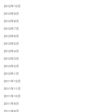
2012年10月
2012年9月
2012年8月
2012年7月
2012年6月
2012年5月
2012年4月
2012年3月
2012年2月
2012年1月
2011年12月
2011年11月
2011年10月
2011年9月
2011年8月