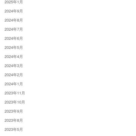
2025年1月
2024年9月
2024年8月
2024年7月
2024年6月
2024年5月
2024年4月
2024年3月
2024年2月
2024年1月
2023年11月
2023年10月
2023年9月
2023年8月
2023年5月