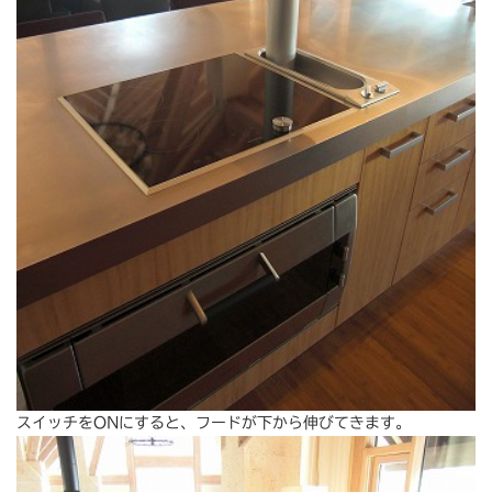
スイッチをONにすると、フードが下から伸びてきます。