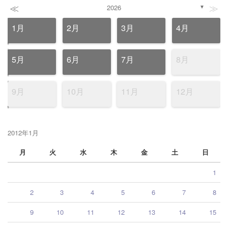
≪
≫
2026
▼
1月
2月
3月
4月
5月
6月
7月
8月
9月
10月
11月
12月
2012年1月
月
火
水
木
金
土
日
1
2
3
4
5
6
7
8
9
10
11
12
13
14
15