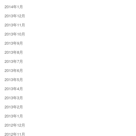
2014年1月
2013年12月
2013年11月
2013年10月
2013年9月
2013年8月
2013年7月
2013年6月
2013年5月
2013年4月
2013年3月
2013年2月
2013年1月
2012年12月
2012年11月