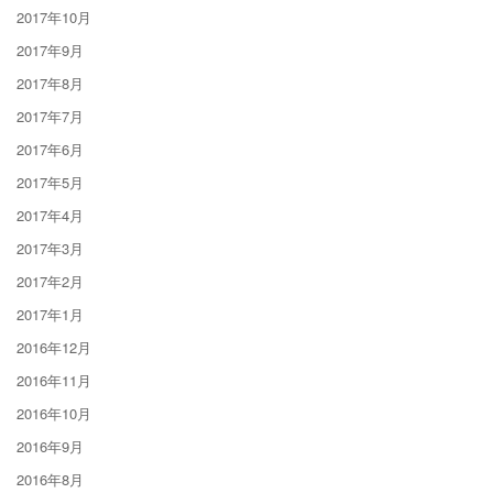
2017年10月
2017年9月
2017年8月
2017年7月
2017年6月
2017年5月
2017年4月
2017年3月
2017年2月
2017年1月
2016年12月
2016年11月
2016年10月
2016年9月
2016年8月