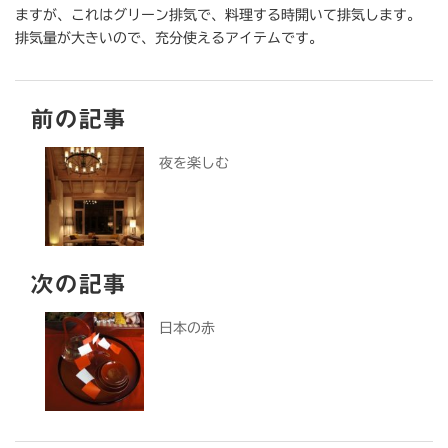
ますが、これはグリーン排気で、料理する時開いて排気します。
排気量が大きいので、充分使えるアイテムです。
前の記事
夜を楽しむ
次の記事
日本の赤