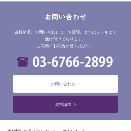
お問い合わせ
資料請求、お問い合わせは、お電話、またはメールにて
受け付けております。
お気軽にお問合わせください。
お問い合わせ
資料請求
個人情報のお取り扱いについて
サイトマップ