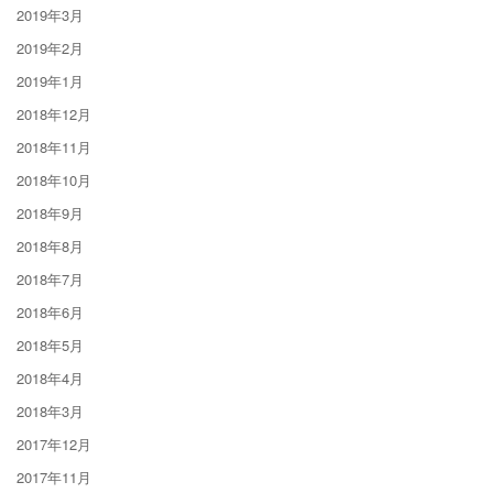
2019年3月
2019年2月
2019年1月
2018年12月
2018年11月
2018年10月
2018年9月
2018年8月
2018年7月
2018年6月
2018年5月
2018年4月
2018年3月
2017年12月
2017年11月