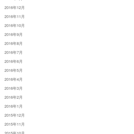
2016年12月
2016年11月
2016年10月
2016年9月
2016年8月
2016年7月
2016年6月
2016年5月
2016年4月
2016年3月
2016年2月
2016年1月
2015年12月
2015年11月
2015年10月