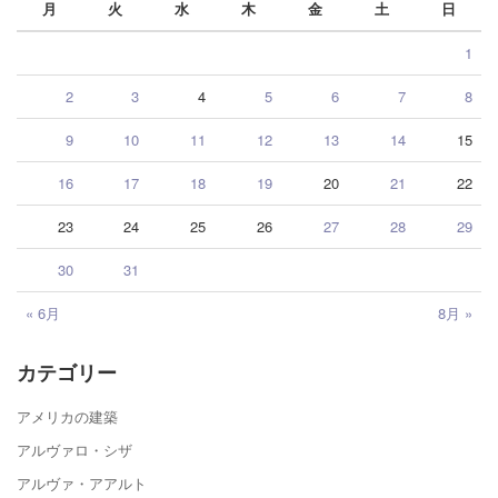
月
火
水
木
金
土
日
1
2
3
4
5
6
7
8
9
10
11
12
13
14
15
16
17
18
19
20
21
22
23
24
25
26
27
28
29
30
31
« 6月
8月 »
カテゴリー
アメリカの建築
アルヴァロ・シザ
アルヴァ・アアルト