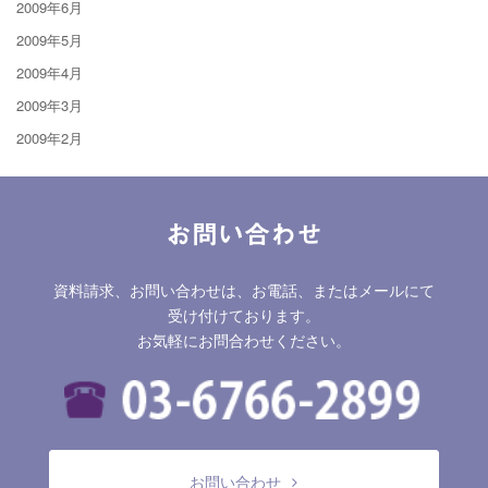
2009年6月
2009年5月
2009年4月
2009年3月
2009年2月
お問い合わせ
資料請求、お問い合わせは、お電話、またはメールにて
受け付けております。
お気軽にお問合わせください。
お問い合わせ