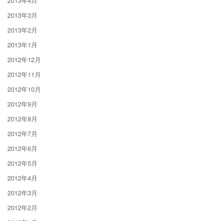
2013年4月
2013年3月
2013年2月
2013年1月
2012年12月
2012年11月
2012年10月
2012年9月
2012年8月
2012年7月
2012年6月
2012年5月
2012年4月
2012年3月
2012年2月