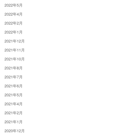
2022年5月
2022年4月
2022年2月
2022年1月
2021年12月
2021年11月
2021年10月
2021年8月
2021年7月
2021年6月
2021年5月
2021年4月
2021年2月
2021年1月
2020年12月