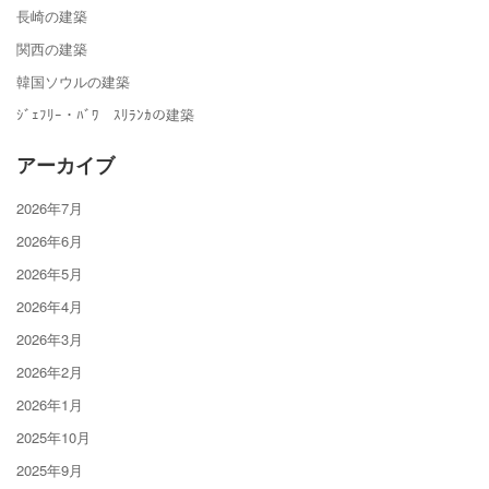
長崎の建築
関西の建築
韓国ソウルの建築
ｼﾞｪﾌﾘｰ・ﾊﾞﾜ ｽﾘﾗﾝｶの建築
アーカイブ
2026年7月
2026年6月
2026年5月
2026年4月
2026年3月
2026年2月
2026年1月
2025年10月
2025年9月