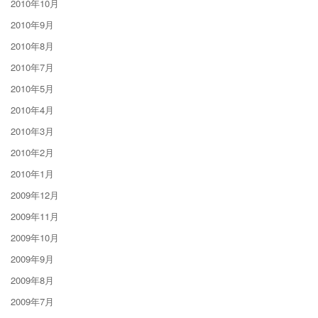
2010年10月
2010年9月
2010年8月
2010年7月
2010年5月
2010年4月
2010年3月
2010年2月
2010年1月
2009年12月
2009年11月
2009年10月
2009年9月
2009年8月
2009年7月