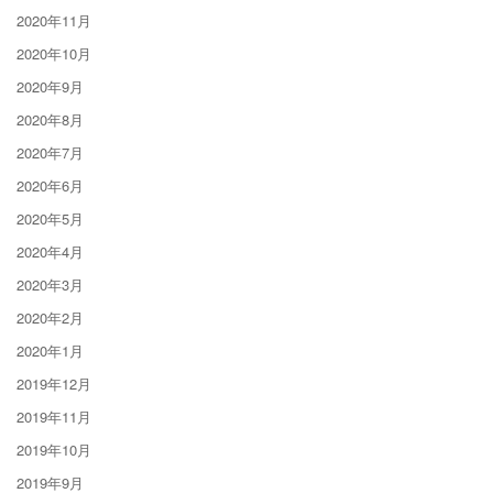
2020年11月
2020年10月
2020年9月
2020年8月
2020年7月
2020年6月
2020年5月
2020年4月
2020年3月
2020年2月
2020年1月
2019年12月
2019年11月
2019年10月
2019年9月