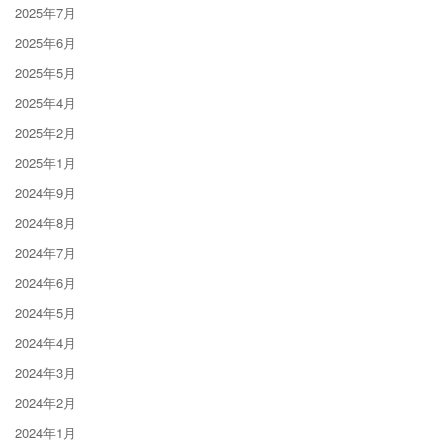
2025年7月
2025年6月
2025年5月
2025年4月
2025年2月
2025年1月
2024年9月
2024年8月
2024年7月
2024年6月
2024年5月
2024年4月
2024年3月
2024年2月
2024年1月