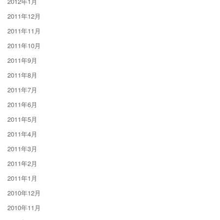
2012年1月
2011年12月
2011年11月
2011年10月
2011年9月
2011年8月
2011年7月
2011年6月
2011年5月
2011年4月
2011年3月
2011年2月
2011年1月
2010年12月
2010年11月