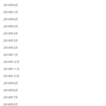
2019年8月
2019年7月
2019年6月
2019年5月
2019年4月
2019年3月
2019年2月
2019年1月
2018年12月
2018年11月
2018年10月
2018年9月
2018年8月
2018年7月
2018年6月