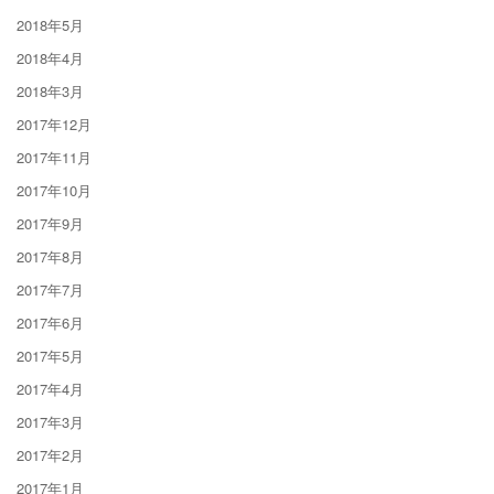
2018年5月
2018年4月
2018年3月
2017年12月
2017年11月
2017年10月
2017年9月
2017年8月
2017年7月
2017年6月
2017年5月
2017年4月
2017年3月
2017年2月
2017年1月