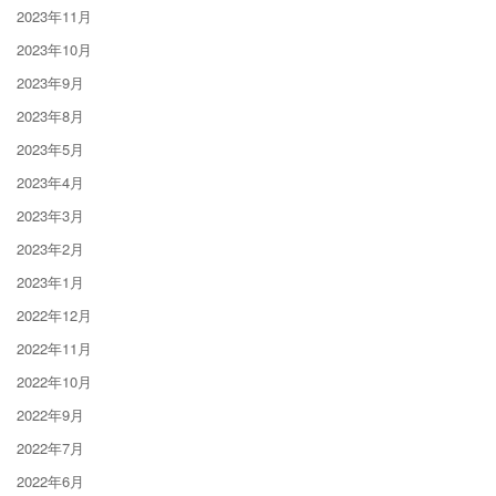
2023年11月
2023年10月
2023年9月
2023年8月
2023年5月
2023年4月
2023年3月
2023年2月
2023年1月
2022年12月
2022年11月
2022年10月
2022年9月
2022年7月
2022年6月