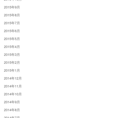
2015年9月
2015年8月
2015年7月
2015年6月
2015年5月
2015年4月
2015年3月
2015年2月
2015年1月
2014年12月
2014年11月
2014年10月
2014年9月
2014年8月
2014年7月