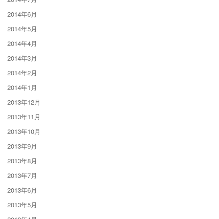
2014年6月
2014年5月
2014年4月
2014年3月
2014年2月
2014年1月
2013年12月
2013年11月
2013年10月
2013年9月
2013年8月
2013年7月
2013年6月
2013年5月