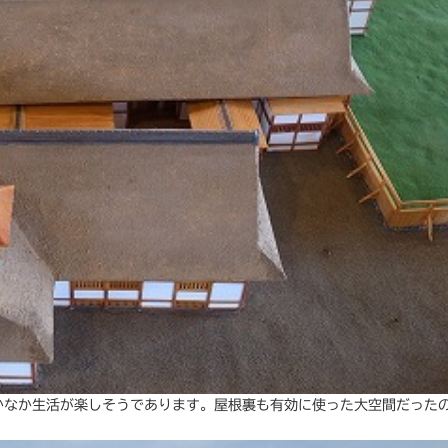
かなか生活が楽しそうであります。屋根裏も有効に使った大空間だった