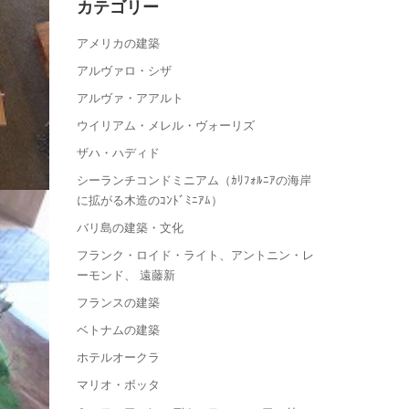
カテゴリー
アメリカの建築
アルヴァロ・シザ
アルヴァ・アアルト
ウイリアム・メレル・ヴォーリズ
ザハ・ハディド
シーランチコンドミニアム（ｶﾘﾌｫﾙﾆｱの海岸
に拡がる木造のｺﾝﾄﾞﾐﾆｱﾑ）
バリ島の建築・文化
フランク・ロイド・ライト、アントニン・レ
ーモンド、 遠藤新
フランスの建築
ベトナムの建築
ホテルオークラ
マリオ・ボッタ