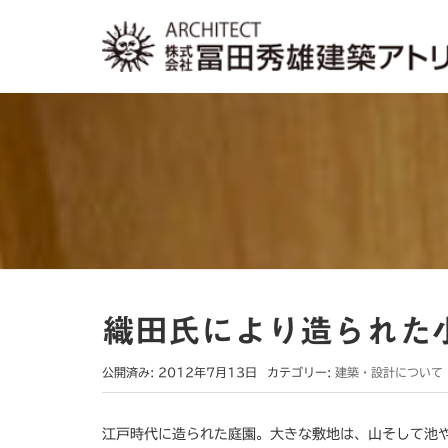
織田氏により造られた
公開済み: 2012年7月13日
カテゴリー:
建築・設計について
江戸時代に造られた庭園。大きな敷地は、山そして池