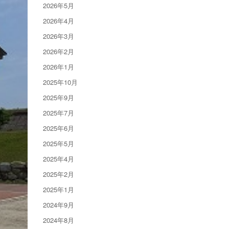
2026年5月
2026年4月
2026年3月
2026年2月
2026年1月
2025年10月
2025年9月
2025年7月
2025年6月
2025年5月
2025年4月
2025年2月
2025年1月
2024年9月
2024年8月