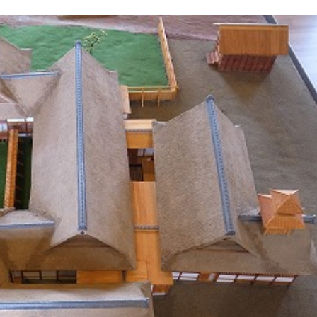
9月
9月
9月
9月
9月
9月
9月
9月
9月
9月
9月
9月
9月
9月
9月
9月
9月
10月
10月
10月
10月
10月
10月
10月
10月
10月
10月
10月
10月
10月
10月
10月
10月
10月
11月
11月
11月
11月
11月
11月
11月
11月
11月
11月
11月
11月
11月
11月
11月
11月
11月