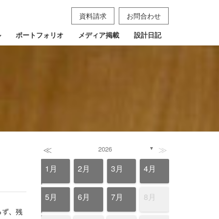
資料請求
お問合わせ
ル
ポートフォリオ
メディア掲載
設計日記
≪
≫
2026
▼
4月
4月
4月
4月
4月
4月
4月
4月
4月
4月
4月
4月
4月
4月
4月
4月
4月
1月
2月
3月
4月
8月
8月
8月
8月
8月
8月
8月
8月
8月
8月
8月
8月
8月
8月
8月
8月
8月
5月
6月
7月
8月
らず、残