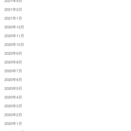
2021年4月
2021年2月
2021年1月
2020年12月
2020年11月
2020年10月
2020年9月
2020年8月
2020年7月
2020年6月
2020年5月
2020年4月
2020年3月
2020年2月
2020年1月