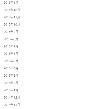
2016年1月
2015年12月
2015年11月
2015年10月
2015年9月
2015年8月
2015年7月
2015年6月
2015年5月
2015年4月
2015年3月
2015年2月
2015年1月
2014年12月
2014年11月