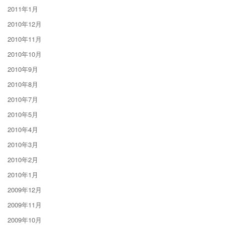
2011年1月
2010年12月
2010年11月
2010年10月
2010年9月
2010年8月
2010年7月
2010年5月
2010年4月
2010年3月
2010年2月
2010年1月
2009年12月
2009年11月
2009年10月