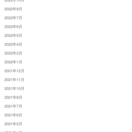
2022年9月
2022年7月
2022年6月
2022年5月
2022年4月
2022年2月
2022年1月
2021年12月
2021年11月
2021年10月
2021年8月
2021年7月
2021年6月
2021年5月