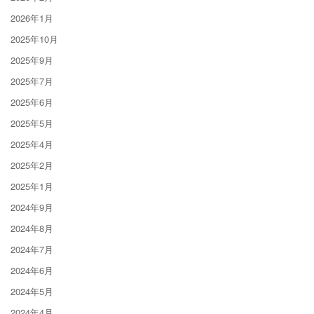
2026年1月
2025年10月
2025年9月
2025年7月
2025年6月
2025年5月
2025年4月
2025年2月
2025年1月
2024年9月
2024年8月
2024年7月
2024年6月
2024年5月
2024年4月