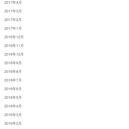
2017年4月
2017年3月
2017年2月
2017年1月
2016年12月
2016年11月
2016年10月
2016年9月
2016年8月
2016年7月
2016年6月
2016年5月
2016年4月
2016年3月
2016年2月