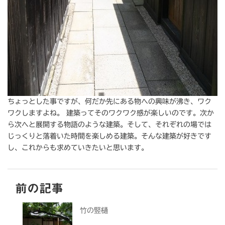
ちょっとした事ですが、何だか先にある物への興味が沸き、ワク
ワクしますよね。 建築ってそのワクワク感が楽しいのです。次か
ら次へと展開する物語のような建築。そして、それぞれの場では
じっくりと落着いた時間を楽しめる建築。そんな建築が好きです
し、これからも求めていきたいと思います。
前の記事
竹の竪樋