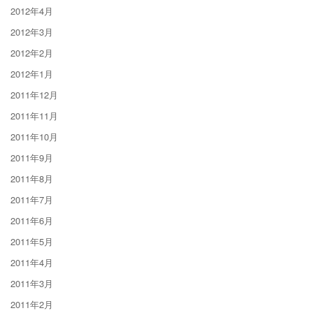
2012年4月
2012年3月
2012年2月
2012年1月
2011年12月
2011年11月
2011年10月
2011年9月
2011年8月
2011年7月
2011年6月
2011年5月
2011年4月
2011年3月
2011年2月