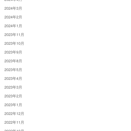
2024年3月
2024年2月
2024年1月
2023年11月
2023年10月
2023年9月
2023年8月
2023年5月
2023年4月
2023年3月
2023年2月
2023年1月
2022年12月
2022年11月
2022年10月