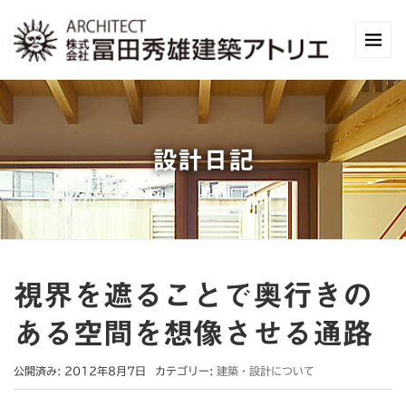
設計日記
視界を遮ることで奥行きの
ある空間を想像させる通路
公開済み: 2012年8月7日
カテゴリー:
建築・設計について