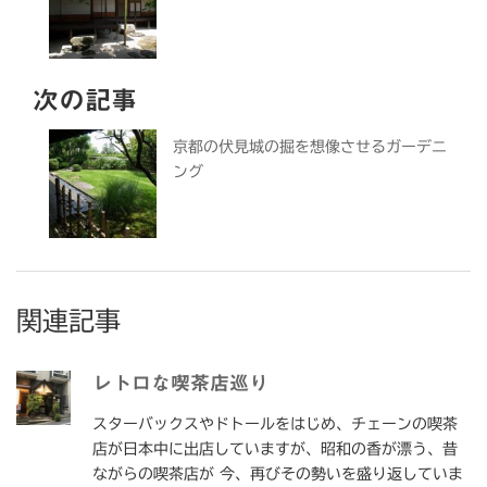
次の記事
京都の伏見城の掘を想像させるガーデニ
ング
関連記事
レトロな喫茶店巡り
スターバックスやドトールをはじめ、チェーンの喫茶
店が日本中に出店していますが、昭和の香が漂う、昔
ながらの喫茶店が 今、再びその勢いを盛り返していま