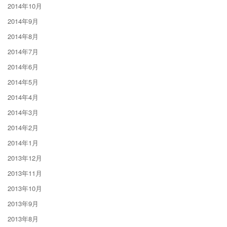
2014年10月
2014年9月
2014年8月
2014年7月
2014年6月
2014年5月
2014年4月
2014年3月
2014年2月
2014年1月
2013年12月
2013年11月
2013年10月
2013年9月
2013年8月