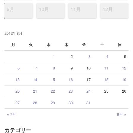
9月
10月
11月
12月
2012年8月
月
火
水
木
金
土
日
1
2
3
4
5
6
7
8
9
10
11
12
13
14
15
16
17
18
19
20
21
22
23
24
25
26
27
28
29
30
31
« 7月
9月 »
カテゴリー