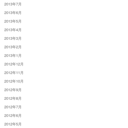
2013年7月
2013年6月
2013年5月
2013年4月
2013年3月
2013年2月
2013年1月
2012年12月
2012年11月
2012年10月
2012年9月
2012年8月
2012年7月
2012年6月
2012年5月