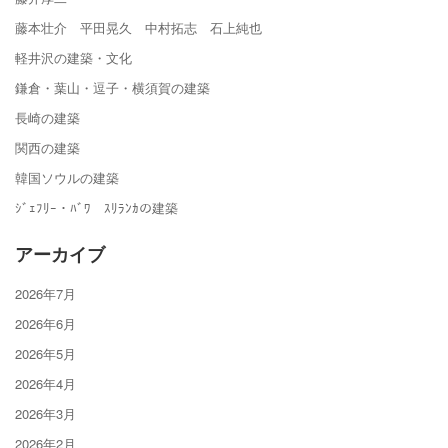
藤本壮介 平田晃久 中村拓志 石上純也
軽井沢の建築・文化
鎌倉・葉山・逗子・横須賀の建築
長崎の建築
関西の建築
韓国ソウルの建築
ｼﾞｪﾌﾘｰ・ﾊﾞﾜ ｽﾘﾗﾝｶの建築
アーカイブ
2026年7月
2026年6月
2026年5月
2026年4月
2026年3月
2026年2月