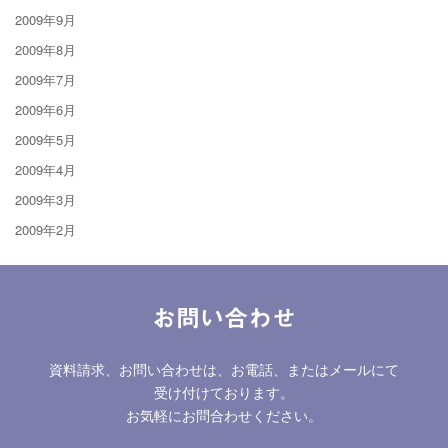
2009年9月
2009年8月
2009年7月
2009年6月
2009年5月
2009年4月
2009年3月
2009年2月
お問い合わせ
資料請求、お問い合わせは、お電話、またはメールにて
受け付けております。
お気軽にお問合わせください。