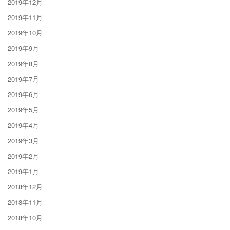
2019年12月
2019年11月
2019年10月
2019年9月
2019年8月
2019年7月
2019年6月
2019年5月
2019年4月
2019年3月
2019年2月
2019年1月
2018年12月
2018年11月
2018年10月