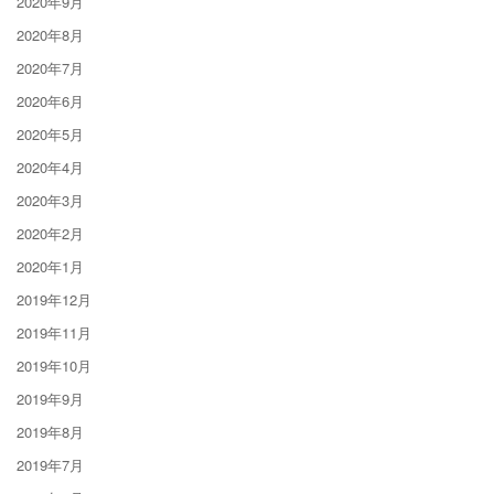
2020年9月
2020年8月
2020年7月
2020年6月
2020年5月
2020年4月
2020年3月
2020年2月
2020年1月
2019年12月
2019年11月
2019年10月
2019年9月
2019年8月
2019年7月