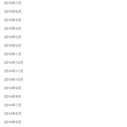
2015年7月
2015年6月
2015年5月
2015年4月
2015年3月
2015年2月
2015年1月
2014年12月
2014年11月
2014年10月
2014年9月
2014年8月
2014年7月
2014年6月
2014年5月