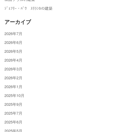
ｼﾞｪﾌﾘｰ・ﾊﾞﾜ ｽﾘﾗﾝｶの建築
アーカイブ
2026年7月
2026年6月
2026年5月
2026年4月
2026年3月
2026年2月
2026年1月
2025年10月
2025年9月
2025年7月
2025年6月
2025年5月