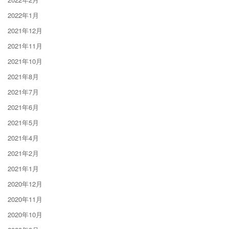
2022年1月
2021年12月
2021年11月
2021年10月
2021年8月
2021年7月
2021年6月
2021年5月
2021年4月
2021年2月
2021年1月
2020年12月
2020年11月
2020年10月