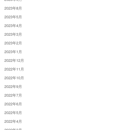
2023年8月
2023年5月
2023年4月
2023年3月
2023年2月
2023年1月
2022年12月
2022年11月
2022年10月
2022年9月
2022年7月
2022年6月
2022年5月
2022年4月
2022年2月