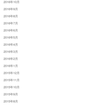
2016年10月
2016年9月
2016年8月
2016年7月
2016年6月
2016年5月
2016年4月
2016年3月
2016年2月
2016年1月
2015年12月
2015年11月
2015年10月
2015年9月
2015年8月