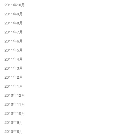
2011年10月
2011年9月
2011年8月
2011年7月
2011年6月
2011年5月
2011年4月
2011年3月
2011年2月
2011年1月
2010年12月
2010年11月
2010年10月
2010年9月
2010年8月