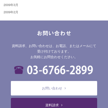
2009年3月
2009年2月
お問い合わせ
資料請求、お問い合わせは、お電話、またはメールにて
受け付けております。
お気軽にお問合わせください。
お問い合わせ
資料請求