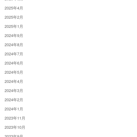
2025年4月
2025年2月
2025年1月
2024年9月
2024年8月
2024年7月
2024年6月
2024年5月
2024年4月
2024年3月
2024年2月
2024年1月
2023年11月
2023年10月
2023年9月