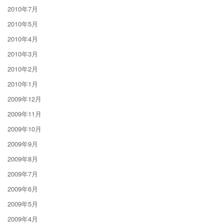
2010年7月
2010年5月
2010年4月
2010年3月
2010年2月
2010年1月
2009年12月
2009年11月
2009年10月
2009年9月
2009年8月
2009年7月
2009年6月
2009年5月
2009年4月