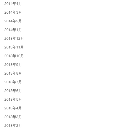
2014年4月
2014年3月
2014年2月
2014年1月
2013年12月
2013年11月
2013年10月
2013年9月
2013年8月
2013年7月
2013年6月
2013年5月
2013年4月
2013年3月
2013年2月