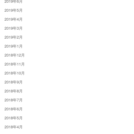
2019年6月
2019年5月
2019年4月
2019年3月
2019年2月
2019年1月
2018年12月
2018年11月
2018年10月
2018年9月
2018年8月
2018年7月
2018年6月
2018年5月
2018年4月