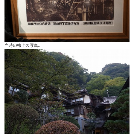
当時の棟上の写真。