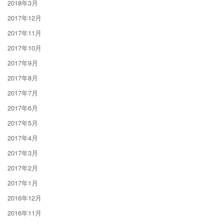
2018年3月
2017年12月
2017年11月
2017年10月
2017年9月
2017年8月
2017年7月
2017年6月
2017年5月
2017年4月
2017年3月
2017年2月
2017年1月
2016年12月
2016年11月