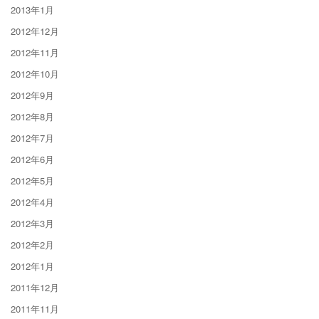
2013年1月
2012年12月
2012年11月
2012年10月
2012年9月
2012年8月
2012年7月
2012年6月
2012年5月
2012年4月
2012年3月
2012年2月
2012年1月
2011年12月
2011年11月