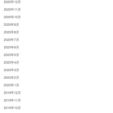
2020年12月
2020年11月
2020年10月
2020年9月
2020年8月
2020年7月
2020年6月
2020年5月
2020年4月
2020年3月
2020年2月
2020年1月
2019年12月
2019年11月
2019年10月