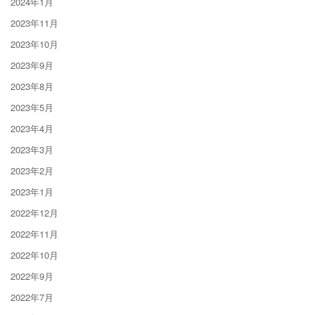
2024年1月
2023年11月
2023年10月
2023年9月
2023年8月
2023年5月
2023年4月
2023年3月
2023年2月
2023年1月
2022年12月
2022年11月
2022年10月
2022年9月
2022年7月