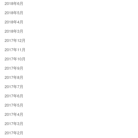
2018年6月
2018年5月
2018年4月
2018年3月
2017年12月
2017年11月
2017年10月
2017年9月
2017年8月
2017年7月
2017年6月
2017年5月
2017年4月
2017年3月
2017年2月