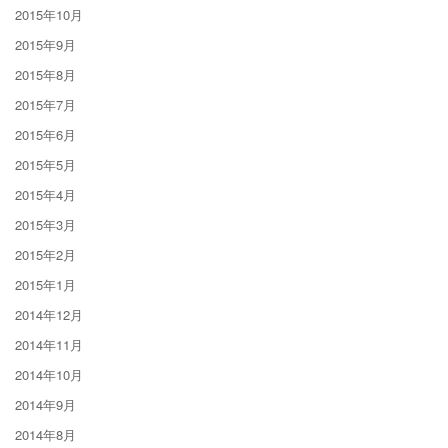
2015年10月
2015年9月
2015年8月
2015年7月
2015年6月
2015年5月
2015年4月
2015年3月
2015年2月
2015年1月
2014年12月
2014年11月
2014年10月
2014年9月
2014年8月