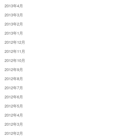
2013年4月
2013年3月
2013年2月
2013年1月
2012年12月
2012年11月
2012年10月
2012年9月
2012年8月
2012年7月
2012年6月
2012年5月
2012年4月
2012年3月
2012年2月