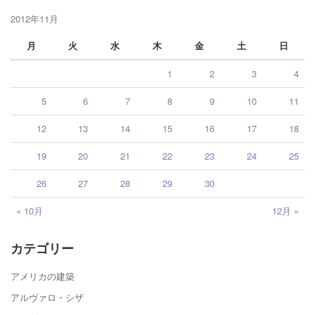
2012年11月
月
火
水
木
金
土
日
1
2
3
4
5
6
7
8
9
10
11
12
13
14
15
16
17
18
19
20
21
22
23
24
25
26
27
28
29
30
« 10月
12月 »
カテゴリー
アメリカの建築
アルヴァロ・シザ