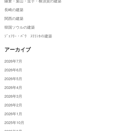
鎌倉・葉山・逗子・横須賀の建築
長崎の建築
関西の建築
韓国ソウルの建築
ｼﾞｪﾌﾘｰ・ﾊﾞﾜ ｽﾘﾗﾝｶの建築
アーカイブ
2026年7月
2026年6月
2026年5月
2026年4月
2026年3月
2026年2月
2026年1月
2025年10月