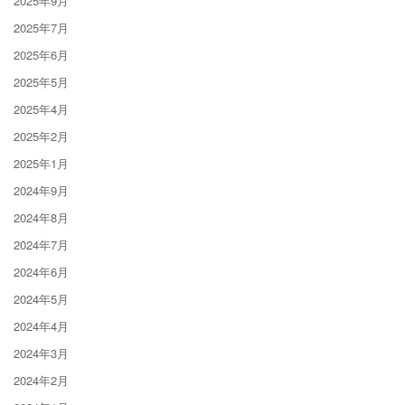
2025年9月
2025年7月
2025年6月
2025年5月
2025年4月
2025年2月
2025年1月
2024年9月
2024年8月
2024年7月
2024年6月
2024年5月
2024年4月
2024年3月
2024年2月