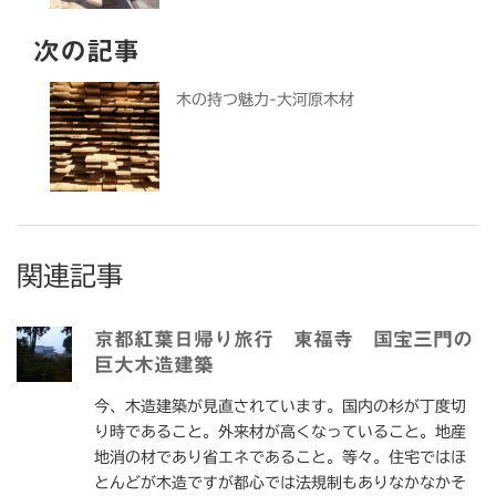
次の記事
木の持つ魅力-大河原木材
関連記事
京都紅葉日帰り旅行 東福寺 国宝三門の
巨大木造建築
今、木造建築が見直されています。国内の杉が丁度切
り時であること。外来材が高くなっていること。地産
地消の材であり省エネであること。等々。住宅ではほ
とんどが木造ですが都心では法規制もありなかなかそ