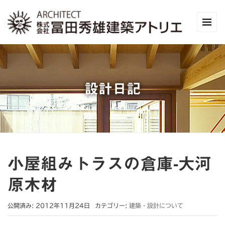
設計日記
小屋組みトラスの倉庫-大河
原木材
公開済み: 2012年11月24日
カテゴリー:
建築・設計について