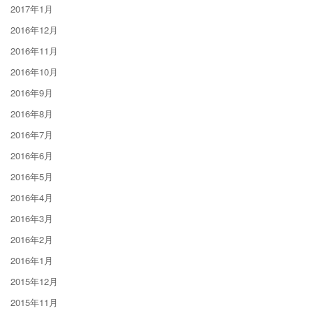
2017年1月
2016年12月
2016年11月
2016年10月
2016年9月
2016年8月
2016年7月
2016年6月
2016年5月
2016年4月
2016年3月
2016年2月
2016年1月
2015年12月
2015年11月