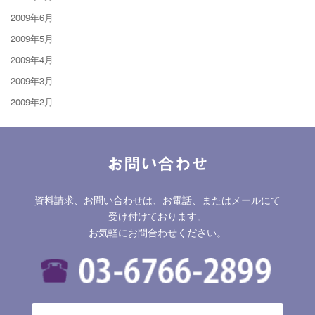
2009年6月
2009年5月
2009年4月
2009年3月
2009年2月
お問い合わせ
資料請求、お問い合わせは、お電話、またはメールにて
受け付けております。
お気軽にお問合わせください。