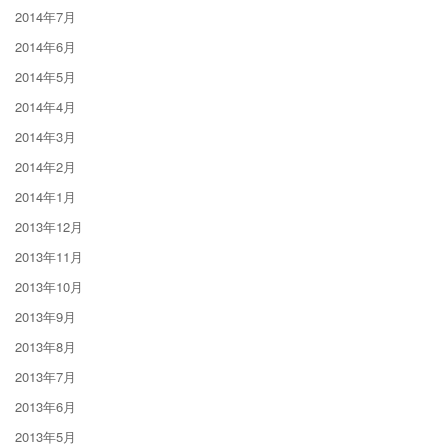
2014年7月
2014年6月
2014年5月
2014年4月
2014年3月
2014年2月
2014年1月
2013年12月
2013年11月
2013年10月
2013年9月
2013年8月
2013年7月
2013年6月
2013年5月