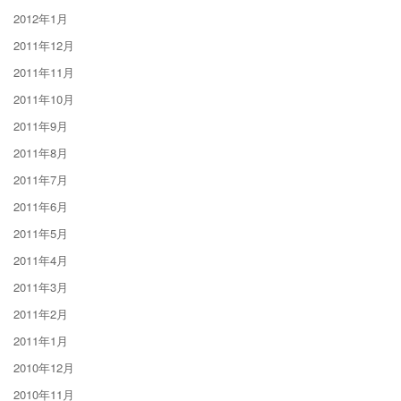
2012年1月
2011年12月
2011年11月
2011年10月
2011年9月
2011年8月
2011年7月
2011年6月
2011年5月
2011年4月
2011年3月
2011年2月
2011年1月
2010年12月
2010年11月