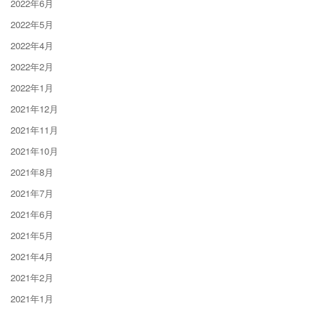
2022年6月
2022年5月
2022年4月
2022年2月
2022年1月
2021年12月
2021年11月
2021年10月
2021年8月
2021年7月
2021年6月
2021年5月
2021年4月
2021年2月
2021年1月