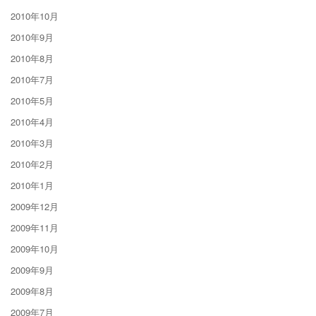
2010年10月
2010年9月
2010年8月
2010年7月
2010年5月
2010年4月
2010年3月
2010年2月
2010年1月
2009年12月
2009年11月
2009年10月
2009年9月
2009年8月
2009年7月