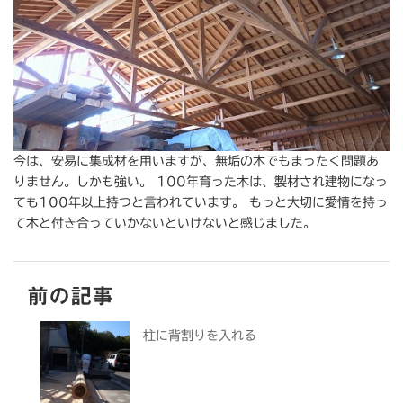
今は、安易に集成材を用いますが、無垢の木でもまったく問題あ
りません。しかも強い。 100年育った木は、製材され建物になっ
ても100年以上持つと言われています。 もっと大切に愛情を持っ
て木と付き合っていかないといけないと感じました。
前の記事
柱に背割りを入れる