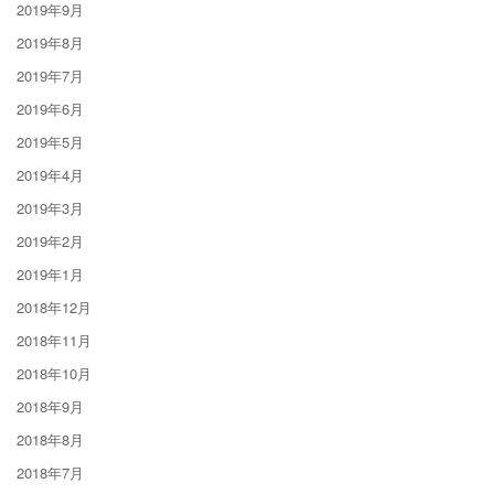
2019年9月
2019年8月
2019年7月
2019年6月
2019年5月
2019年4月
2019年3月
2019年2月
2019年1月
2018年12月
2018年11月
2018年10月
2018年9月
2018年8月
2018年7月