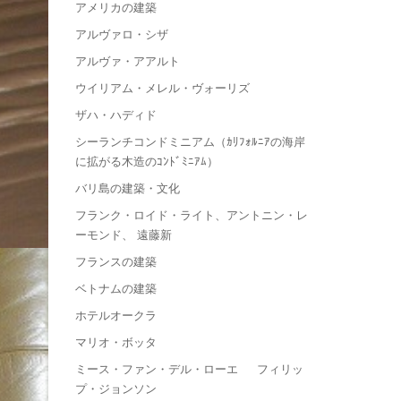
アメリカの建築
アルヴァロ・シザ
アルヴァ・アアルト
ウイリアム・メレル・ヴォーリズ
ザハ・ハディド
シーランチコンドミニアム（ｶﾘﾌｫﾙﾆｱの海岸
に拡がる木造のｺﾝﾄﾞﾐﾆｱﾑ）
バリ島の建築・文化
フランク・ロイド・ライト、アントニン・レ
ーモンド、 遠藤新
フランスの建築
ベトナムの建築
ホテルオークラ
マリオ・ボッタ
ミース・ファン・デル・ローエ フィリッ
プ・ジョンソン