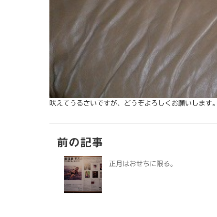
吠えてうるさいですが、どうぞよろしくお願いします
前の記事
正月はおせちに限る。