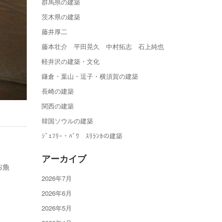
群馬県の建築
茨木県の建築
藤井厚二
藤本壮介 平田晃久 中村拓志 石上純也
軽井沢の建築・文化
鎌倉・葉山・逗子・横須賀の建築
長崎の建築
関西の建築
韓国ソウルの建築
ｼﾞｪﾌﾘｰ・ﾊﾞﾜ ｽﾘﾗﾝｶの建築
アーカイブ
お魚
2026年7月
2026年6月
2026年5月