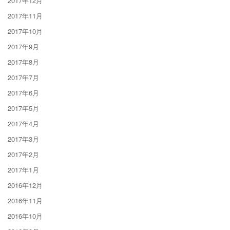
2017年12月
2017年11月
2017年10月
2017年9月
2017年8月
2017年7月
2017年6月
2017年5月
2017年4月
2017年3月
2017年2月
2017年1月
2016年12月
2016年11月
2016年10月