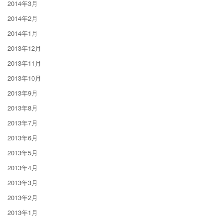
2014年3月
2014年2月
2014年1月
2013年12月
2013年11月
2013年10月
2013年9月
2013年8月
2013年7月
2013年6月
2013年5月
2013年4月
2013年3月
2013年2月
2013年1月