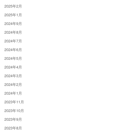
2025年2月
2025年1月
2024年9月
2024年8月
2024年7月
2024年6月
2024年5月
2024年4月
2024年3月
2024年2月
2024年1月
2023年11月
2023年10月
2023年9月
2023年8月