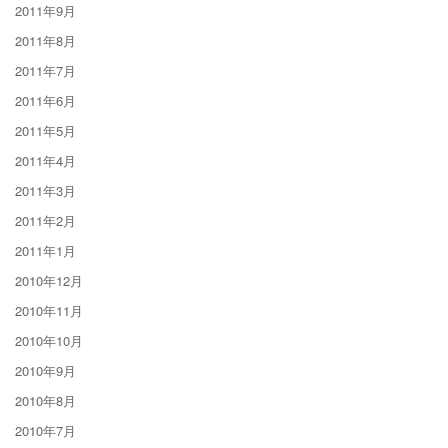
2011年9月
2011年8月
2011年7月
2011年6月
2011年5月
2011年4月
2011年3月
2011年2月
2011年1月
2010年12月
2010年11月
2010年10月
2010年9月
2010年8月
2010年7月