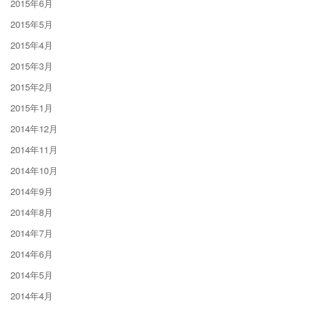
2015年6月
2015年5月
2015年4月
2015年3月
2015年2月
2015年1月
2014年12月
2014年11月
2014年10月
2014年9月
2014年8月
2014年7月
2014年6月
2014年5月
2014年4月