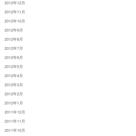
2012年12月
2012年11月
2012年10月
2012年9月
2012年8月
2012年7月
2012年6月
2012年5月
2012年4月
2012年3月
2012年2月
2012年1月
2011年12月
2011年11月
2011年10月