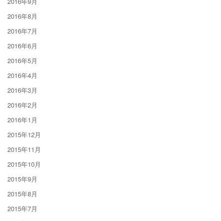
2016年9月
2016年8月
2016年7月
2016年6月
2016年5月
2016年4月
2016年3月
2016年2月
2016年1月
2015年12月
2015年11月
2015年10月
2015年9月
2015年8月
2015年7月