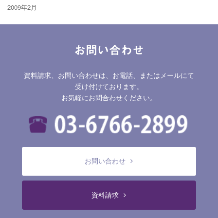
2009年2月
お問い合わせ
資料請求、お問い合わせは、お電話、またはメールにて
受け付けております。
お気軽にお問合わせください。
お問い合わせ
資料請求