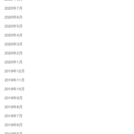
2020年7月
2020年6月
2020年5月
2020年4月
2020年3月
2020年2月
2020年1月
2019年12月
2019年11月
2019年10月
2019年9月
2019年8月
2019年7月
2019年6月
2019年5月