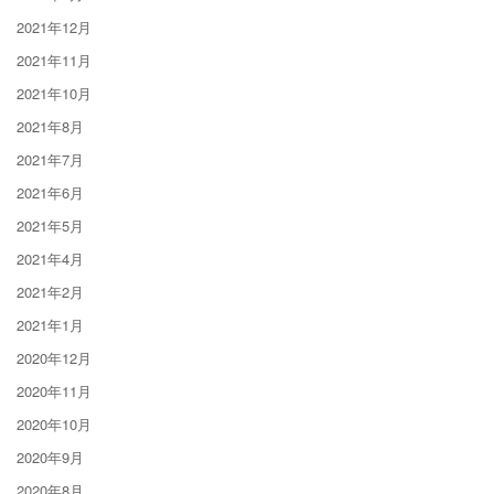
2021年12月
2021年11月
2021年10月
2021年8月
2021年7月
2021年6月
2021年5月
2021年4月
2021年2月
2021年1月
2020年12月
2020年11月
2020年10月
2020年9月
2020年8月