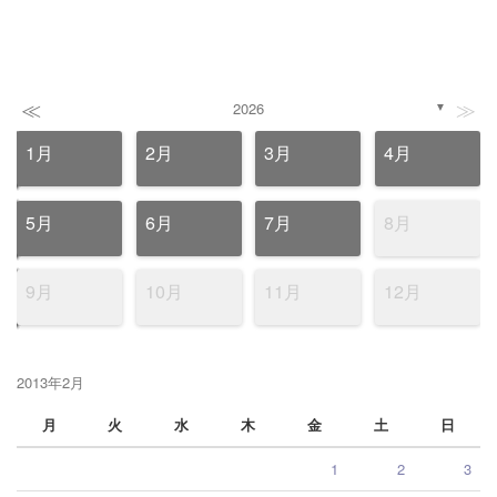
≪
≫
2026
▼
1月
2月
3月
4月
5月
6月
7月
8月
9月
10月
11月
12月
2013年2月
月
火
水
木
金
土
日
1
2
3