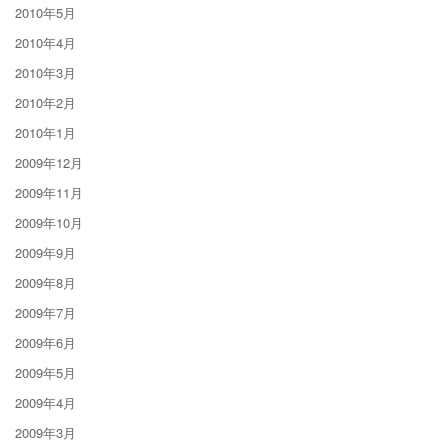
2010年5月
2010年4月
2010年3月
2010年2月
2010年1月
2009年12月
2009年11月
2009年10月
2009年9月
2009年8月
2009年7月
2009年6月
2009年5月
2009年4月
2009年3月