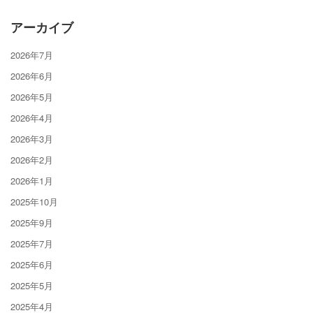
アーカイブ
2026年7月
2026年6月
2026年5月
2026年4月
2026年3月
2026年2月
2026年1月
2025年10月
2025年9月
2025年7月
2025年6月
2025年5月
2025年4月