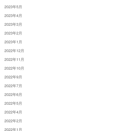
2023年5月
2023年4月
2023年3月
2023年2月
2023年1月
2022年12月
2022年11月
2022年10月
2022年9月
2022年7月
2022年6月
2022年5月
2022年4月
2022年2月
2022年1月