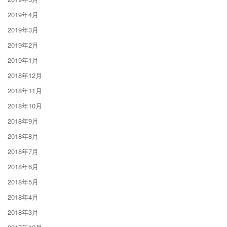
2019年4月
2019年3月
2019年2月
2019年1月
2018年12月
2018年11月
2018年10月
2018年9月
2018年8月
2018年7月
2018年6月
2018年5月
2018年4月
2018年3月