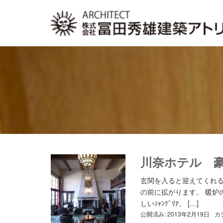
川奈ホテル 
玄関を入ると迎えてくれる
の前に拡がります。 暖炉
しいｼｬﾝﾃﾞﾘｱ。 […]
公開済み: 2013年2月19日
カ