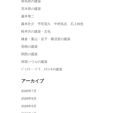
群馬県の建築
茨木県の建築
藤井厚二
藤本壮介 平田晃久 中村拓志 石上純也
軽井沢の建築・文化
鎌倉・葉山・逗子・横須賀の建築
長崎の建築
関西の建築
韓国ソウルの建築
ｼﾞｪﾌﾘｰ・ﾊﾞﾜ ｽﾘﾗﾝｶの建築
アーカイブ
2026年7月
2026年6月
2026年5月