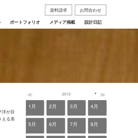
資料請求
お問合わせ
ル
ポートフォリオ
メディア掲載
設計日記
≪
≫
2013
▼
4月
4月
4月
4月
4月
4月
4月
4月
4月
4月
4月
4月
4月
4月
4月
4月
4月
1月
2月
3月
4月
平洋が目
さえる美
8月
8月
8月
8月
8月
8月
8月
8月
8月
8月
8月
8月
8月
8月
8月
8月
8月
5月
6月
7月
8月