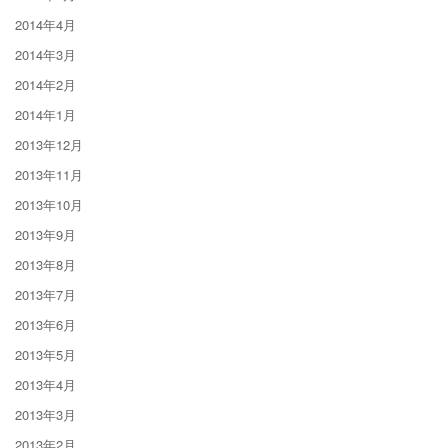
2014年4月
2014年3月
2014年2月
2014年1月
2013年12月
2013年11月
2013年10月
2013年9月
2013年8月
2013年7月
2013年6月
2013年5月
2013年4月
2013年3月
2013年2月