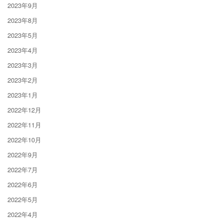
2023年9月
2023年8月
2023年5月
2023年4月
2023年3月
2023年2月
2023年1月
2022年12月
2022年11月
2022年10月
2022年9月
2022年7月
2022年6月
2022年5月
2022年4月