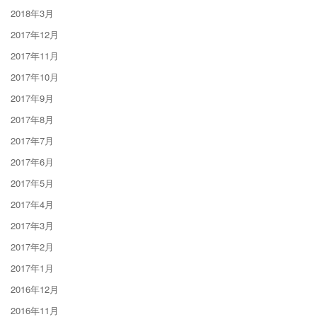
2018年3月
2017年12月
2017年11月
2017年10月
2017年9月
2017年8月
2017年7月
2017年6月
2017年5月
2017年4月
2017年3月
2017年2月
2017年1月
2016年12月
2016年11月