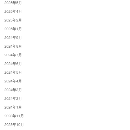
2025年5月
2025年4月
2025年2月
2025年1月
2024年9月
2024年8月
2024年7月
2024年6月
2024年5月
2024年4月
2024年3月
2024年2月
2024年1月
2023年11月
2023年10月