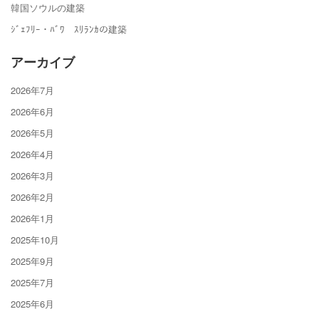
韓国ソウルの建築
ｼﾞｪﾌﾘｰ・ﾊﾞﾜ ｽﾘﾗﾝｶの建築
アーカイブ
2026年7月
2026年6月
2026年5月
2026年4月
2026年3月
2026年2月
2026年1月
2025年10月
2025年9月
2025年7月
2025年6月