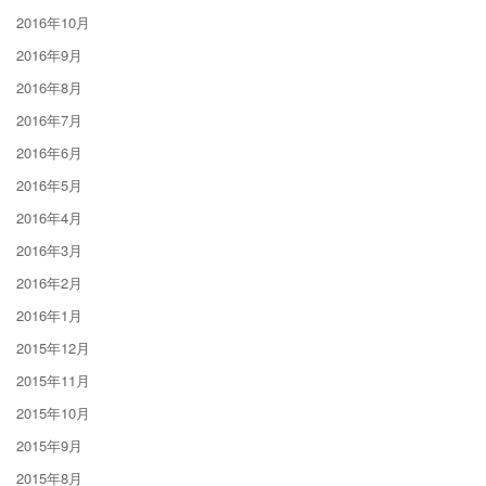
2016年10月
2016年9月
2016年8月
2016年7月
2016年6月
2016年5月
2016年4月
2016年3月
2016年2月
2016年1月
2015年12月
2015年11月
2015年10月
2015年9月
2015年8月