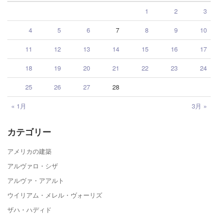
1
2
3
4
5
6
7
8
9
10
11
12
13
14
15
16
17
18
19
20
21
22
23
24
25
26
27
28
« 1月
3月 »
カテゴリー
アメリカの建築
アルヴァロ・シザ
アルヴァ・アアルト
ウイリアム・メレル・ヴォーリズ
ザハ・ハディド