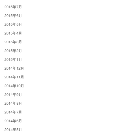
2015年7月
2015年6月
2015年5月
2015年4月
2015年3月
2015年2月
2015年1月
2014年12月
2014年11月
2014年10月
2014年9月
2014年8月
2014年7月
2014年6月
2014年5月