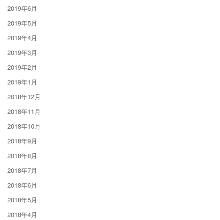
2019年6月
2019年5月
2019年4月
2019年3月
2019年2月
2019年1月
2018年12月
2018年11月
2018年10月
2018年9月
2018年8月
2018年7月
2018年6月
2018年5月
2018年4月