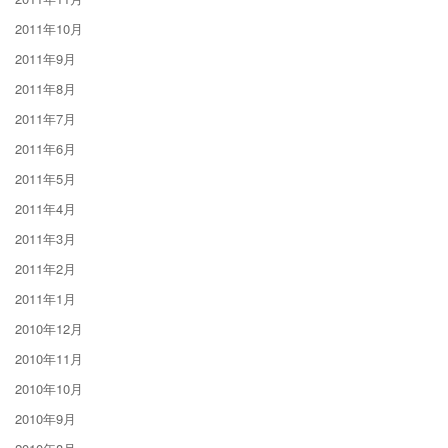
2011年10月
2011年9月
2011年8月
2011年7月
2011年6月
2011年5月
2011年4月
2011年3月
2011年2月
2011年1月
2010年12月
2010年11月
2010年10月
2010年9月