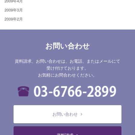
2009年4月
2009年3月
2009年2月
お問い合わせ
資料請求、お問い合わせは、お電話、またはメールにて
受け付けております。
お気軽にお問合わせください。
お問い合わせ
資料請求