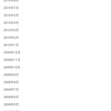
2010年8月
2010年7月
2010年5月
2010年4月
2010年3月
2010年2月
2010年1月
2009年12月
2009年11月
2009年10月
2009年9月
2009年8月
2009年7月
2009年6月
2009年5月