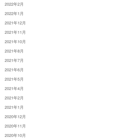
2022年2月
2022年1月
2021年12月
2021年11月
2021年10月
2021年8月
2021年7月
2021年6月
2021年5月
2021年4月
2021年2月
2021年1月
2020年12月
2020年11月
2020年10月