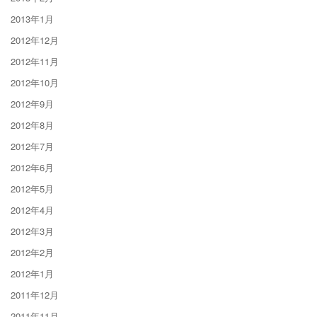
2013年1月
2012年12月
2012年11月
2012年10月
2012年9月
2012年8月
2012年7月
2012年6月
2012年5月
2012年4月
2012年3月
2012年2月
2012年1月
2011年12月
2011年11月