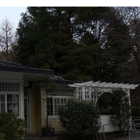
9月
9月
9月
9月
9月
9月
9月
9月
9月
9月
9月
9月
9月
9月
9月
9月
9月
10月
10月
10月
10月
10月
10月
10月
10月
10月
10月
10月
10月
10月
10月
10月
10月
10月
11月
11月
11月
11月
11月
11月
11月
11月
11月
11月
11月
11月
11月
11月
11月
11月
11月