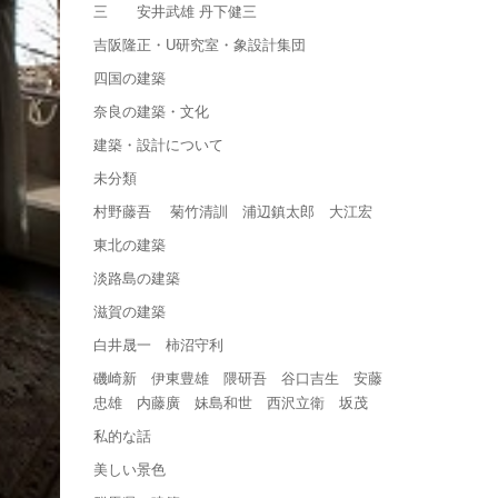
三 安井武雄 丹下健三
吉阪隆正・U研究室・象設計集団
四国の建築
奈良の建築・文化
建築・設計について
未分類
村野藤吾 菊竹清訓 浦辺鎮太郎 大江宏
東北の建築
淡路島の建築
滋賀の建築
白井晟一 柿沼守利
磯崎新 伊東豊雄 隈研吾 谷口吉生 安藤
忠雄 内藤廣 妹島和世 西沢立衛 坂茂
私的な話
美しい景色