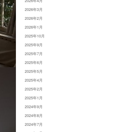
2026年4月
2026年3月
2026年2月
2026年1月
2025年10月
2025年9月
2025年7月
2025年6月
2025年5月
2025年4月
2025年2月
2025年1月
2024年9月
2024年8月
2024年7月