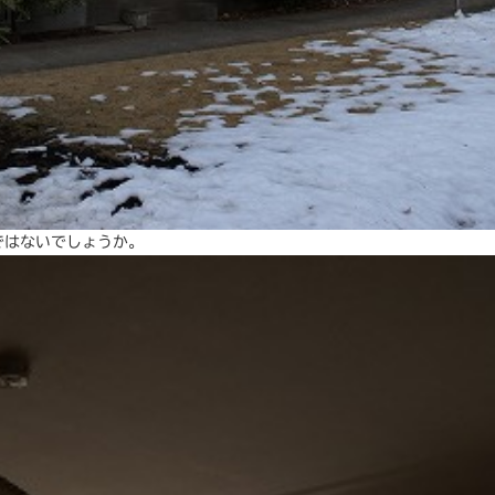
ｰではないでしょうか。