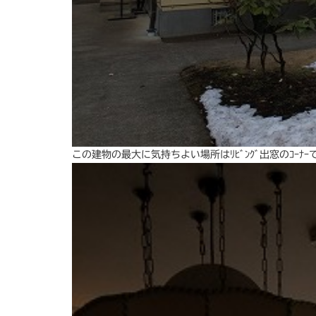
この建物の最大に気持ちよい場所はﾘﾋﾞﾝｸﾞ出窓のｺｰﾅ