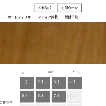
資料請求
お問合わせ
ル
ポートフォリオ
メディア掲載
設計日記
≪
≫
2026
▼
4月
4月
4月
4月
4月
4月
4月
4月
4月
4月
4月
4月
4月
4月
4月
4月
4月
1月
2月
3月
4月
8月
8月
8月
8月
8月
8月
8月
8月
8月
8月
8月
8月
8月
8月
8月
8月
8月
5月
6月
7月
8月
の建物を