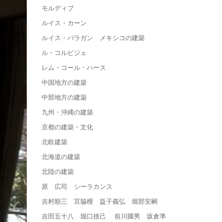
モルディブ
ルイス・カーン
ルイス・バラガン メキシコの建築
ル・コルビジェ
レム・コール・ハース
中国地方の建築
中部地方の建築
九州・沖縄の建築
京都の建築・文化
北欧建築
北海道の建築
北陸の建築
原 広司 シーラカンス
吉村順三 宮脇檀 益子義弘 堀部安嗣
吉田五十八 堀口捨己 前川國男 坂倉準