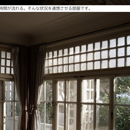
した時間が流れる。そんな状況を連想させる部屋です。