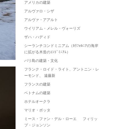
アメリカの建築
アルヴァロ・シザ
アルヴァ・アアルト
ウイリアム・メレル・ヴォーリズ
ザハ・ハディド
シーランチコンドミニアム（ｶﾘﾌｫﾙﾆｱの海岸
に拡がる木造のｺﾝﾄﾞﾐﾆｱﾑ）
バリ島の建築・文化
フランク・ロイド・ライト、アントニン・レ
ーモンド、 遠藤新
フランスの建築
ベトナムの建築
ホテルオークラ
マリオ・ボッタ
ミース・ファン・デル・ローエ フィリッ
プ・ジョンソン