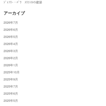
ｼﾞｪﾌﾘｰ・ﾊﾞﾜ ｽﾘﾗﾝｶの建築
アーカイブ
2026年7月
2026年6月
2026年5月
2026年4月
2026年3月
2026年2月
2026年1月
2025年10月
2025年9月
2025年7月
2025年6月
2025年5月