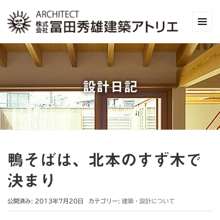
設計日記
鴨そばは、北本のすず木で
決まり
公開済み: 2013年7月20日
カテゴリー:
建築・設計について