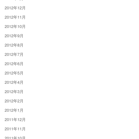
2012年12月
2012年11月
2012年10月
2012年9月
2012年8月
2012年7月
2012年6月
2012年5月
2012年4月
2012年3月
2012年2月
2012年1月
2011年12月
2011年11月
2011年10月