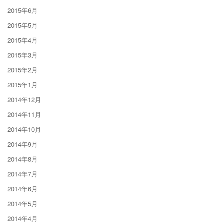
2015年6月
2015年5月
2015年4月
2015年3月
2015年2月
2015年1月
2014年12月
2014年11月
2014年10月
2014年9月
2014年8月
2014年7月
2014年6月
2014年5月
2014年4月