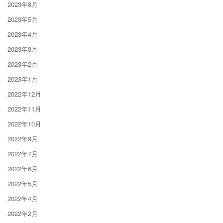
2023年8月
2023年5月
2023年4月
2023年3月
2023年2月
2023年1月
2022年12月
2022年11月
2022年10月
2022年9月
2022年7月
2022年6月
2022年5月
2022年4月
2022年2月