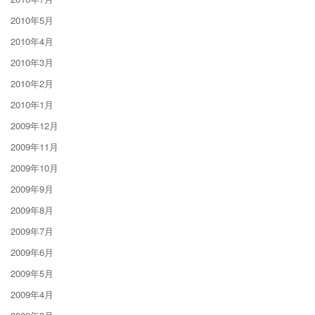
2010年5月
2010年4月
2010年3月
2010年2月
2010年1月
2009年12月
2009年11月
2009年10月
2009年9月
2009年8月
2009年7月
2009年6月
2009年5月
2009年4月