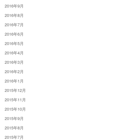
2016年9月
2016年8月
2016年7月
2016年6月
2016年5月
2016年4月
2016年3月
2016年2月
2016年1月
2015年12月
2015年11月
2015年10月
2015年9月
2015年8月
2015年7月