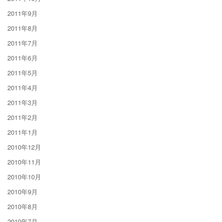
2011年9月
2011年8月
2011年7月
2011年6月
2011年5月
2011年4月
2011年3月
2011年2月
2011年1月
2010年12月
2010年11月
2010年10月
2010年9月
2010年8月
2010年7月