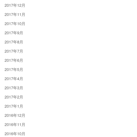
2017年12月
2017年11月
2017年10月
2017年9月
2017年8月
2017年7月
2017年6月
2017年5月
2017年4月
2017年3月
2017年2月
2017年1月
2016年12月
2016年11月
2016年10月