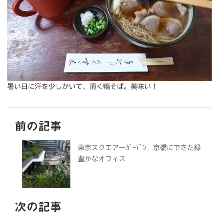
暑い日に汗を少しかいて、頂く鴨そば。美味い！
前の記事
東京スクエアーｶﾞｰﾃﾞﾝ 京橋にできた緑
豊かなオフィス
次の記事