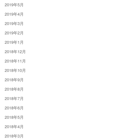
2019年5月
2019年4月
2019年3月
2019年2月
2019年1月
2018年12月
2018年11月
2018年10月
2018年9月
2018年8月
2018年7月
2018年6月
2018年5月
2018年4月
2018年3月