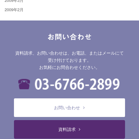
2009年3月
2009年2月
お問い合わせ
資料請求、お問い合わせは、お電話、またはメールにて
受け付けております。
お気軽にお問合わせください。
お問い合わせ
資料請求