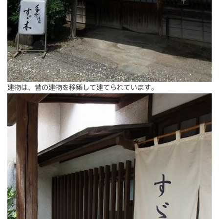
建物は、昔の建物を移築して建てられています。