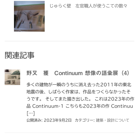
じゅらく壁 左官職人が使うこての数々
関連記事
野又 獲 Continuum 想像の語彙展（4）
多くの建物が一瞬のうちに消え去った2011年の東北
地震の後、しばらく作家は、作品をつくらなかったそ
うです。 そしてまた描き出した。 これは2023年の作
品 Continuum-1 こちらも2023年の作 Continuu
[…]
公開済み: 2023年9月2日
カテゴリー:
建築・設計について