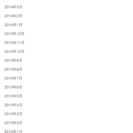
2014年3月
2014年2月
2014年1月
2013年12月
2013年11月
2013年10月
2013年9月
2013年8月
2013年7月
2013年6月
2013年5月
2013年4月
2013年3月
2013年2月
2013年1月