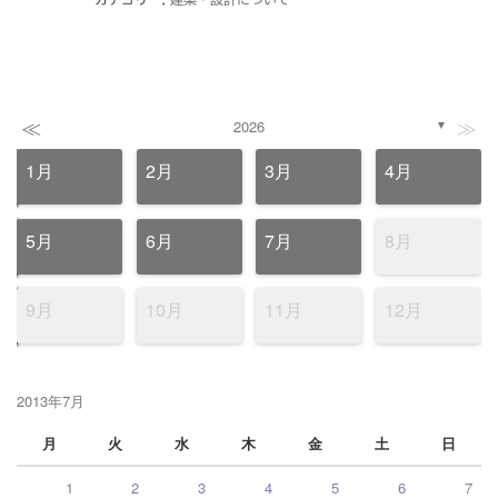
≪
≫
2026
▼
1月
2月
3月
4月
5月
6月
7月
8月
9月
10月
11月
12月
2013年7月
月
火
水
木
金
土
日
1
2
3
4
5
6
7