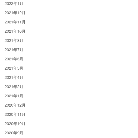
2022年1月
2021年12月
2021年11月
2021年10月
2021年8月
2021年7月
2021年6月
2021年5月
2021年4月
2021年2月
2021年1月
2020年12月
2020年11月
2020年10月
2020年9月