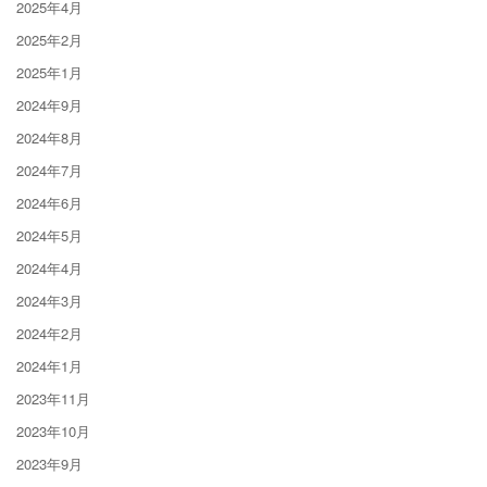
2025年4月
2025年2月
2025年1月
2024年9月
2024年8月
2024年7月
2024年6月
2024年5月
2024年4月
2024年3月
2024年2月
2024年1月
2023年11月
2023年10月
2023年9月