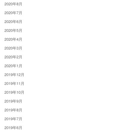
2020年8月
2020年7月
2020年6月
2020年5月
2020年4月
2020年3月
2020年2月
2020年1月
2019年12月
2019年11月
2019年10月
2019年9月
2019年8月
2019年7月
2019年6月