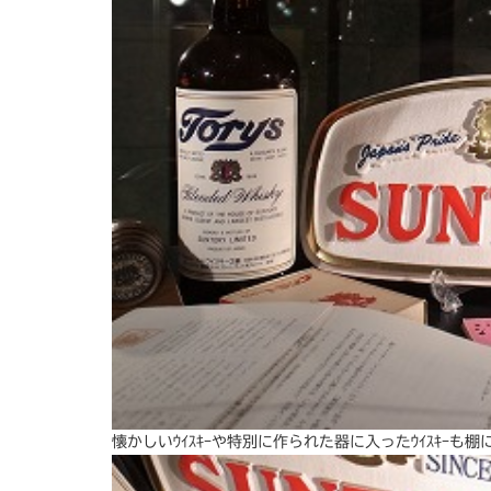
懐かしいｳｲｽｷｰや特別に作られた器に入ったｳｲｽｷｰも