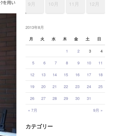
12月
12月
12月
12月
12月
12月
12月
12月
12月
12月
12月
12月
12月
12月
12月
12月
12月
9月
10月
11月
12月
ｰｸを用い
2013年8月
月
火
水
木
金
土
日
1
2
3
4
5
6
7
8
9
10
11
12
13
14
15
16
17
18
19
20
21
22
23
24
25
26
27
28
29
30
31
« 7月
9月 »
カテゴリー