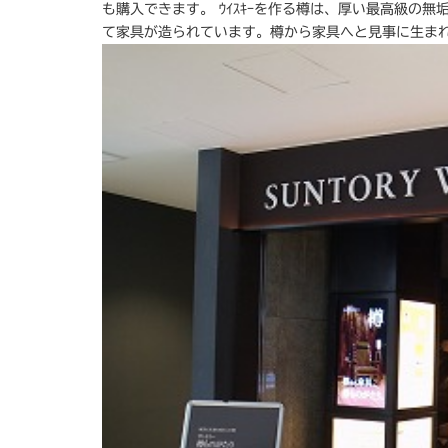
も購入できます。 ｳｲｽｷｰを作る樽は、厚い最高級の無垢
て家具が造られています。樽から家具へと見事に生ま