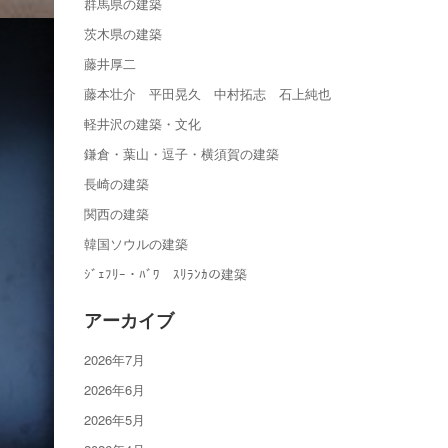
群馬県の建築
茨木県の建築
藤井厚二
藤本壮介 平田晃久 中村拓志 石上純也
軽井沢の建築・文化
鎌倉・葉山・逗子・横須賀の建築
長崎の建築
関西の建築
韓国ソウルの建築
ｼﾞｪﾌﾘｰ・ﾊﾞﾜ ｽﾘﾗﾝｶの建築
アーカイブ
2026年7月
2026年6月
2026年5月