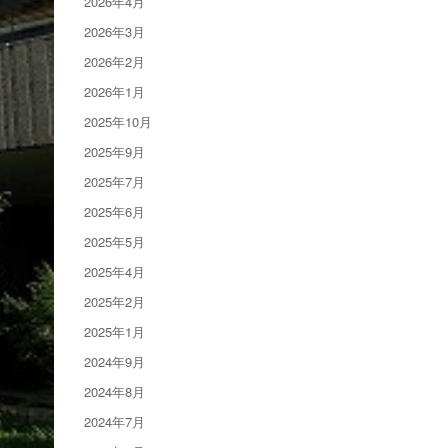
2026年4月
2026年3月
2026年2月
2026年1月
2025年10月
2025年9月
2025年7月
2025年6月
2025年5月
2025年4月
2025年2月
2025年1月
2024年9月
2024年8月
2024年7月