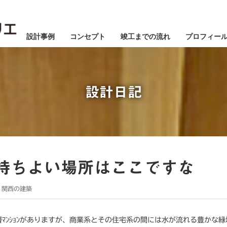
設計事例
コンセプト
竣工までの流れ
プロフィー
設計日記
も気持ちよい場所はここですな
1月
1月
1月
1月
1月
1月
1月
1月
1月
1月
1月
1月
1月
1月
1月
1月
1月
2月
2月
2月
2月
2月
2月
2月
2月
2月
2月
2月
2月
2月
2月
2月
2月
2月
3月
3月
3月
3月
3月
3月
3月
3月
3月
3月
3月
3月
3月
3月
3月
3月
3月
,
関西の建築
5月
5月
5月
5月
5月
5月
5月
5月
5月
5月
5月
5月
5月
5月
5月
5月
5月
6月
6月
6月
6月
6月
6月
6月
6月
6月
6月
6月
6月
6月
6月
6月
6月
6月
7月
7月
7月
7月
7月
7月
7月
7月
7月
7月
7月
7月
7月
7月
7月
7月
7月
高層ﾏﾝｼｮﾝがありますが、商業系とその住宅系の間には水が流れる豊かな