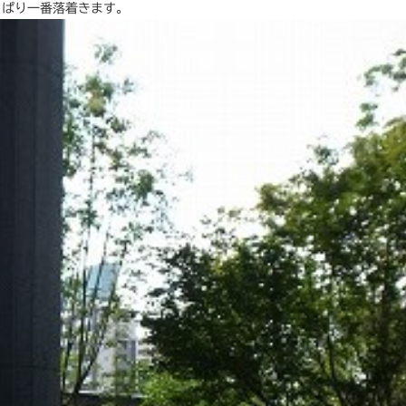
9月
9月
9月
9月
9月
9月
9月
9月
9月
9月
9月
9月
9月
9月
9月
9月
9月
10月
10月
10月
10月
10月
10月
10月
10月
10月
10月
10月
10月
10月
10月
10月
10月
10月
11月
11月
11月
11月
11月
11月
11月
11月
11月
11月
11月
11月
11月
11月
11月
11月
11月
やっぱり一番落着きます。