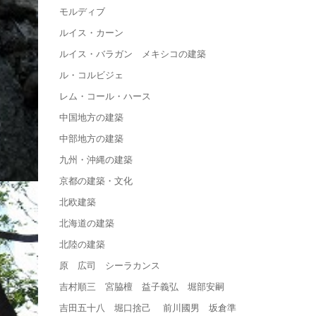
モルディブ
ルイス・カーン
ルイス・バラガン メキシコの建築
ル・コルビジェ
レム・コール・ハース
中国地方の建築
中部地方の建築
九州・沖縄の建築
京都の建築・文化
北欧建築
北海道の建築
北陸の建築
原 広司 シーラカンス
吉村順三 宮脇檀 益子義弘 堀部安嗣
吉田五十八 堀口捨己 前川國男 坂倉準