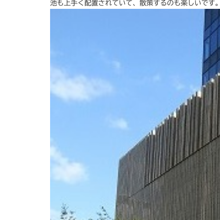
池も上手く配置されていて、散策するのも楽しいです