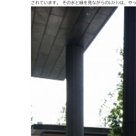
されています。 その水と緑を見ながらのﾚｽﾄﾗﾝは、