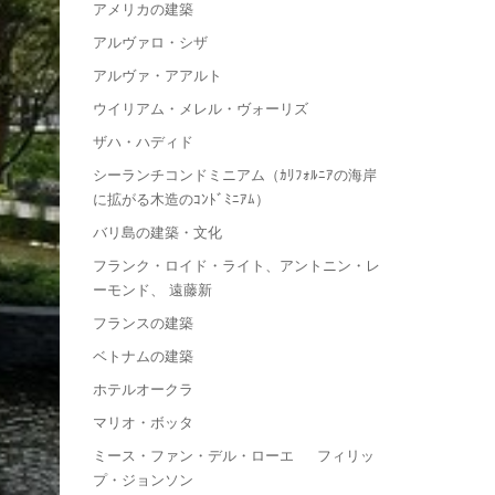
アメリカの建築
アルヴァロ・シザ
アルヴァ・アアルト
ウイリアム・メレル・ヴォーリズ
ザハ・ハディド
シーランチコンドミニアム（ｶﾘﾌｫﾙﾆｱの海岸
に拡がる木造のｺﾝﾄﾞﾐﾆｱﾑ）
バリ島の建築・文化
フランク・ロイド・ライト、アントニン・レ
ーモンド、 遠藤新
フランスの建築
ベトナムの建築
ホテルオークラ
マリオ・ボッタ
ミース・ファン・デル・ローエ フィリッ
プ・ジョンソン