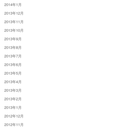
2014年1月
2013年12月
2013年11月
2013年10月
2013年9月
2013年8月
2013年7月
2013年6月
2013年5月
2013年4月
2013年3月
2013年2月
2013年1月
2012年12月
2012年11月