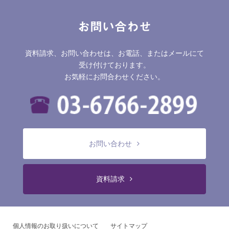
お問い合わせ
資料請求、お問い合わせは、お電話、またはメールにて
受け付けております。
お気軽にお問合わせください。
お問い合わせ
資料請求
個人情報のお取り扱いについて
サイトマップ