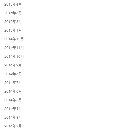
2015年4月
2015年3月
2015年2月
2015年1月
2014年12月
2014年11月
2014年10月
2014年9月
2014年8月
2014年7月
2014年6月
2014年5月
2014年4月
2014年3月
2014年2月