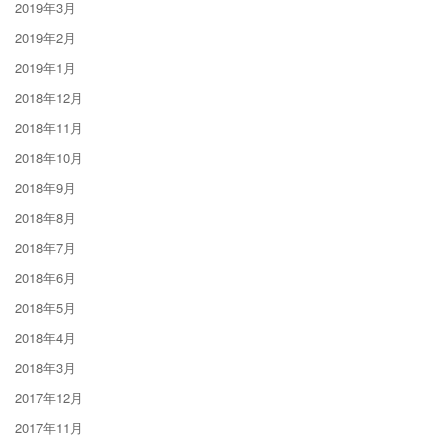
2019年3月
2019年2月
2019年1月
2018年12月
2018年11月
2018年10月
2018年9月
2018年8月
2018年7月
2018年6月
2018年5月
2018年4月
2018年3月
2017年12月
2017年11月