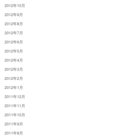
2012年10月
2012年9月
2012年8月
2012年7月
2012年6月
2012年5月
2012年4月
2012年3月
2012年2月
2012年1月
2011年12月
2011年11月
2011年10月
2011年9月
2011年8月