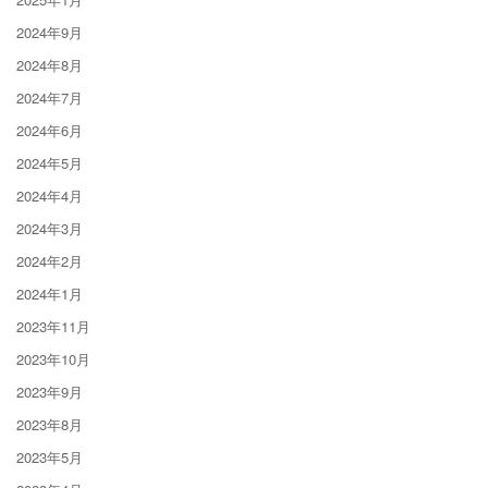
2024年9月
2024年8月
2024年7月
2024年6月
2024年5月
2024年4月
2024年3月
2024年2月
2024年1月
2023年11月
2023年10月
2023年9月
2023年8月
2023年5月