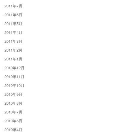
2011年7月
2011年6月
2011年5月
2011年4月
2011年3月
2011年2月
2011年1月
2010年12月
2010年11月
2010年10月
2010年9月
2010年8月
2010年7月
2010年5月
2010年4月