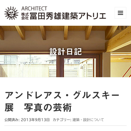
設計日記
アンドレアス・グルスキー
展 写真の芸術
公開済み: 2013年9月13日
カテゴリー:
建築・設計について