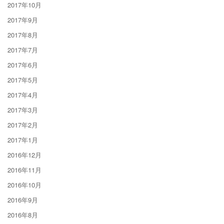
2017年10月
2017年9月
2017年8月
2017年7月
2017年6月
2017年5月
2017年4月
2017年3月
2017年2月
2017年1月
2016年12月
2016年11月
2016年10月
2016年9月
2016年8月