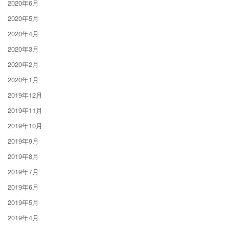
2020年6月
2020年5月
2020年4月
2020年3月
2020年2月
2020年1月
2019年12月
2019年11月
2019年10月
2019年9月
2019年8月
2019年7月
2019年6月
2019年5月
2019年4月