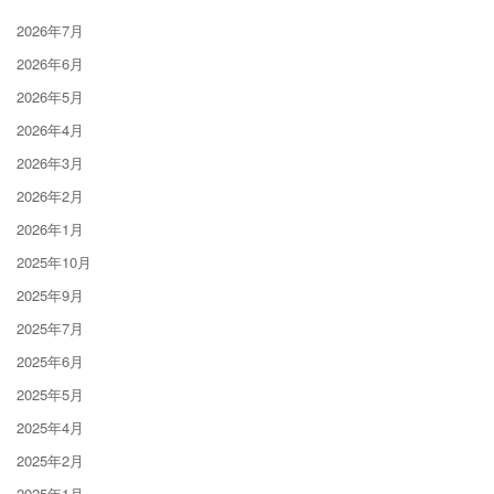
2026年7月
2026年6月
2026年5月
2026年4月
2026年3月
2026年2月
2026年1月
2025年10月
2025年9月
2025年7月
2025年6月
2025年5月
2025年4月
2025年2月
2025年1月