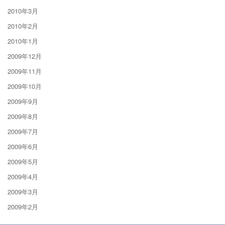
2010年3月
2010年2月
2010年1月
2009年12月
2009年11月
2009年10月
2009年9月
2009年8月
2009年7月
2009年6月
2009年5月
2009年4月
2009年3月
2009年2月