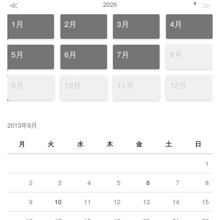
≪
≫
2026
▼
1月
2月
3月
4月
5月
6月
7月
8月
9月
10月
11月
12月
2013年9月
月
火
水
木
金
土
日
1
2
3
4
5
6
7
8
9
10
11
12
13
14
15