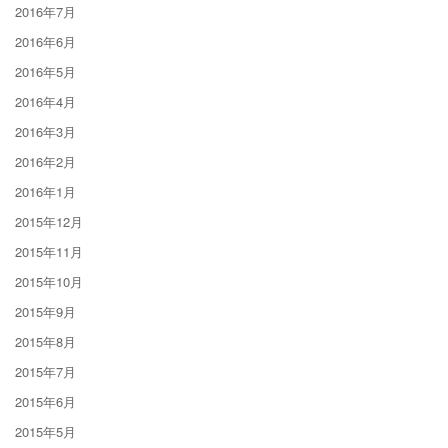
2016年7月
2016年6月
2016年5月
2016年4月
2016年3月
2016年2月
2016年1月
2015年12月
2015年11月
2015年10月
2015年9月
2015年8月
2015年7月
2015年6月
2015年5月