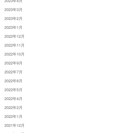
2023年4月
2023年3月
2023年2月
2023年1月
2022年12月
2022年11月
2022年10月
2022年9月
2022年7月
2022年6月
2022年5月
2022年4月
2022年2月
2022年1月
2021年12月