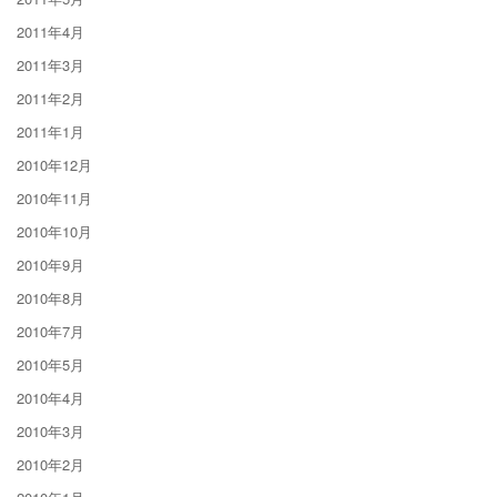
2011年4月
2011年3月
2011年2月
2011年1月
2010年12月
2010年11月
2010年10月
2010年9月
2010年8月
2010年7月
2010年5月
2010年4月
2010年3月
2010年2月