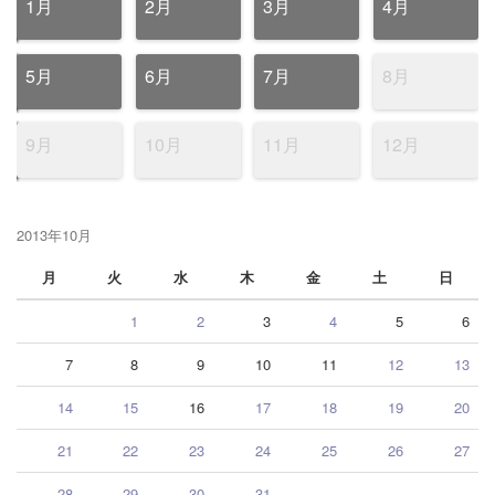
1月
2月
3月
4月
5月
6月
7月
8月
9月
10月
11月
12月
2013年10月
月
火
水
木
金
土
日
1
2
3
4
5
6
7
8
9
10
11
12
13
14
15
16
17
18
19
20
21
22
23
24
25
26
27
28
29
30
31