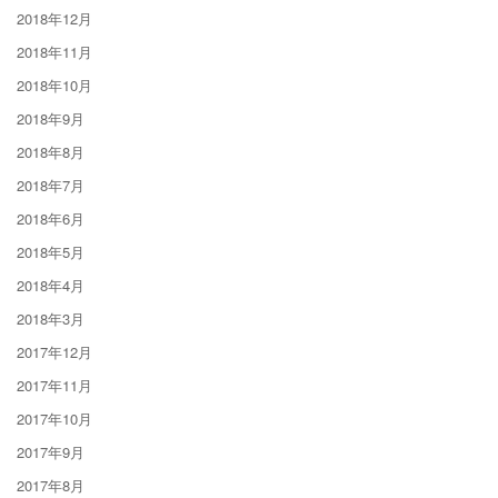
2018年12月
2018年11月
2018年10月
2018年9月
2018年8月
2018年7月
2018年6月
2018年5月
2018年4月
2018年3月
2017年12月
2017年11月
2017年10月
2017年9月
2017年8月