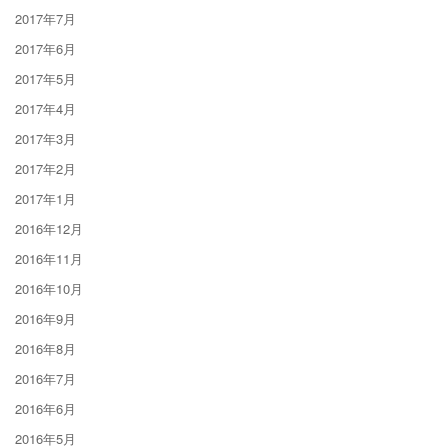
2017年7月
2017年6月
2017年5月
2017年4月
2017年3月
2017年2月
2017年1月
2016年12月
2016年11月
2016年10月
2016年9月
2016年8月
2016年7月
2016年6月
2016年5月