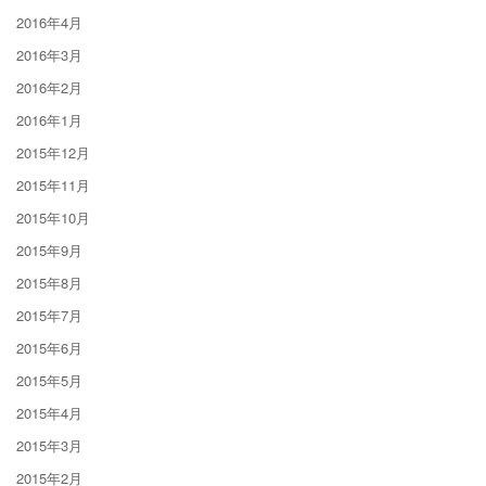
2016年4月
2016年3月
2016年2月
2016年1月
2015年12月
2015年11月
2015年10月
2015年9月
2015年8月
2015年7月
2015年6月
2015年5月
2015年4月
2015年3月
2015年2月