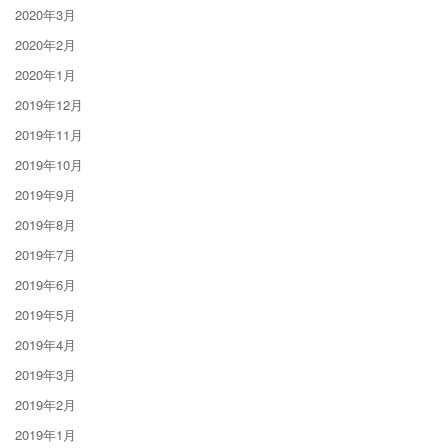
2020年3月
2020年2月
2020年1月
2019年12月
2019年11月
2019年10月
2019年9月
2019年8月
2019年7月
2019年6月
2019年5月
2019年4月
2019年3月
2019年2月
2019年1月