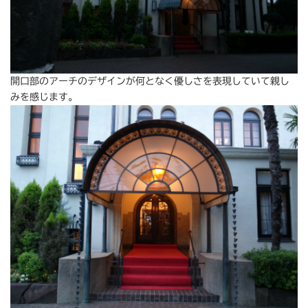
開口部のアーチのデザインが何となく優しさを表現していて親し
みを感じます。