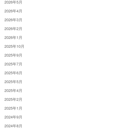
2026年5月
2026年4月
2026年3月
2026年2月
2026年1月
2025年10月
2025年9月
2025年7月
2025年6月
2025年5月
2025年4月
2025年2月
2025年1月
2024年9月
2024年8月