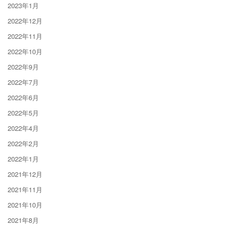
2023年1月
2022年12月
2022年11月
2022年10月
2022年9月
2022年7月
2022年6月
2022年5月
2022年4月
2022年2月
2022年1月
2021年12月
2021年11月
2021年10月
2021年8月