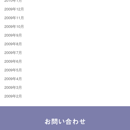
2010年1月
2009年12月
2009年11月
2009年10月
2009年9月
2009年8月
2009年7月
2009年6月
2009年5月
2009年4月
2009年3月
2009年2月
お問い合わせ