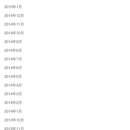
2015年1月
2014年12月
2014年11月
2014年10月
2014年9月
2014年8月
2014年7月
2014年6月
2014年5月
2014年4月
2014年3月
2014年2月
2014年1月
2013年12月
2013年11月