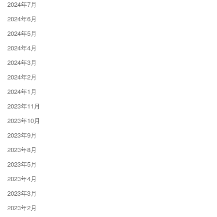
2024年7月
2024年6月
2024年5月
2024年4月
2024年3月
2024年2月
2024年1月
2023年11月
2023年10月
2023年9月
2023年8月
2023年5月
2023年4月
2023年3月
2023年2月