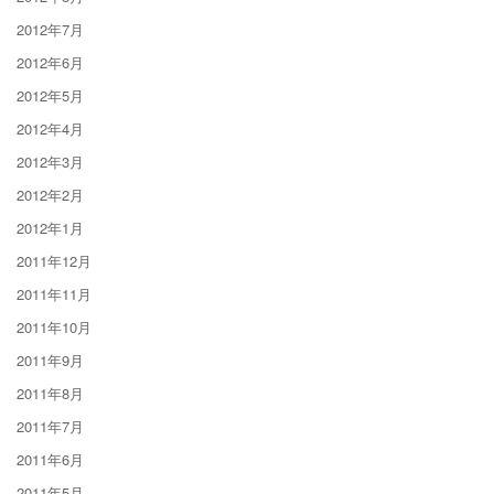
2012年7月
2012年6月
2012年5月
2012年4月
2012年3月
2012年2月
2012年1月
2011年12月
2011年11月
2011年10月
2011年9月
2011年8月
2011年7月
2011年6月
2011年5月