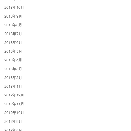
2013年10月
2013年9月
2013年8月
2013年7月
2013年6月
2013年5月
2013年4月
2013年3月
2013年2月
2013年1月
2012年12月
2012年11月
2012年10月
2012年9月
2012年8月