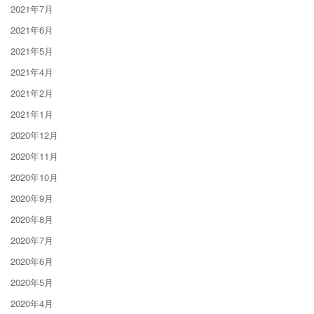
2021年7月
2021年6月
2021年5月
2021年4月
2021年2月
2021年1月
2020年12月
2020年11月
2020年10月
2020年9月
2020年8月
2020年7月
2020年6月
2020年5月
2020年4月