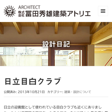
設計日記
日立目白クラブ
公開済み: 2013年10月21日
カテゴリー:
建築・設計について
日立の迎賓館として使われている目白クラブも近くにありまし