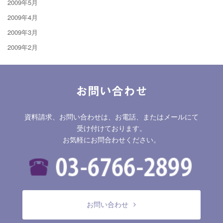
2009年5月
2009年4月
2009年3月
2009年2月
お問い合わせ
資料請求、お問い合わせは、お電話、またはメールにて
受け付けております。
お気軽にお問合わせください。
お問い合わせ