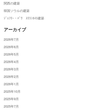
関西の建築
韓国ソウルの建築
ｼﾞｪﾌﾘｰ・ﾊﾞﾜ ｽﾘﾗﾝｶの建築
アーカイブ
2026年7月
2026年6月
2026年5月
2026年4月
2026年3月
2026年2月
2026年1月
2025年10月
2025年9月
2025年7月