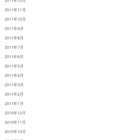
2011年12月
2011年11月
2011年10月
2011年9月
2011年8月
2011年7月
2011年6月
2011年5月
2011年4月
2011年3月
2011年2月
2011年1月
2010年12月
2010年11月
2010年10月