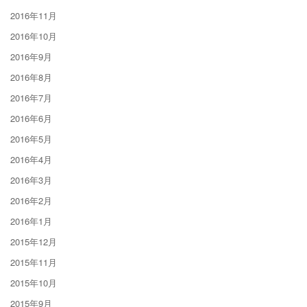
2016年11月
2016年10月
2016年9月
2016年8月
2016年7月
2016年6月
2016年5月
2016年4月
2016年3月
2016年2月
2016年1月
2015年12月
2015年11月
2015年10月
2015年9月