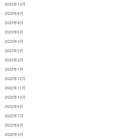
2023年10月
2023年9月
2023年8月
2023年5月
2023年4月
2023年3月
2023年2月
2023年1月
2022年12月
2022年11月
2022年10月
2022年9月
2022年7月
2022年6月
2022年5月