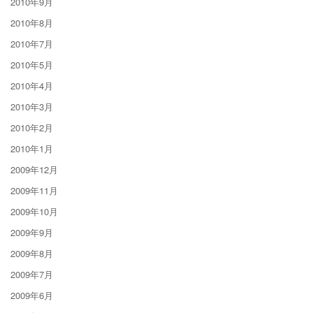
2010年9月
2010年8月
2010年7月
2010年5月
2010年4月
2010年3月
2010年2月
2010年1月
2009年12月
2009年11月
2009年10月
2009年9月
2009年8月
2009年7月
2009年6月