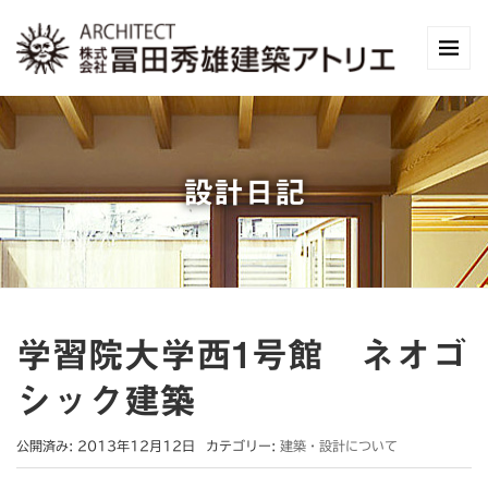
設計日記
学習院大学西1号館 ネオゴ
シック建築
公開済み: 2013年12月12日
カテゴリー:
建築・設計について