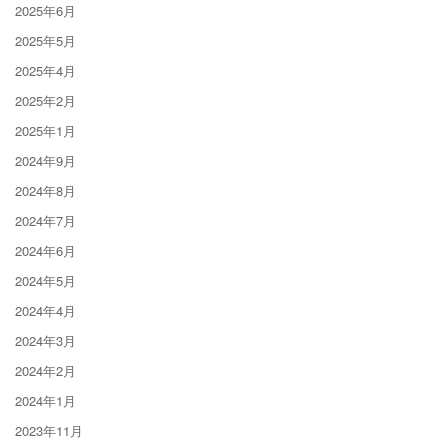
2025年6月
2025年5月
2025年4月
2025年2月
2025年1月
2024年9月
2024年8月
2024年7月
2024年6月
2024年5月
2024年4月
2024年3月
2024年2月
2024年1月
2023年11月