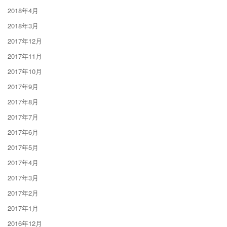
2018年4月
2018年3月
2017年12月
2017年11月
2017年10月
2017年9月
2017年8月
2017年7月
2017年6月
2017年5月
2017年4月
2017年3月
2017年2月
2017年1月
2016年12月