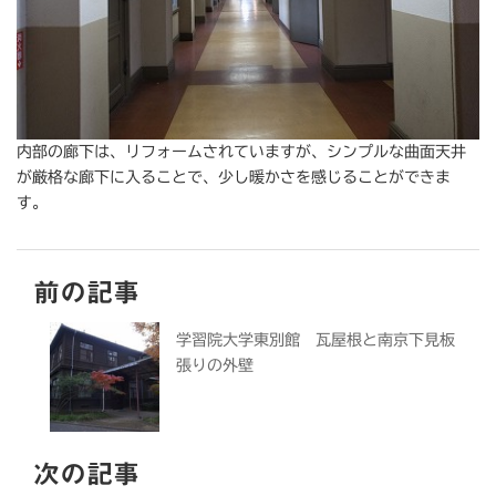
内部の廊下は、リフォームされていますが、シンプルな曲面天井
が厳格な廊下に入ることで、少し暖かさを感じることができま
す。
前の記事
学習院大学東別館 瓦屋根と南京下見板
張りの外壁
次の記事