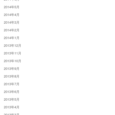
2014年5月
2014年4月
2014年3月
2014年2月
2014年1月
2013年12月
2013年11月
2013年10月
2013年9月
2013年8月
2013年7月
2013年6月
2013年5月
2013年4月
2013年3月