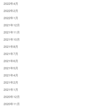
2022年4月
2022年2月
2022年1月
2021年12月
2021年11月
2021年10月
2021年8月
2021年7月
2021年6月
2021年5月
2021年4月
2021年2月
2021年1月
2020年12月
2020年11月