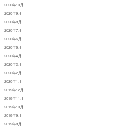
2020年10月
2020年9月
2020年8月
2020年7月
2020年6月
2020年5月
2020年4月
2020年3月
2020年2月
2020年1月
2019年12月
2019年11月
2019年10月
2019年9月
2019年8月