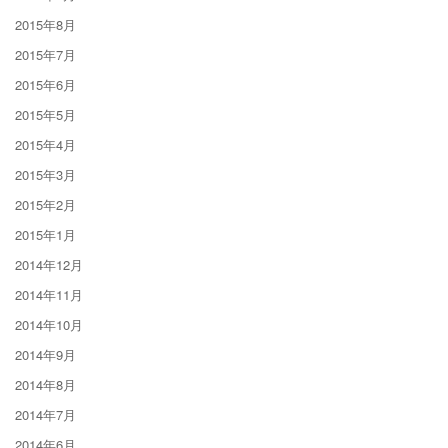
2015年8月
2015年7月
2015年6月
2015年5月
2015年4月
2015年3月
2015年2月
2015年1月
2014年12月
2014年11月
2014年10月
2014年9月
2014年8月
2014年7月
2014年6月