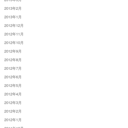
2013年2月
2013年1月
2012年12月
2012年11月
2012年10月
2012年9月
2012年8月
2012年7月
2012年6月
2012年5月
2012年4月
2012年3月
2012年2月
2012年1月