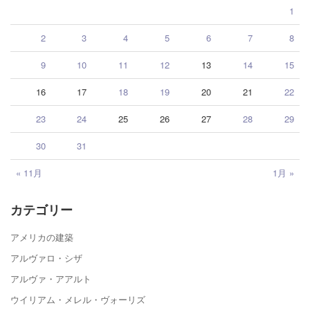
1
2
3
4
5
6
7
8
9
10
11
12
13
14
15
16
17
18
19
20
21
22
23
24
25
26
27
28
29
30
31
« 11月
1月 »
カテゴリー
アメリカの建築
アルヴァロ・シザ
アルヴァ・アアルト
ウイリアム・メレル・ヴォーリズ