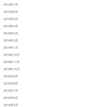
2019年7月
2019年6月
2019年5月
2019年4月
2019年3月
2019年2月
2019年1月
2018年12月
2018年11月
2018年10月
2018年9月
2018年8月
2018年7月
2018年6月
2018年5月