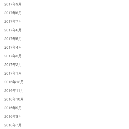
2017年9月
2017年8月
2017年7月
2017年6月
2017年5月
2017年4月
2017年3月
2017年2月
2017年1月
2016年12月
2016年11月
2016年10月
2016年9月
2016年8月
2016年7月