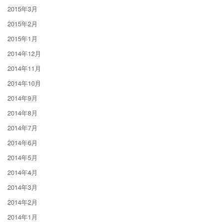
2015年3月
2015年2月
2015年1月
2014年12月
2014年11月
2014年10月
2014年9月
2014年8月
2014年7月
2014年6月
2014年5月
2014年4月
2014年3月
2014年2月
2014年1月