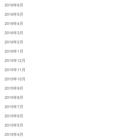
2016年6月
2016年5月
2016年4月
2016年3月
2016年2月
2016年1月
2015年12月
2015年11月
2015年10月
2015年9月
2015年8月
2015年7月
2015年6月
2015年5月
2015年4月