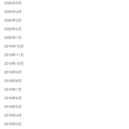
2020年5月
2020年4月
2020年3月
2020年2月
2020年1月
2019年12月
2019年11月
2019年10月
2019年9月
2019年8月
2019年7月
2019年6月
2019年5月
2019年4月
2019年3月