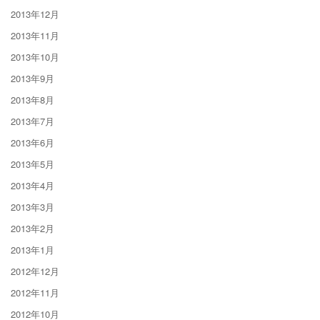
2013年12月
2013年11月
2013年10月
2013年9月
2013年8月
2013年7月
2013年6月
2013年5月
2013年4月
2013年3月
2013年2月
2013年1月
2012年12月
2012年11月
2012年10月