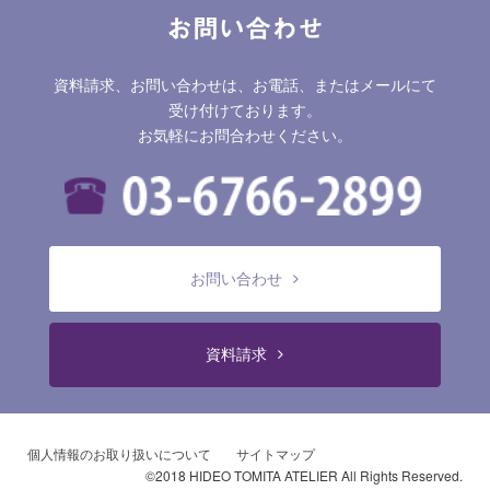
お問い合わせ
資料請求、お問い合わせは、お電話、またはメールにて
受け付けております。
お気軽にお問合わせください。
お問い合わせ
資料請求
個人情報のお取り扱いについて
サイトマップ
©2018 HIDEO TOMITA ATELIER All Rights Reserved.