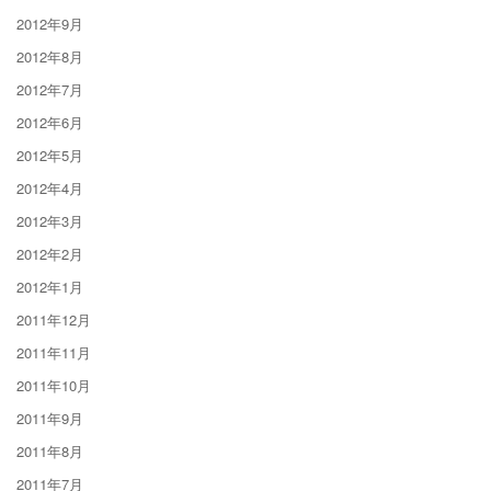
2012年9月
2012年8月
2012年7月
2012年6月
2012年5月
2012年4月
2012年3月
2012年2月
2012年1月
2011年12月
2011年11月
2011年10月
2011年9月
2011年8月
2011年7月