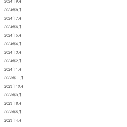
2024年9月
2024年8月
2024年7月
2024年6月
2024年5月
2024年4月
2024年3月
2024年2月
2024年1月
2023年11月
2023年10月
2023年9月
2023年8月
2023年5月
2023年4月