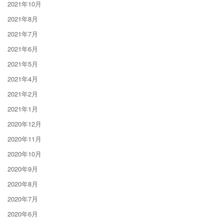
2021年10月
2021年8月
2021年7月
2021年6月
2021年5月
2021年4月
2021年2月
2021年1月
2020年12月
2020年11月
2020年10月
2020年9月
2020年8月
2020年7月
2020年6月