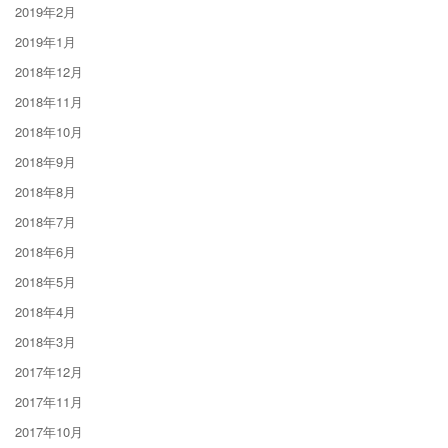
2019年2月
2019年1月
2018年12月
2018年11月
2018年10月
2018年9月
2018年8月
2018年7月
2018年6月
2018年5月
2018年4月
2018年3月
2017年12月
2017年11月
2017年10月