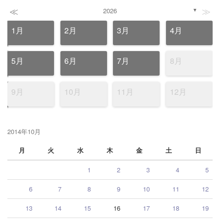
≪
≫
2026
▼
1月
2月
3月
4月
5月
6月
7月
8月
9月
10月
11月
12月
2014年10月
月
火
水
木
金
土
日
1
2
3
4
5
6
7
8
9
10
11
12
13
14
15
16
17
18
19