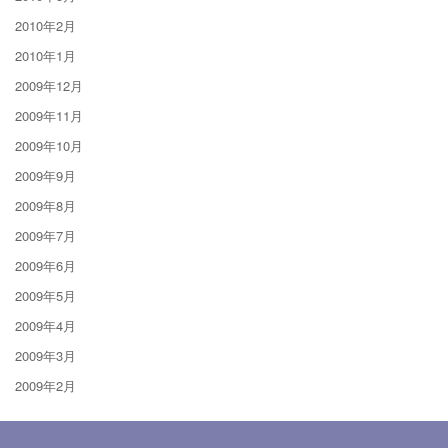
2010年2月
2010年1月
2009年12月
2009年11月
2009年10月
2009年9月
2009年8月
2009年7月
2009年6月
2009年5月
2009年4月
2009年3月
2009年2月