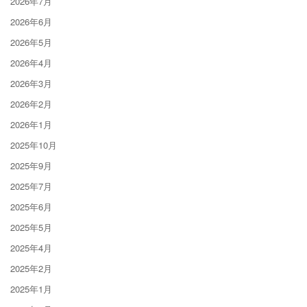
2026年7月
2026年6月
2026年5月
2026年4月
2026年3月
2026年2月
2026年1月
2025年10月
2025年9月
2025年7月
2025年6月
2025年5月
2025年4月
2025年2月
2025年1月