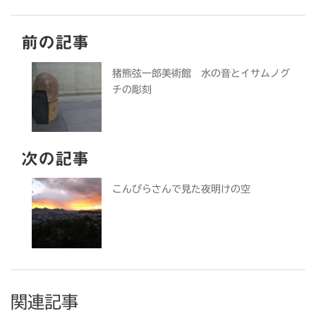
前の記事
猪熊弦一郎美術館 水の音とイサムノグ
チの彫刻
次の記事
こんぴらさんで見た夜明けの空
関連記事