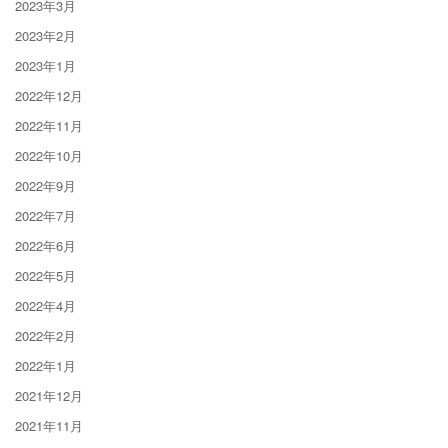
2023年3月
2023年2月
2023年1月
2022年12月
2022年11月
2022年10月
2022年9月
2022年7月
2022年6月
2022年5月
2022年4月
2022年2月
2022年1月
2021年12月
2021年11月