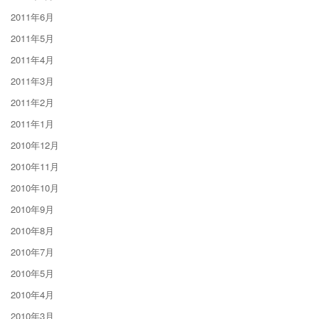
2011年6月
2011年5月
2011年4月
2011年3月
2011年2月
2011年1月
2010年12月
2010年11月
2010年10月
2010年9月
2010年8月
2010年7月
2010年5月
2010年4月
2010年3月