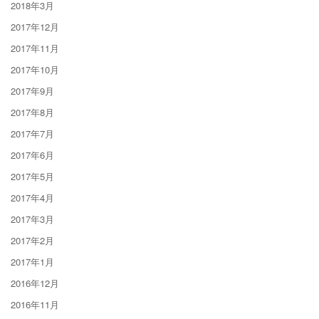
2018年3月
2017年12月
2017年11月
2017年10月
2017年9月
2017年8月
2017年7月
2017年6月
2017年5月
2017年4月
2017年3月
2017年2月
2017年1月
2016年12月
2016年11月