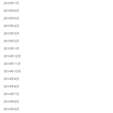
2015年7月
2015年6月
2015年5月
2015年4月
2015年3月
2015年2月
2015年1月
2014年12月
2014年11月
2014年10月
2014年9月
2014年8月
2014年7月
2014年6月
2014年5月