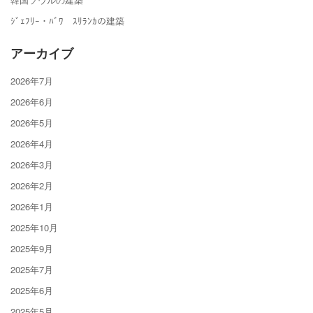
ｼﾞｪﾌﾘｰ・ﾊﾞﾜ ｽﾘﾗﾝｶの建築
アーカイブ
2026年7月
2026年6月
2026年5月
2026年4月
2026年3月
2026年2月
2026年1月
2025年10月
2025年9月
2025年7月
2025年6月
2025年5月