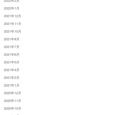
2022年2月
2022年1月
2021年12月
2021年11月
2021年10月
2021年8月
2021年7月
2021年6月
2021年5月
2021年4月
2021年2月
2021年1月
2020年12月
2020年11月
2020年10月