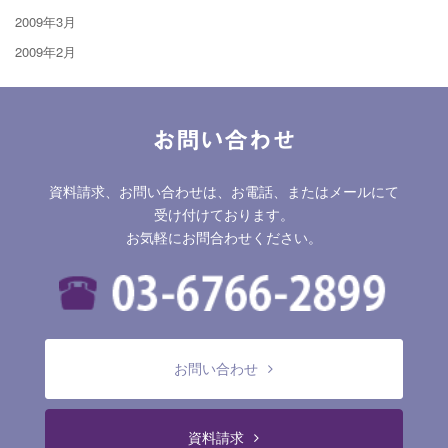
2009年3月
2009年2月
お問い合わせ
資料請求、お問い合わせは、お電話、またはメールにて
受け付けております。
お気軽にお問合わせください。
お問い合わせ
資料請求