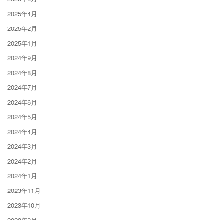
2025年4月
2025年2月
2025年1月
2024年9月
2024年8月
2024年7月
2024年6月
2024年5月
2024年4月
2024年3月
2024年2月
2024年1月
2023年11月
2023年10月
2023年9月