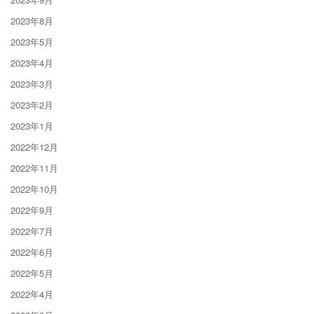
2023年8月
2023年5月
2023年4月
2023年3月
2023年2月
2023年1月
2022年12月
2022年11月
2022年10月
2022年9月
2022年7月
2022年6月
2022年5月
2022年4月