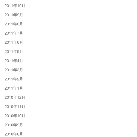
2011年10月
2011年9月
2011年8月
2011年7月
2011年6月
2011年5月
2011年4月
2011年3月
2011年2月
2011年1月
2010年12月
2010年11月
2010年10月
2010年9月
2010年8月