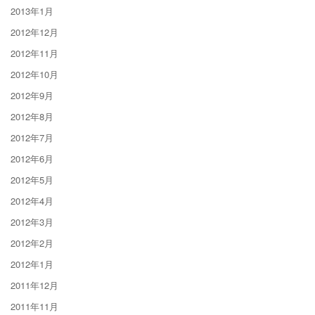
2013年1月
2012年12月
2012年11月
2012年10月
2012年9月
2012年8月
2012年7月
2012年6月
2012年5月
2012年4月
2012年3月
2012年2月
2012年1月
2011年12月
2011年11月