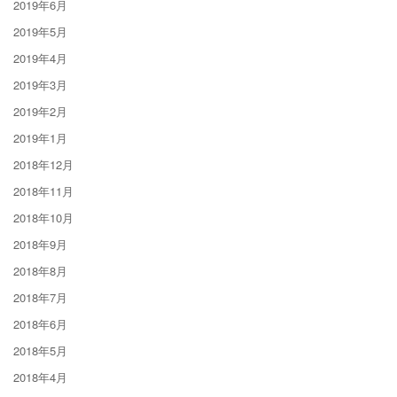
2019年6月
2019年5月
2019年4月
2019年3月
2019年2月
2019年1月
2018年12月
2018年11月
2018年10月
2018年9月
2018年8月
2018年7月
2018年6月
2018年5月
2018年4月