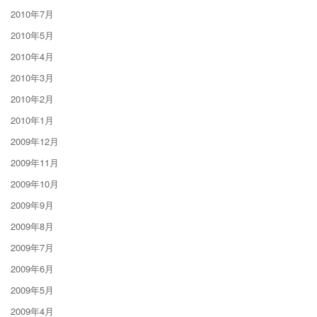
2010年7月
2010年5月
2010年4月
2010年3月
2010年2月
2010年1月
2009年12月
2009年11月
2009年10月
2009年9月
2009年8月
2009年7月
2009年6月
2009年5月
2009年4月