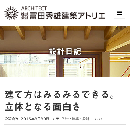
設計日記
建て方はみるみるできる。
立体となる面白さ
公開済み: 2015年3月30日
カテゴリー:
建築・設計について