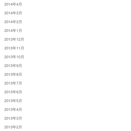
2014年4月
2014年3月
2014年2月
2014年1月
2013年12月
2013年11月
2013年10月
2013年9月
2013年8月
2013年7月
2013年6月
2013年5月
2013年4月
2013年3月
2013年2月