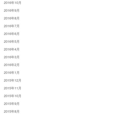
2016年10月
2016年9月
2016年8月
2016年7月
2016年6月
2016年5月
2016年4月
2016年3月
2016年2月
2016年1月
2015年12月
2015年11月
2015年10月
2015年9月
2015年8月