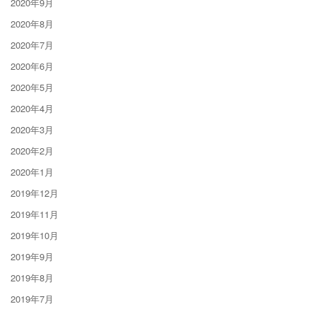
2020年9月
2020年8月
2020年7月
2020年6月
2020年5月
2020年4月
2020年3月
2020年2月
2020年1月
2019年12月
2019年11月
2019年10月
2019年9月
2019年8月
2019年7月