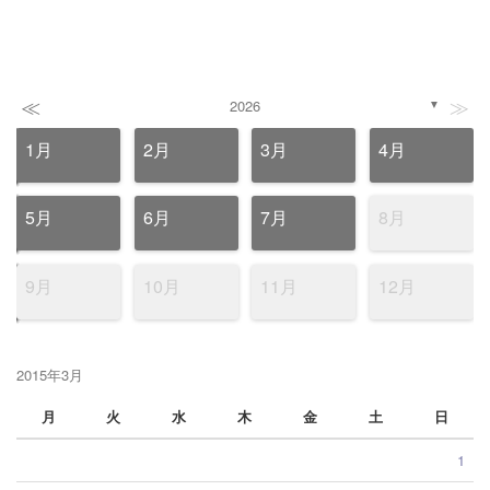
≪
≫
2026
▼
1月
2月
3月
4月
5月
6月
7月
8月
9月
10月
11月
12月
2015年3月
月
火
水
木
金
土
日
1