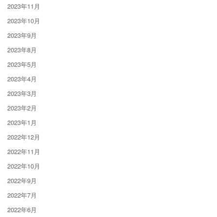
2023年11月
2023年10月
2023年9月
2023年8月
2023年5月
2023年4月
2023年3月
2023年2月
2023年1月
2022年12月
2022年11月
2022年10月
2022年9月
2022年7月
2022年6月