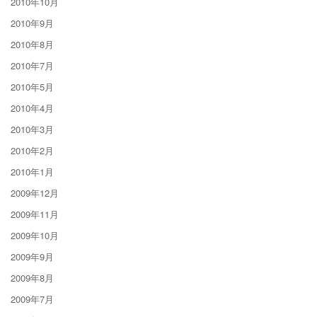
2010年10月
2010年9月
2010年8月
2010年7月
2010年5月
2010年4月
2010年3月
2010年2月
2010年1月
2009年12月
2009年11月
2009年10月
2009年9月
2009年8月
2009年7月