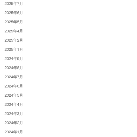
2025年7月
2025年6月
2025年5月
2025年4月
2025年2月
2025年1月
2024年9月
2024年8月
2024年7月
2024年6月
2024年5月
2024年4月
2024年3月
2024年2月
2024年1月