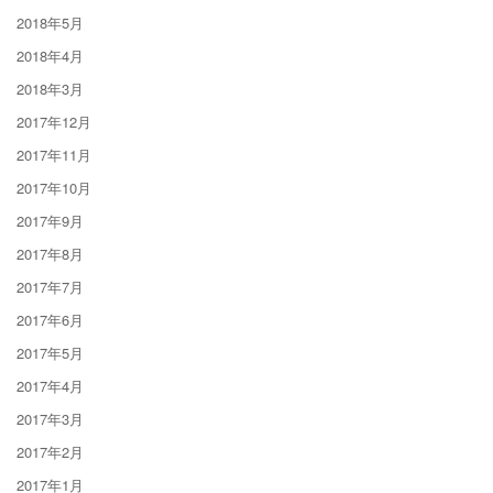
2018年5月
2018年4月
2018年3月
2017年12月
2017年11月
2017年10月
2017年9月
2017年8月
2017年7月
2017年6月
2017年5月
2017年4月
2017年3月
2017年2月
2017年1月