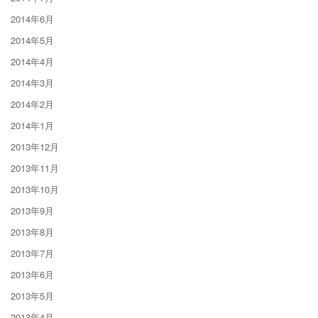
2014年6月
2014年5月
2014年4月
2014年3月
2014年2月
2014年1月
2013年12月
2013年11月
2013年10月
2013年9月
2013年8月
2013年7月
2013年6月
2013年5月
2013年4月