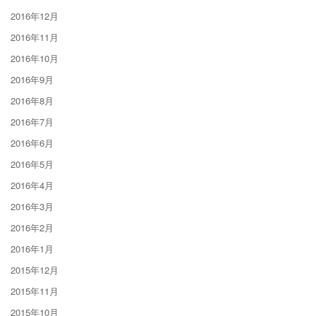
2016年12月
2016年11月
2016年10月
2016年9月
2016年8月
2016年7月
2016年6月
2016年5月
2016年4月
2016年3月
2016年2月
2016年1月
2015年12月
2015年11月
2015年10月