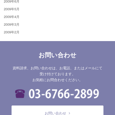
2009年6月
2009年5月
2009年4月
2009年3月
2009年2月
お問い合わせ
資料請求、お問い合わせは、お電話、またはメールにて
受け付けております。
お気軽にお問合わせください。
お問い合わせ