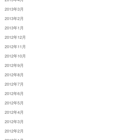
2013年3月
2013年2月
2013年1月
2012年12月
2012年11月
2012年10月
2012年9月
2012年8月
2012年7月
2012年6月
2012年5月
2012年4月
2012年3月
2012年2月