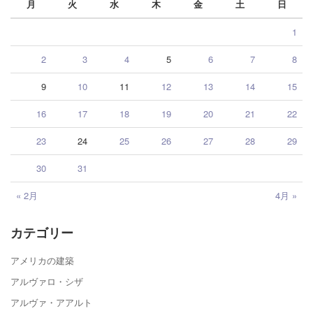
月
火
水
木
金
土
日
1
2
3
4
5
6
7
8
9
10
11
12
13
14
15
16
17
18
19
20
21
22
23
24
25
26
27
28
29
30
31
« 2月
4月 »
カテゴリー
アメリカの建築
アルヴァロ・シザ
アルヴァ・アアルト