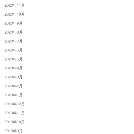
2020年11月
2020年10月
2020年9月
2020年8月
2020年7月
2020年6月
2020年5月
2020年4月
2020年3月
2020年2月
2020年1月
2019年12月
2019年11月
2019年10月
2019年9月