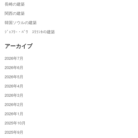
長崎の建築
関西の建築
韓国ソウルの建築
ｼﾞｪﾌﾘｰ・ﾊﾞﾜ ｽﾘﾗﾝｶの建築
アーカイブ
2026年7月
2026年6月
2026年5月
2026年4月
2026年3月
2026年2月
2026年1月
2025年10月
2025年9月