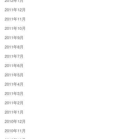
2012年1月
2011年12月
2011年11月
2011年10月
2011年9月
2011年8月
2011年7月
2011年6月
2011年5月
2011年4月
2011年3月
2011年2月
2011年1月
2010年12月
2010年11月