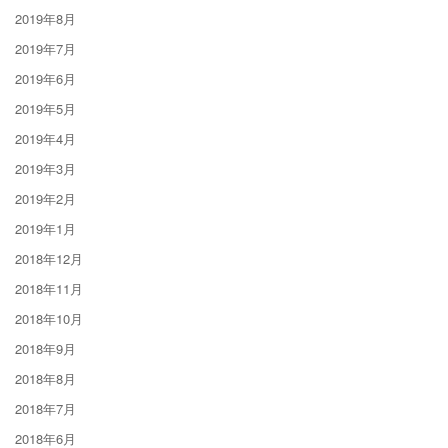
2019年8月
2019年7月
2019年6月
2019年5月
2019年4月
2019年3月
2019年2月
2019年1月
2018年12月
2018年11月
2018年10月
2018年9月
2018年8月
2018年7月
2018年6月