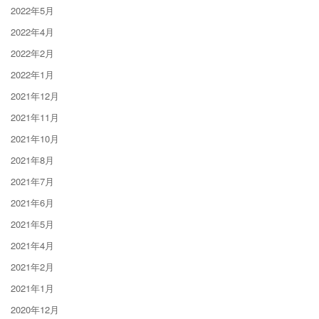
2022年5月
2022年4月
2022年2月
2022年1月
2021年12月
2021年11月
2021年10月
2021年8月
2021年7月
2021年6月
2021年5月
2021年4月
2021年2月
2021年1月
2020年12月