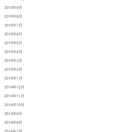
2015年9月
2015年8月
2015年7月
2015年6月
2015年5月
2015年4月
2015年3月
2015年2月
2015年1月
2014年12月
2014年11月
2014年10月
2014年9月
2014年8月
2014年7月