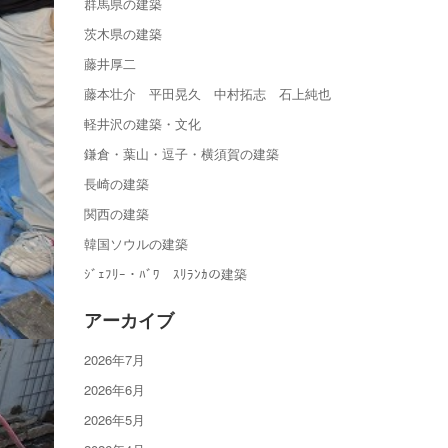
群馬県の建築
茨木県の建築
藤井厚二
藤本壮介 平田晃久 中村拓志 石上純也
軽井沢の建築・文化
鎌倉・葉山・逗子・横須賀の建築
長崎の建築
関西の建築
韓国ソウルの建築
ｼﾞｪﾌﾘｰ・ﾊﾞﾜ ｽﾘﾗﾝｶの建築
アーカイブ
2026年7月
2026年6月
2026年5月