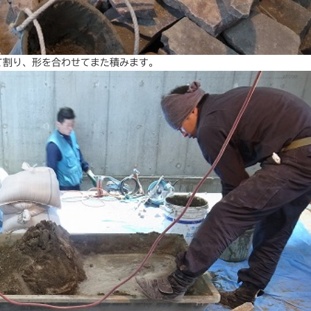
て割り、形を合わせてまた積みます。