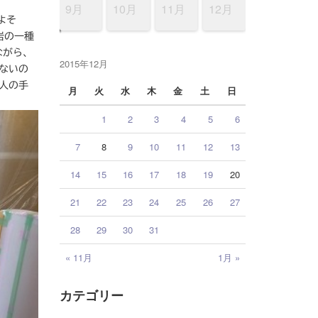
12月
12月
12月
12月
12月
12月
12月
12月
12月
12月
12月
12月
12月
12月
12月
12月
12月
9月
10月
11月
12月
よそ
岩の一種
ながら、
2015年12月
ないの
人の手
月
火
水
木
金
土
日
1
2
3
4
5
6
7
8
9
10
11
12
13
14
15
16
17
18
19
20
21
22
23
24
25
26
27
28
29
30
31
« 11月
1月 »
カテゴリー