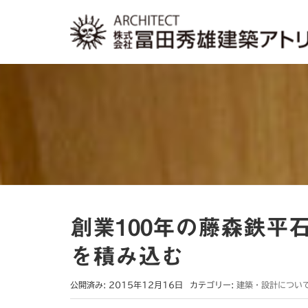
創業100年の藤森鉄平
を積み込む
公開済み: 2015年12月16日
カテゴリー:
建築・設計につい