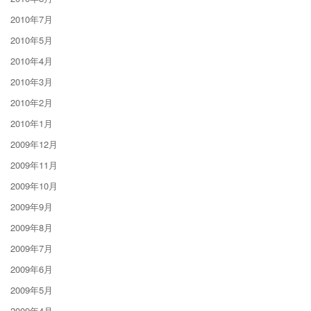
2010年7月
2010年5月
2010年4月
2010年3月
2010年2月
2010年1月
2009年12月
2009年11月
2009年10月
2009年9月
2009年8月
2009年7月
2009年6月
2009年5月
2009年4月