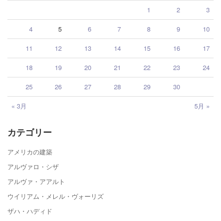
1
2
3
4
5
6
7
8
9
10
11
12
13
14
15
16
17
18
19
20
21
22
23
24
25
26
27
28
29
30
« 3月
5月 »
カテゴリー
アメリカの建築
アルヴァロ・シザ
アルヴァ・アアルト
ウイリアム・メレル・ヴォーリズ
ザハ・ハディド