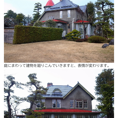
庭にまわって建物を廻りこんでいきますと、表情が変わります。