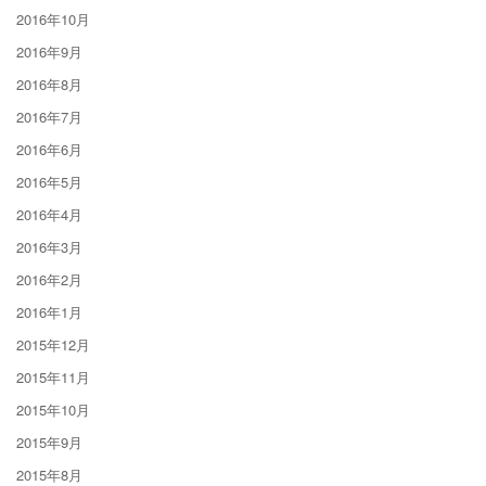
2016年10月
2016年9月
2016年8月
2016年7月
2016年6月
2016年5月
2016年4月
2016年3月
2016年2月
2016年1月
2015年12月
2015年11月
2015年10月
2015年9月
2015年8月