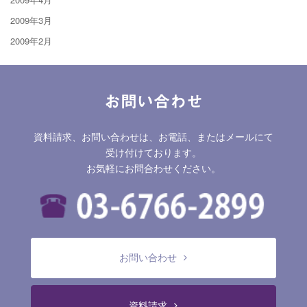
2009年3月
2009年2月
お問い合わせ
資料請求、お問い合わせは、お電話、またはメールにて
受け付けております。
お気軽にお問合わせください。
お問い合わせ
資料請求