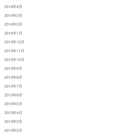
2014年4月
2014年3月
2014年2月
2014年1月
2013年12月
2013年11月
2013年10月
2013年9月
2013年8月
2013年7月
2013年6月
2013年5月
2013年4月
2013年3月
2013年2月