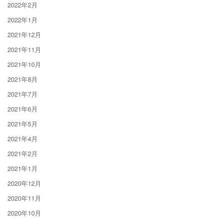
2022年2月
2022年1月
2021年12月
2021年11月
2021年10月
2021年8月
2021年7月
2021年6月
2021年5月
2021年4月
2021年2月
2021年1月
2020年12月
2020年11月
2020年10月