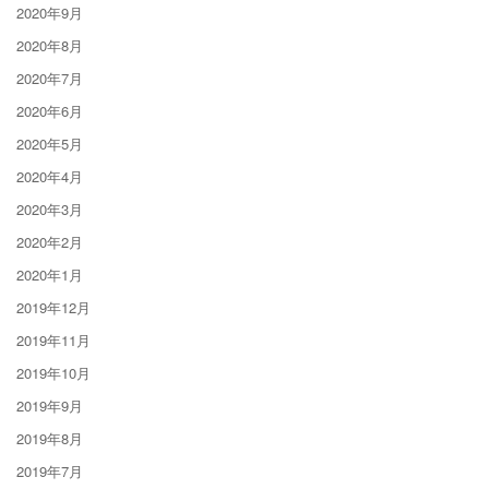
2020年9月
2020年8月
2020年7月
2020年6月
2020年5月
2020年4月
2020年3月
2020年2月
2020年1月
2019年12月
2019年11月
2019年10月
2019年9月
2019年8月
2019年7月