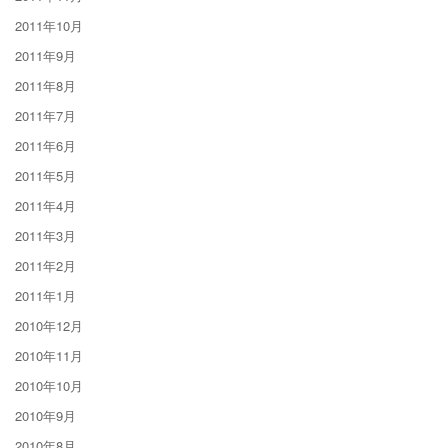
2011年10月
2011年9月
2011年8月
2011年7月
2011年6月
2011年5月
2011年4月
2011年3月
2011年2月
2011年1月
2010年12月
2010年11月
2010年10月
2010年9月
2010年8月