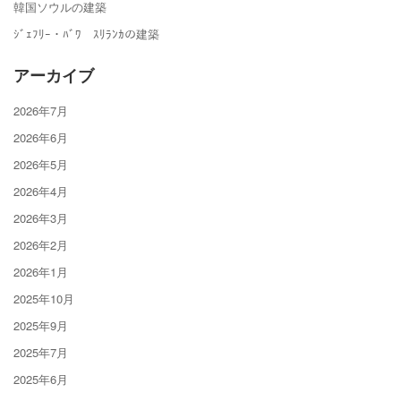
韓国ソウルの建築
ｼﾞｪﾌﾘｰ・ﾊﾞﾜ ｽﾘﾗﾝｶの建築
アーカイブ
2026年7月
2026年6月
2026年5月
2026年4月
2026年3月
2026年2月
2026年1月
2025年10月
2025年9月
2025年7月
2025年6月