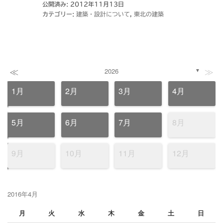
公開済み: 2012年11月13日
カテゴリー:
建築・設計について
,
東北の建築
≪
≫
2026
▼
1月
2月
3月
4月
5月
6月
7月
8月
9月
10月
11月
12月
2016年4月
月
火
水
木
金
土
日