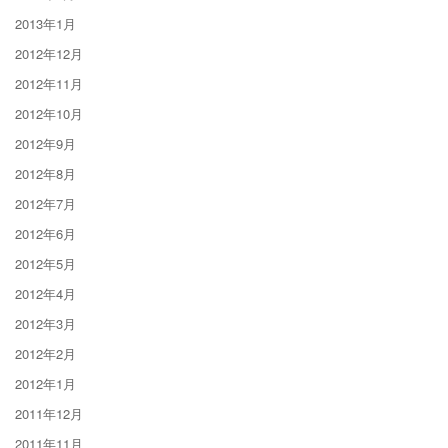
2013年1月
2012年12月
2012年11月
2012年10月
2012年9月
2012年8月
2012年7月
2012年6月
2012年5月
2012年4月
2012年3月
2012年2月
2012年1月
2011年12月
2011年11月