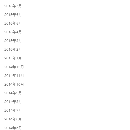
2015年7月
2015年6月
2015年5月
2015年4月
2015年3月
2015年2月
2015年1月
2014年12月
2014年11月
2014年10月
2014年9月
2014年8月
2014年7月
2014年6月
2014年5月