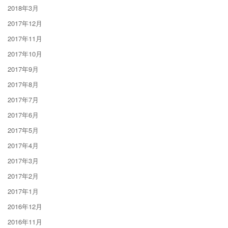
2018年3月
2017年12月
2017年11月
2017年10月
2017年9月
2017年8月
2017年7月
2017年6月
2017年5月
2017年4月
2017年3月
2017年2月
2017年1月
2016年12月
2016年11月