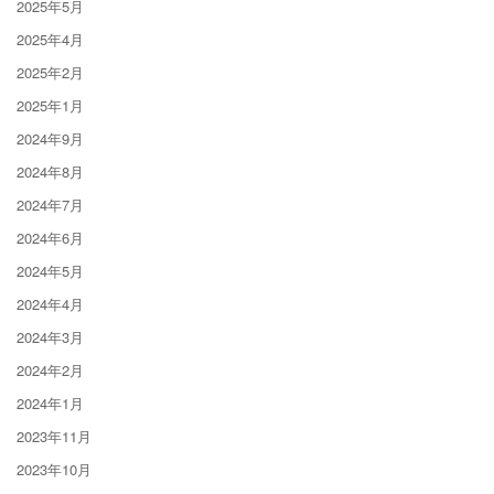
2025年5月
2025年4月
2025年2月
2025年1月
2024年9月
2024年8月
2024年7月
2024年6月
2024年5月
2024年4月
2024年3月
2024年2月
2024年1月
2023年11月
2023年10月