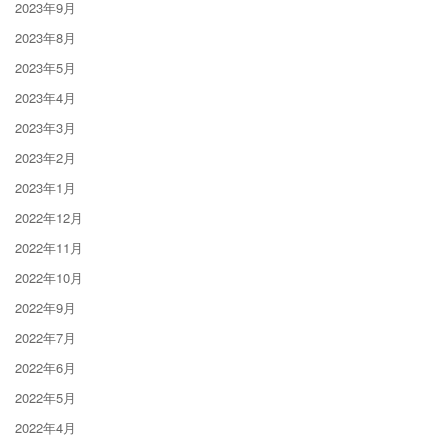
2023年9月
2023年8月
2023年5月
2023年4月
2023年3月
2023年2月
2023年1月
2022年12月
2022年11月
2022年10月
2022年9月
2022年7月
2022年6月
2022年5月
2022年4月