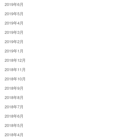
2019年6月
2019年5月
2019年4月
2019年3月
2019年2月
2019年1月
2018年12月
2018年11月
2018年10月
2018年9月
2018年8月
2018年7月
2018年6月
2018年5月
2018年4月