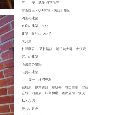
三 安井武雄 丹下健三
吉阪隆正・U研究室・象設計集団
四国の建築
奈良の建築・文化
建築・設計について
未分類
村野藤吾 菊竹清訓 浦辺鎮太郎 大江宏
東北の建築
淡路島の建築
滋賀の建築
白井晟一 柿沼守利
磯崎新 伊東豊雄 隈研吾 谷口吉生 安藤
忠雄 内藤廣 妹島和世 西沢立衛 坂茂
私的な話
美しい景色