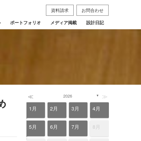
資料請求
お問合わせ
ル
ポートフォリオ
メディア掲載
設計日記
≪
≫
2026
▼
め
4月
4月
4月
4月
4月
4月
4月
4月
4月
4月
4月
4月
4月
4月
4月
4月
4月
1月
2月
3月
4月
8月
8月
8月
8月
8月
8月
8月
8月
8月
8月
8月
8月
8月
8月
8月
8月
8月
5月
6月
7月
8月