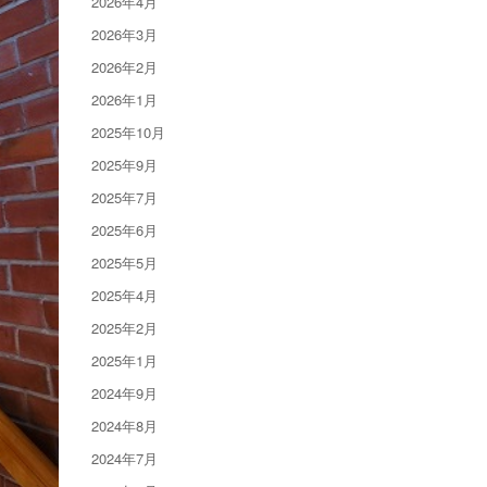
2026年4月
2026年3月
2026年2月
2026年1月
2025年10月
2025年9月
2025年7月
2025年6月
2025年5月
2025年4月
2025年2月
2025年1月
2024年9月
2024年8月
2024年7月