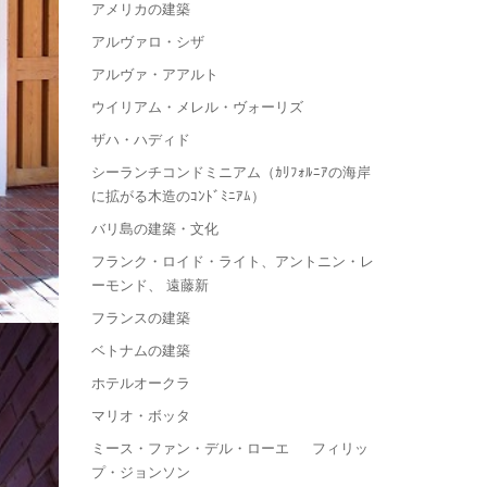
アメリカの建築
アルヴァロ・シザ
アルヴァ・アアルト
ウイリアム・メレル・ヴォーリズ
ザハ・ハディド
シーランチコンドミニアム（ｶﾘﾌｫﾙﾆｱの海岸
に拡がる木造のｺﾝﾄﾞﾐﾆｱﾑ）
バリ島の建築・文化
フランク・ロイド・ライト、アントニン・レ
ーモンド、 遠藤新
フランスの建築
ベトナムの建築
ホテルオークラ
マリオ・ボッタ
ミース・ファン・デル・ローエ フィリッ
プ・ジョンソン