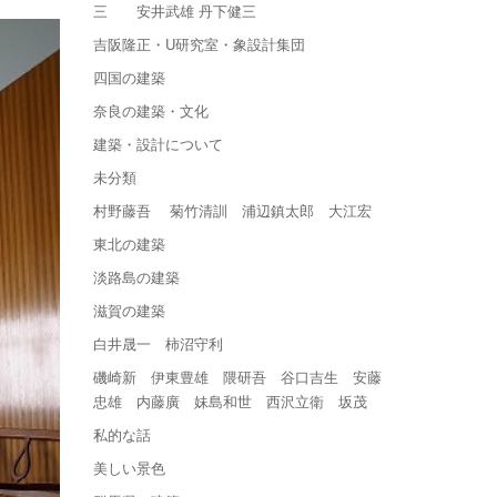
三 安井武雄 丹下健三
吉阪隆正・U研究室・象設計集団
四国の建築
奈良の建築・文化
建築・設計について
未分類
村野藤吾 菊竹清訓 浦辺鎮太郎 大江宏
東北の建築
淡路島の建築
滋賀の建築
白井晟一 柿沼守利
磯崎新 伊東豊雄 隈研吾 谷口吉生 安藤
忠雄 内藤廣 妹島和世 西沢立衛 坂茂
私的な話
美しい景色