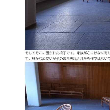
そしてそこに置かれた椅子です。家族がさりげなく寄
す。細かな心使いがそのまま表現された秀作ではない