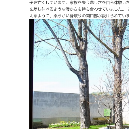
子を亡くしています。家族を失う悲しさを自ら体験したｱ
を差し伸べるような暖かさを持ち合わせていました。 
えるように、柔らかい縁取りの開口部が設けられてい