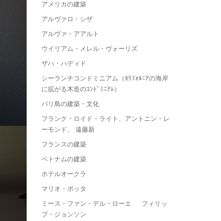
アメリカの建築
アルヴァロ・シザ
アルヴァ・アアルト
ウイリアム・メレル・ヴォーリズ
ザハ・ハディド
シーランチコンドミニアム（ｶﾘﾌｫﾙﾆｱの海岸
に拡がる木造のｺﾝﾄﾞﾐﾆｱﾑ）
バリ島の建築・文化
フランク・ロイド・ライト、アントニン・レ
ーモンド、 遠藤新
フランスの建築
ベトナムの建築
ホテルオークラ
マリオ・ボッタ
ミース・ファン・デル・ローエ フィリッ
プ・ジョンソン