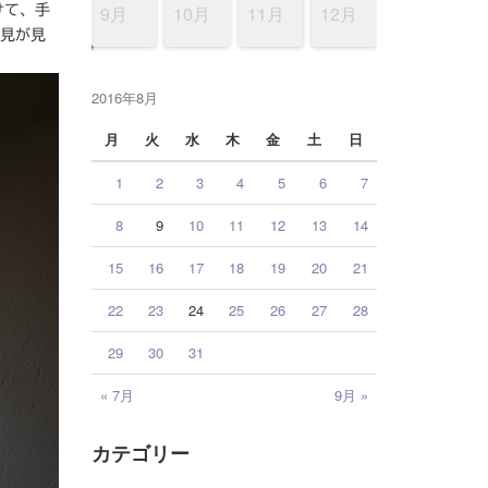
12月
12月
12月
12月
12月
12月
12月
12月
12月
12月
12月
12月
12月
12月
12月
12月
12月
9月
10月
11月
12月
けて、手
を見が見
2016年8月
月
火
水
木
金
土
日
1
2
3
4
5
6
7
8
9
10
11
12
13
14
15
16
17
18
19
20
21
22
23
24
25
26
27
28
29
30
31
« 7月
9月 »
カテゴリー