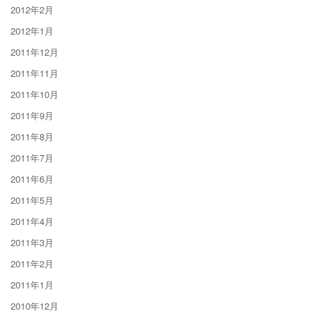
2012年2月
2012年1月
2011年12月
2011年11月
2011年10月
2011年9月
2011年8月
2011年7月
2011年6月
2011年5月
2011年4月
2011年3月
2011年2月
2011年1月
2010年12月