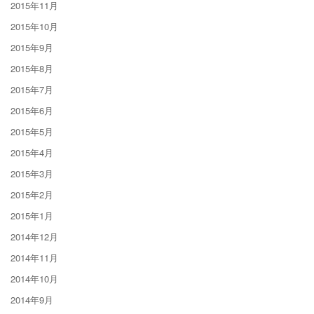
2015年11月
2015年10月
2015年9月
2015年8月
2015年7月
2015年6月
2015年5月
2015年4月
2015年3月
2015年2月
2015年1月
2014年12月
2014年11月
2014年10月
2014年9月