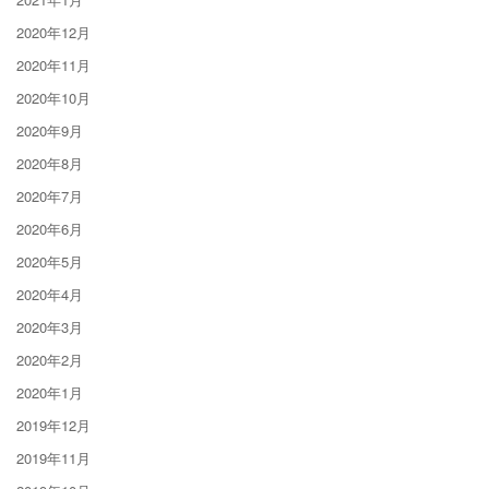
2020年12月
2020年11月
2020年10月
2020年9月
2020年8月
2020年7月
2020年6月
2020年5月
2020年4月
2020年3月
2020年2月
2020年1月
2019年12月
2019年11月