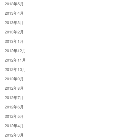
2013年5月
2013年4月
2013年3月
2013年2月
2013年1月
2012年12月
2012年11月
2012年10月
2012年9月
2012年8月
2012年7月
2012年6月
2012年5月
2012年4月
2012年3月