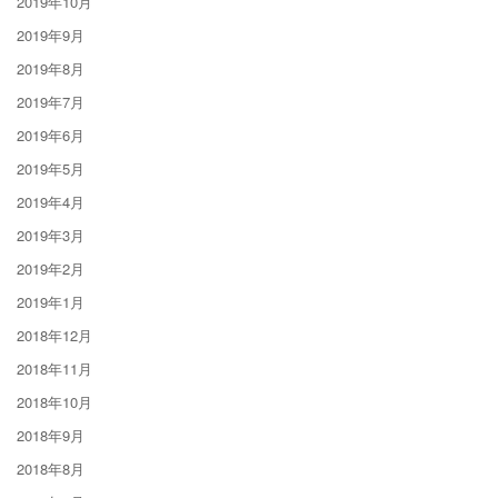
2019年10月
2019年9月
2019年8月
2019年7月
2019年6月
2019年5月
2019年4月
2019年3月
2019年2月
2019年1月
2018年12月
2018年11月
2018年10月
2018年9月
2018年8月