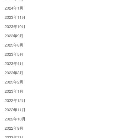
2024年1月
2023年11月
2023年10月
2023年9月
2023年8月
2023年5月
2023年4月
2023年3月
2023年2月
2023年1月
2022年12月
2022年11月
2022年10月
2022年9月
2022年7月