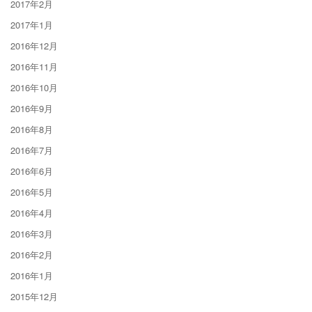
2017年2月
2017年1月
2016年12月
2016年11月
2016年10月
2016年9月
2016年8月
2016年7月
2016年6月
2016年5月
2016年4月
2016年3月
2016年2月
2016年1月
2015年12月