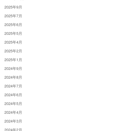
2025年9月
2025年7月
2025年6月
2025年5月
2025年4月
2025年2月
2025年1月
2024年9月
2024年8月
2024年7月
2024年6月
2024年5月
2024年4月
2024年3月
2024年2月