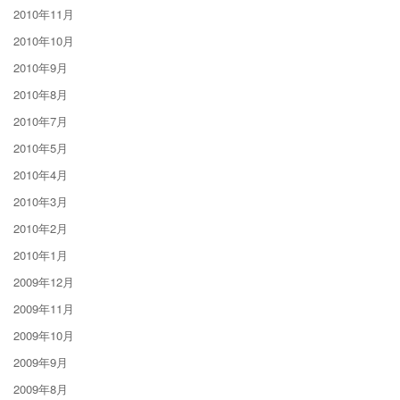
2010年11月
2010年10月
2010年9月
2010年8月
2010年7月
2010年5月
2010年4月
2010年3月
2010年2月
2010年1月
2009年12月
2009年11月
2009年10月
2009年9月
2009年8月