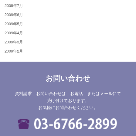
2009年7月
2009年6月
2009年5月
2009年4月
2009年3月
2009年2月
お問い合わせ
資料請求、お問い合わせは、お電話、またはメールにて
受け付けております。
お気軽にお問合わせください。