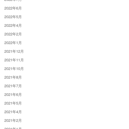
2022年6月
2022年5月
2022年4月
2022年2月
2022年1月
2021年12月
2021年11月
2021年10月
2021年8月
2021年7月
2021年6月
2021年5月
2021年4月
2021年2月
2021年1月