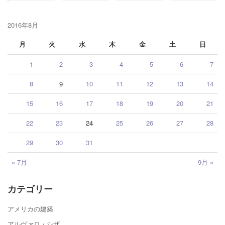
2016年8月
月
火
水
木
金
土
日
1
2
3
4
5
6
7
8
9
10
11
12
13
14
15
16
17
18
19
20
21
22
23
24
25
26
27
28
29
30
31
« 7月
9月 »
カテゴリー
アメリカの建築
アルヴァロ・シザ