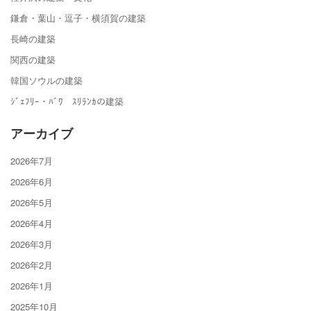
鎌倉・葉山・逗子・横須賀の建築
長崎の建築
関西の建築
韓国ソウルの建築
ｼﾞｪﾌﾘｰ・ﾊﾞﾜ ｽﾘﾗﾝｶの建築
アーカイブ
2026年7月
2026年6月
2026年5月
2026年4月
2026年3月
2026年2月
2026年1月
2025年10月