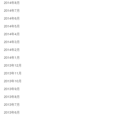
2014年8月
2014年7月
2014年6月
2014年5月
2014年4月
2014年3月
2014年2月
2014年1月
2013年12月
2013年11月
2013年10月
2013年9月
2013年8月
2013年7月
2013年6月