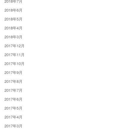
2018年7月
2018年6月
2018年5月
2018年4月
2018年3月
2017年12月
2017年11月
2017年10月
2017年9月
2017年8月
2017年7月
2017年6月
2017年5月
2017年4月
2017年3月