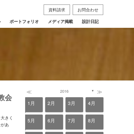
資料請求
お問合わせ
ル
ポートフォリオ
メディア掲載
設計日記
≪
≫
2016
▼
教会
4月
4月
4月
4月
4月
4月
4月
4月
4月
4月
4月
4月
4月
4月
4月
4月
4月
1月
2月
3月
4月
く大きく
8月
8月
8月
8月
8月
8月
8月
8月
8月
8月
8月
8月
8月
8月
8月
8月
8月
5月
6月
7月
8月
計があ