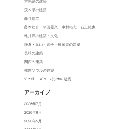
群馬県の建築
茨木県の建築
藤井厚二
藤本壮介 平田晃久 中村拓志 石上純也
軽井沢の建築・文化
鎌倉・葉山・逗子・横須賀の建築
長崎の建築
関西の建築
韓国ソウルの建築
ｼﾞｪﾌﾘｰ・ﾊﾞﾜ ｽﾘﾗﾝｶの建築
アーカイブ
2026年7月
2026年6月
2026年5月