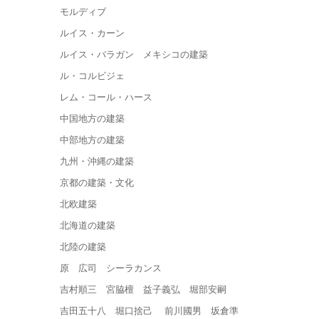
モルディブ
ルイス・カーン
ルイス・バラガン メキシコの建築
ル・コルビジェ
レム・コール・ハース
中国地方の建築
中部地方の建築
九州・沖縄の建築
京都の建築・文化
北欧建築
北海道の建築
北陸の建築
原 広司 シーラカンス
吉村順三 宮脇檀 益子義弘 堀部安嗣
吉田五十八 堀口捨己 前川國男 坂倉準