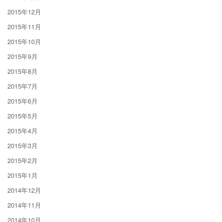
2015年12月
2015年11月
2015年10月
2015年9月
2015年8月
2015年7月
2015年6月
2015年5月
2015年4月
2015年3月
2015年2月
2015年1月
2014年12月
2014年11月
2014年10月