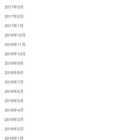
2017年3月
2017年2月
2017年1月
2016年12月
2016年11月
2016年10月
2016年9月
2016年8月
2016年7月
2016年6月
2016年5月
2016年4月
2016年3月
2016年2月
2016年1月