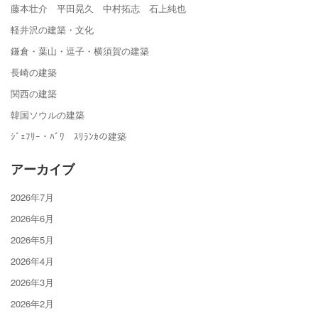
藤本壮介 平田晃久 中村拓志 石上純也
軽井沢の建築・文化
鎌倉・葉山・逗子・横須賀の建築
長崎の建築
関西の建築
韓国ソウルの建築
ｼﾞｪﾌﾘｰ・ﾊﾞﾜ ｽﾘﾗﾝｶの建築
アーカイブ
2026年7月
2026年6月
2026年5月
2026年4月
2026年3月
2026年2月