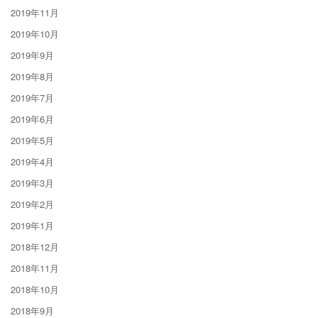
2019年11月
2019年10月
2019年9月
2019年8月
2019年7月
2019年6月
2019年5月
2019年4月
2019年3月
2019年2月
2019年1月
2018年12月
2018年11月
2018年10月
2018年9月