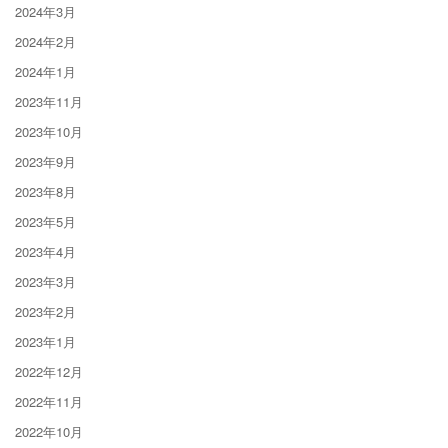
2024年3月
2024年2月
2024年1月
2023年11月
2023年10月
2023年9月
2023年8月
2023年5月
2023年4月
2023年3月
2023年2月
2023年1月
2022年12月
2022年11月
2022年10月