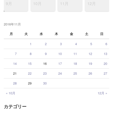
9月
10月
11月
12月
2016年11月
月
火
水
木
金
土
日
1
2
3
4
5
6
7
8
9
10
11
12
13
14
15
16
17
18
19
20
21
22
23
24
25
26
27
28
29
30
« 10月
12月 »
カテゴリー