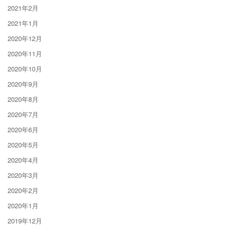
2021年2月
2021年1月
2020年12月
2020年11月
2020年10月
2020年9月
2020年8月
2020年7月
2020年6月
2020年5月
2020年4月
2020年3月
2020年2月
2020年1月
2019年12月