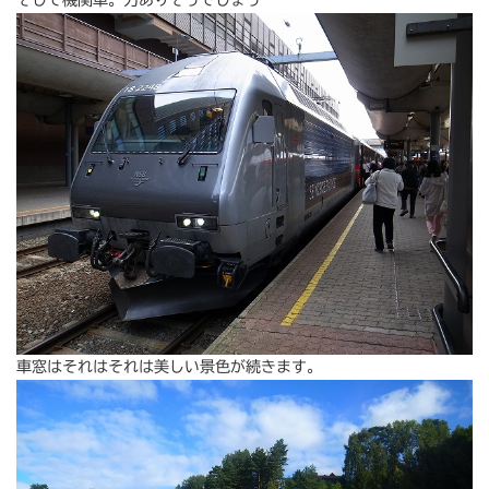
車窓はそれはそれは美しい景色が続きます。