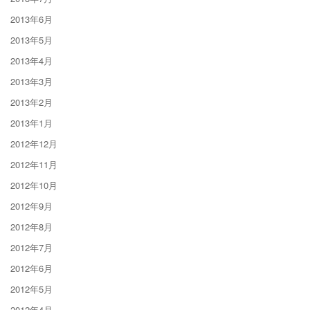
2013年6月
2013年5月
2013年4月
2013年3月
2013年2月
2013年1月
2012年12月
2012年11月
2012年10月
2012年9月
2012年8月
2012年7月
2012年6月
2012年5月
2012年4月