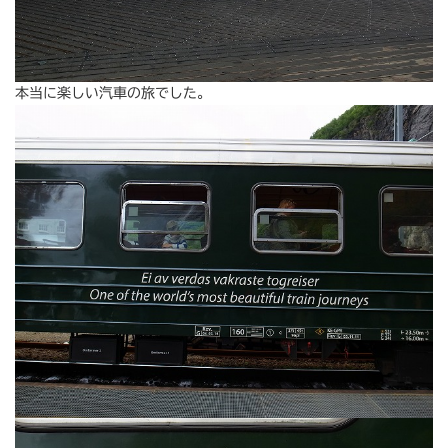
本当に楽しい汽車の旅でした。