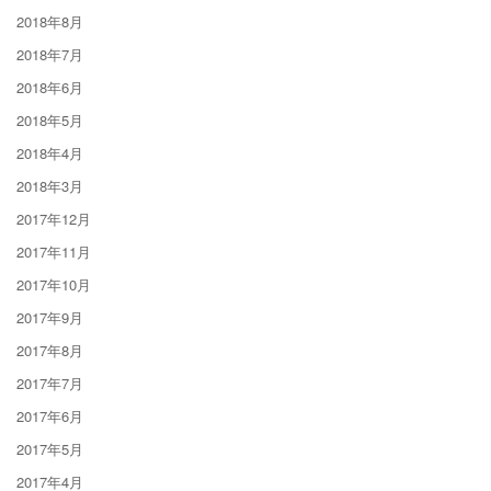
2018年8月
2018年7月
2018年6月
2018年5月
2018年4月
2018年3月
2017年12月
2017年11月
2017年10月
2017年9月
2017年8月
2017年7月
2017年6月
2017年5月
2017年4月