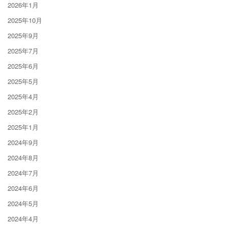
2026年1月
2025年10月
2025年9月
2025年7月
2025年6月
2025年5月
2025年4月
2025年2月
2025年1月
2024年9月
2024年8月
2024年7月
2024年6月
2024年5月
2024年4月