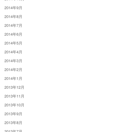
2014年9月
2014年8月
2014年7月
2014年6月
2014年5月
2014年4月
2014年3月
2014年2月
2014年1月
2013年12月
2013年11月
2013年10月
2013年9月
2013年8月
2013年7月