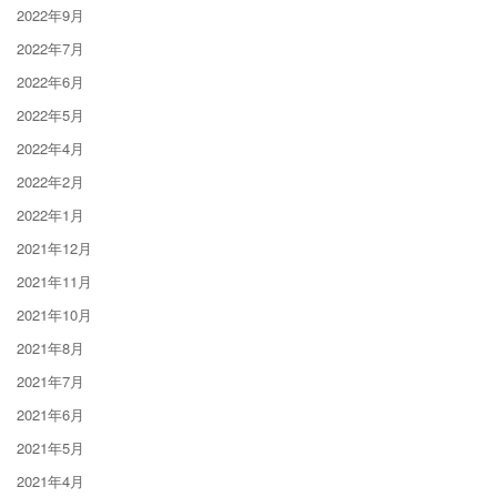
2022年9月
2022年7月
2022年6月
2022年5月
2022年4月
2022年2月
2022年1月
2021年12月
2021年11月
2021年10月
2021年8月
2021年7月
2021年6月
2021年5月
2021年4月